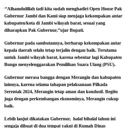
‘’Alhamdulillah tadi kita sudah menghadiri Open House Pak
Gubernur Jambi dan Kami siap menjaga kekompakan antar
kabupaten/kota di Jambi wilayah barat, sesuai yang
diharapkan Pak Gubernur,’’ujar Bupati.
Gubernur pada sambutannya, berharap kekompakan antar
kepala daerah selalu tetap terjalin dengan baik. Terutama
untuk Jambi wilayah barat, karena sebentar lagi Kabupaten
Bungo menyelenggarakan Pemilihan Suara Ulang (PSU).
Gubernur merasa bangga dengan Merangin dan kabupaten
lainnya, karena selama tahapan pelaksanaan Pilkada
Serentak 2024, Merangin tetap aman dan kondusif. Begitu
juga dengan perkembangan ekonominya, Merangin cukup
baik.
Lebih lanjut dikatakan Gubernur,
halal bihalal tahun ini
sengaja dibuat di dua tempat yakni di Rumah Dinas