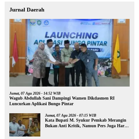
Jurnal Daerah
Jumat, 07 Agu 2026 - 14:52 WIB
Wagub Abdullah Sani Dampingi Wamen Dikdasmen RI
Luncurkan Aplikasi Bungo Pintar
Jumat, 07 Agu 2026 - 07:15 WIB
Kata Bupati M. Syukur Pemkab Merangin
Bukan Anti Kritik, Namun Pers Juga Harus
Profesional