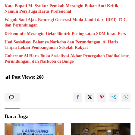
Kata Bupati M. Syukur Pemkab Merangin Bukan Anti Kritik,
Namun Pers Juga Harus Profesional
Wagub Sani Ajak Bentengi Generasi Muda Jambi dari IRET, TCC,
dan Perundungan
Diskominfo Merangin Gelar Bimtek Peningkatan SDM Insan Pers
Usai Sosialisasi Bahanya Narkoba dan Perundungan, Al Haris
Tinjau Lokasi Pembangunan Sekolah Rakyat
Gubernur Al Haris Buka Sosialisasi Akbar Pencegahan Radikalisme,
Perundungan, dan Narkoba di Bungo
Post Views:
268
Baca Juga