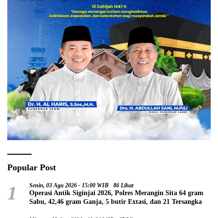
Popular Post
1
Senin, 03 Agu 2026 - 15:00 WIB
86 Lihat
Operasi Antik Siginjai 2026, Polres Merangin Sita 64 gram
Sabu, 42,46 gram Ganja, 5 butir Extasi, dan 21 Tersangka