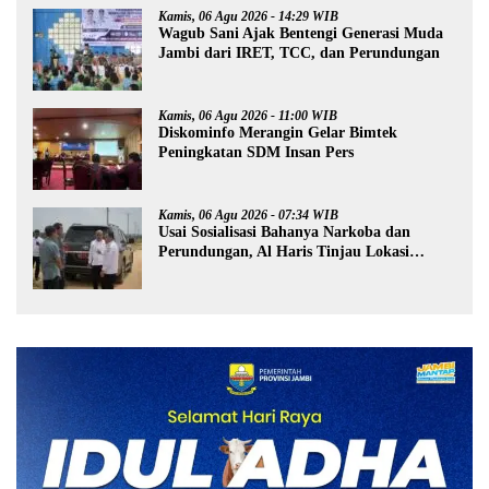
Kamis, 06 Agu 2026 - 14:29 WIB
Wagub Sani Ajak Bentengi Generasi Muda
Jambi dari IRET, TCC, dan Perundungan
Kamis, 06 Agu 2026 - 11:00 WIB
Diskominfo Merangin Gelar Bimtek
Peningkatan SDM Insan Pers
Kamis, 06 Agu 2026 - 07:34 WIB
Usai Sosialisasi Bahanya Narkoba dan
Perundungan, Al Haris Tinjau Lokasi
Pembangunan Sekolah Rakyat