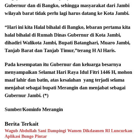
Gubernur dan di Bangko, sehingga masyarakat dari Jambi
wilayah barat tidak perlu lagi harus datang ke Kota Jambi.
“Hari ini kita Halal bihalal di Bangko, lebaran pertama kita
halal bihalal di Rumah Dinas Gubernur di Kota Jambi,
dihadiri Walikota Jambi, Bupati Batanghari, Muaro Jambi,
Tanjab Barat dan Tanjab Timur,”terang H Al Haris.
Pada kesempatan itu Gubernur dan keluarga besarnya
menyampaikan Selamat Hari Raya Idul Fitri 1446 H, mohon
maaf lahir dan batin, atas kesalahan
yang terjadi selama
menjabat sebagai bupati Merangin dan menjabat sebagai
Gubernur Jambi. (*)
Sumber/Kominfo Merangin
Berita Terkait
Wagub Abdullah Sani Dampingi Wamen Dikdasmen RI Luncurkan
Aplikasi Bungo Pintar