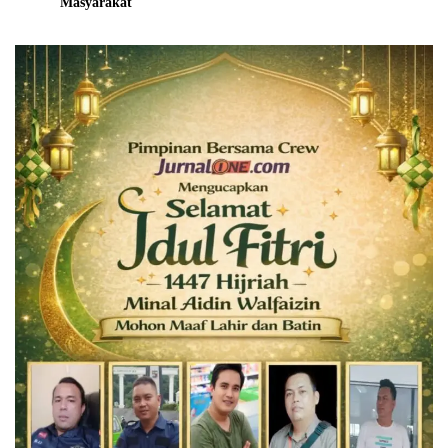
Masyarakat