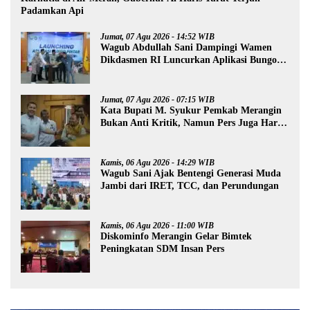
Padamkan Api
Jumat, 07 Agu 2026 - 14:52 WIB
Wagub Abdullah Sani Dampingi Wamen
Dikdasmen RI Luncurkan Aplikasi Bungo
Pintar
Jumat, 07 Agu 2026 - 07:15 WIB
Kata Bupati M. Syukur Pemkab Merangin
Bukan Anti Kritik, Namun Pers Juga Harus
Profesional
Kamis, 06 Agu 2026 - 14:29 WIB
Wagub Sani Ajak Bentengi Generasi Muda
Jambi dari IRET, TCC, dan Perundungan
Kamis, 06 Agu 2026 - 11:00 WIB
Diskominfo Merangin Gelar Bimtek
Peningkatan SDM Insan Pers