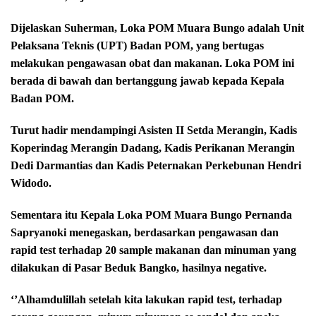
Dijelaskan Suherman, Loka POM Muara Bungo adalah Unit
Pelaksana Teknis (UPT) Badan POM, yang bertugas
melakukan pengawasan obat dan makanan. Loka POM ini
berada di bawah dan bertanggung jawab kepada Kepala
Badan POM.
Turut hadir mendampingi Asisten II Setda Merangin, Kadis
Koperindag Merangin Dadang, Kadis Perikanan Merangin
Dedi Darmantias dan Kadis Peternakan Perkebunan Hendri
Widodo.
Sementara itu Kepala Loka POM Muara Bungo Pernanda
Sapryanoki menegaskan, berdasarkan pengawasan dan
rapid test terhadap 20 sample makanan dan minuman yang
dilakukan di Pasar Beduk Bangko, hasilnya negative.
‘’Alhamdulillah setelah kita lakukan rapid test, terhadap