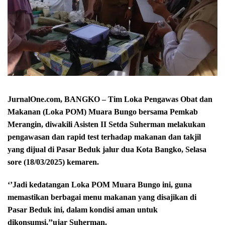
JurnalOne.com, BANGKO – Tim Loka Pengawas Obat dan
Makanan (Loka POM) Muara Bungo bersama Pemkab
Merangin, diwakili Asisten II Setda Suherman melakukan
pengawasan dan rapid test terhadap makanan dan takjil
yang dijual di Pasar Beduk jalur dua Kota Bangko, Selasa
sore (18/03/2025) kemaren.
‘’Jadi kedatangan Loka POM Muara Bungo ini, guna
memastikan berbagai menu makanan yang disajikan di
Pasar Beduk ini, dalam kondisi aman untuk
dikonsumsi,’’ujar Suherman.