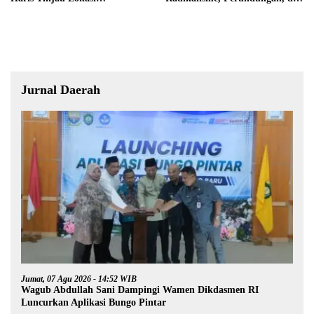
Pembangunan Sekolah Rakyat
Narkoba di Bungo
Jurnal Daerah
Jumat, 07 Agu 2026 - 14:52 WIB
Wagub Abdullah Sani Dampingi Wamen Dikdasmen RI
Luncurkan Aplikasi Bungo Pintar