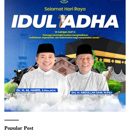
Popular Post