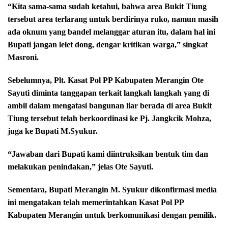
“Kita sama-sama sudah ketahui, bahwa area Bukit Tiung
tersebut area terlarang untuk berdirinya ruko, namun masih
ada oknum yang bandel melanggar aturan itu, dalam hal ini
Bupati jangan lelet dong, dengar kritikan warga,” singkat
Masroni.
Sebelumnya, Plt. Kasat Pol PP Kabupaten Merangin Ote
Sayuti diminta tanggapan terkait langkah langkah yang di
ambil dalam mengatasi bangunan liar berada di area Bukit
Tiung tersebut telah berkoordinasi ke Pj. Jangkcik Mohza,
juga ke Bupati M.Syukur.
“Jawaban dari Bupati kami diintruksikan bentuk tim dan
melakukan penindakan,” jelas Ote Sayuti.
Sementara, Bupati Merangin M. Syukur dikonfirmasi media
ini mengatakan telah memerintahkan Kasat Pol PP
Kabupaten Merangin untuk berkomunikasi dengan pemilik.