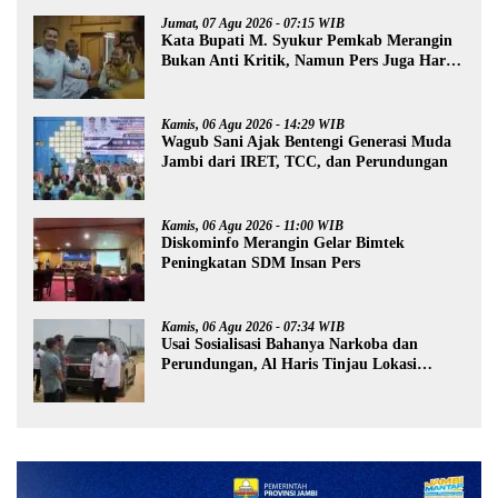
Jumat, 07 Agu 2026 - 07:15 WIB
Kata Bupati M. Syukur Pemkab Merangin
Bukan Anti Kritik, Namun Pers Juga Harus
Profesional
Kamis, 06 Agu 2026 - 14:29 WIB
Wagub Sani Ajak Bentengi Generasi Muda
Jambi dari IRET, TCC, dan Perundungan
Kamis, 06 Agu 2026 - 11:00 WIB
Diskominfo Merangin Gelar Bimtek
Peningkatan SDM Insan Pers
Kamis, 06 Agu 2026 - 07:34 WIB
Usai Sosialisasi Bahanya Narkoba dan
Perundungan, Al Haris Tinjau Lokasi
Pembangunan Sekolah Rakyat