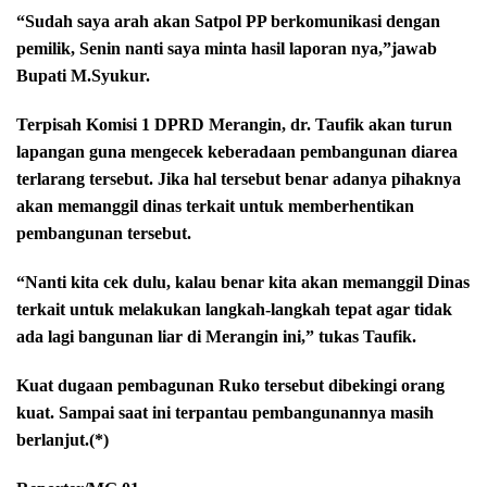
“Sudah saya arah akan Satpol PP berkomunikasi dengan
pemilik, Senin nanti saya minta hasil laporan nya,”jawab
Bupati M.Syukur.
Terpisah Komisi 1 DPRD Merangin, dr. Taufik akan turun
lapangan guna mengecek keberadaan pembangunan diarea
terlarang tersebut. Jika hal tersebut benar adanya pihaknya
akan memanggil dinas terkait untuk memberhentikan
pembangunan tersebut.
“Nanti kita cek dulu, kalau benar kita akan memanggil Dinas
terkait untuk melakukan langkah-langkah tepat agar tidak
ada lagi bangunan liar di Merangin ini,” tukas Taufik.
Kuat dugaan pembagunan Ruko tersebut dibekingi orang
kuat. Sampai saat ini terpantau pembangunannya masih
berlanjut.(*)