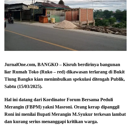
JurnalOne.com, BANGKO – Kisruh berdirinya bangunan
liar Rumah Toko (Ruko – red) dikawasan terlarang di Bukit
Tiung Bangko kian menimbulkan spekulasi ditengah Publik,
Sabtu (15/03/2025).
Hal ini datang dari Kordinator Forum Bersama Peduli
Merangin (FBPM) yakni Masroni. Orang kerap dipanggil
Roni ini menilai Bupati Merangin M.Syukur terkesan lambat
dan kurang serius menanggapi kritikan warga.