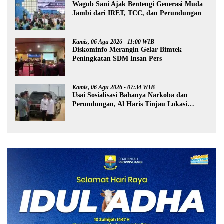
Wagub Sani Ajak Bentengi Generasi Muda
Jambi dari IRET, TCC, dan Perundungan
Kamis, 06 Agu 2026 - 11:00 WIB
Diskominfo Merangin Gelar Bimtek
Peningkatan SDM Insan Pers
Kamis, 06 Agu 2026 - 07:34 WIB
Usai Sosialisasi Bahanya Narkoba dan
Perundungan, Al Haris Tinjau Lokasi
Pembangunan Sekolah Rakyat