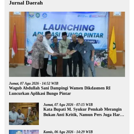
Jurnal Daerah
Jumat, 07 Agu 2026 - 14:52 WIB
Wagub Abdullah Sani Dampingi Wamen Dikdasmen RI
Luncurkan Aplikasi Bungo Pintar
Jumat, 07 Agu 2026 - 07:15 WIB
Kata Bupati M. Syukur Pemkab Merangin
Bukan Anti Kritik, Namun Pers Juga Harus
Profesional
Kamis, 06 Agu 2026 - 14:29 WIB