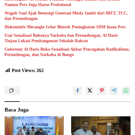
Namun Pers Juga Harus Profesional
Wagub Sani Ajak Bentengi Generasi Muda Jambi dari IRET, TCC,
dan Perundungan
Diskominfo Merangin Gelar Bimtek Peningkatan SDM Insan Pers
Usai Sosialisasi Bahanya Narkoba dan Perundungan, Al Haris
Tinjau Lokasi Pembangunan Sekolah Rakyat
Gubernur Al Haris Buka Sosialisasi Akbar Pencegahan Radikalisme,
Perundungan, dan Narkoba di Bungo
Post Views:
262
Baca Juga