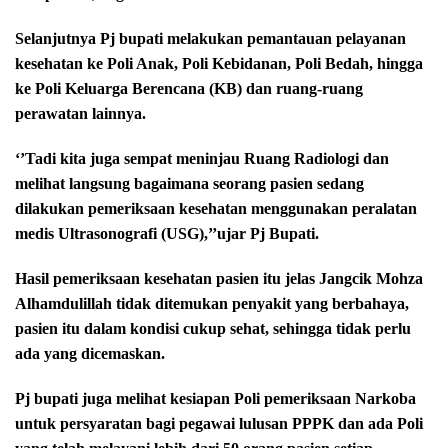
Selanjutnya Pj bupati melakukan pemantauan pelayanan
kesehatan ke Poli Anak, Poli Kebidanan, Poli Bedah, hingga
ke Poli Keluarga Berencana (KB) dan ruang-ruang
perawatan lainnya.
‘’Tadi kita juga sempat meninjau Ruang Radiologi dan
melihat langsung bagaimana seorang pasien sedang
dilakukan pemeriksaan kesehatan menggunakan peralatan
medis Ultrasonografi (USG),’’ujar Pj Bupati.
Hasil pemeriksaan kesehatan pasien itu jelas Jangcik Mohza
Alhamdulillah tidak ditemukan penyakit yang berbahaya,
pasien itu dalam kondisi cukup sehat, sehingga tidak perlu
ada yang dicemaskan.
Pj bupati juga melihat kesiapan Poli pemeriksaan Narkoba
untuk persyaratan bagi pegawai lulusan PPPK dan ada Poli