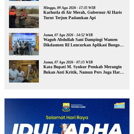
Minggu, 09 Agu 2026 - 17:35 WIB
Karhutla di Air Merah, Gubernur Al Haris
Turut Terjun Padamkan Api
Jumat, 07 Agu 2026 - 14:52 WIB
Wagub Abdullah Sani Dampingi Wamen
Dikdasmen RI Luncurkan Aplikasi Bungo
Pintar
Jumat, 07 Agu 2026 - 07:15 WIB
Kata Bupati M. Syukur Pemkab Merangin
Bukan Anti Kritik, Namun Pers Juga Harus
Profesional