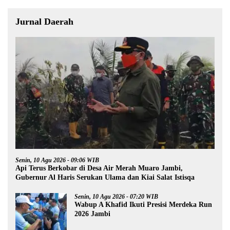
Jurnal Daerah
Senin, 10 Agu 2026 - 09:06 WIB
Api Terus Berkobar di Desa Air Merah Muaro Jambi,
Gubernur Al Haris Serukan Ulama dan Kiai Salat Istisqa
Senin, 10 Agu 2026 - 07:20 WIB
Wabup A Khafid Ikuti Presisi Merdeka Run
2026 Jambi