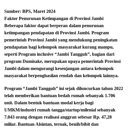
Sumber: BPS, Maret 2024
Faktor Penurunan Ketimpangan di Provinsi Jambi
Beberapa faktor dapat berperan dalam penurunan
ketimpangan pendapatan di Provinsi Jambi. Program
pemerintah Provinsi Jambi yang mendukung peningkatan
pendapatan bagi kelompok masyarakat kurang mampu,
seperti Program inclusive “Jambi Tangguh”, bagian dari
program Dumisake, merupakan upaya pemerintah Provinsi
Jambi dalam mengurangi kesenjangan antara kelompok
masyarakat berpenghasilan rendah dan kelompok lainnya.
Program “Jambi Tangguh” ini sejak diluncurkan tahun 2022
telah memberikan bantuan bedah rumah sebanyak 1.706
unit. Dalam bentuk bantuan modal kerja bagi
UMKM/industri rumah tangga/startup/milenial sebanyak
7.043 orang dengan realisasi anggran sebesar Rp. 47,28
miliar. Bantuan Alsintan, ternak, benih/bibit dan