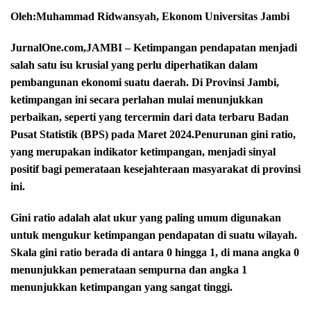
Oleh:Muhammad Ridwansyah, Ekonom Universitas Jambi
JurnalOne.com,JAMBI – Ketimpangan pendapatan menjadi
salah satu isu krusial yang perlu diperhatikan dalam
pembangunan ekonomi suatu daerah. Di Provinsi Jambi,
ketimpangan ini secara perlahan mulai menunjukkan
perbaikan, seperti yang tercermin dari data terbaru Badan
Pusat Statistik (BPS) pada Maret 2024.Penurunan gini ratio,
yang merupakan indikator ketimpangan, menjadi sinyal
positif bagi pemerataan kesejahteraan masyarakat di provinsi
ini.
Gini ratio adalah alat ukur yang paling umum digunakan
untuk mengukur ketimpangan pendapatan di suatu wilayah.
Skala gini ratio berada di antara 0 hingga 1, di mana angka 0
menunjukkan pemerataan sempurna dan angka 1
menunjukkan ketimpangan yang sangat tinggi.