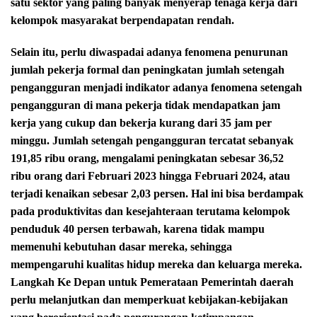
satu sektor yang paling banyak menyerap tenaga kerja dari
kelompok masyarakat berpendapatan rendah.
Selain itu, perlu diwaspadai adanya fenomena penurunan
jumlah pekerja formal dan peningkatan jumlah setengah
pengangguran menjadi indikator adanya fenomena setengah
pengangguran di mana pekerja tidak mendapatkan jam
kerja yang cukup dan bekerja kurang dari 35 jam per
minggu. Jumlah setengah pengangguran tercatat sebanyak
191,85 ribu orang, mengalami peningkatan sebesar 36,52
ribu orang dari Februari 2023 hingga Februari 2024, atau
terjadi kenaikan sebesar 2,03 persen. Hal ini bisa berdampak
pada produktivitas dan kesejahteraan terutama kelompok
penduduk 40 persen terbawah, karena tidak mampu
memenuhi kebutuhan dasar mereka, sehingga
mempengaruhi kualitas hidup mereka dan keluarga mereka.
Langkah Ke Depan untuk Pemerataan Pemerintah daerah
perlu melanjutkan dan memperkuat kebijakan-kebijakan