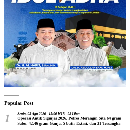
Popular Post
1
Senin, 03 Agu 2026 - 15:00 WIB
98 Lihat
Operasi Antik Siginjai 2026, Polres Merangin Sita 64 gram
Sabu, 42,46 gram Ganja, 5 butir Extasi, dan 21 Tersangka