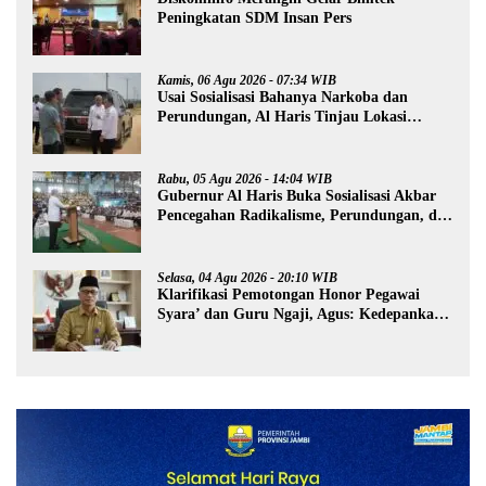
Peningkatan SDM Insan Pers
Kamis, 06 Agu 2026 - 07:34 WIB
Usai Sosialisasi Bahanya Narkoba dan
Perundungan, Al Haris Tinjau Lokasi
Pembangunan Sekolah Rakyat
Rabu, 05 Agu 2026 - 14:04 WIB
Gubernur Al Haris Buka Sosialisasi Akbar
Pencegahan Radikalisme, Perundungan, dan
Narkoba di Bungo
Selasa, 04 Agu 2026 - 20:10 WIB
Klarifikasi Pemotongan Honor Pegawai
Syara’ dan Guru Ngaji, Agus: Kedepankan
Tabayyun