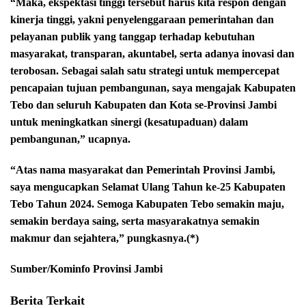
“Maka, ekspektasi tinggi tersebut harus kita respon dengan
kinerja tinggi, yakni penyelenggaraan pemerintahan dan
pelayanan publik yang tanggap terhadap kebutuhan
masyarakat, transparan, akuntabel, serta adanya inovasi dan
terobosan. Sebagai salah satu strategi untuk mempercepat
pencapaian tujuan pembangunan, saya mengajak Kabupaten
Tebo dan seluruh Kabupaten dan Kota se-Provinsi Jambi
untuk meningkatkan sinergi (kesatupaduan) dalam
pembangunan,” ucapnya.
“Atas nama masyarakat dan Pemerintah Provinsi Jambi,
saya mengucapkan Selamat Ulang Tahun ke-25 Kabupaten
Tebo Tahun 2024. Semoga Kabupaten Tebo semakin maju,
semakin berdaya saing, serta masyarakatnya semakin
makmur dan sejahtera,” pungkasnya.(*)
Sumber/Kominfo Provinsi Jambi
Berita Terkait