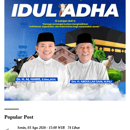
Popular Post
Senin, 03 Agu 2026 - 15:00 WIB
74 Lihat