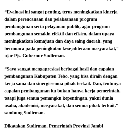
“Evaluasi ini sangat penting, terus meningkatkan kinerja
dalam perencanaan dan pelaksanaan program
pembangunan serta pelayanan publik, agar program
pembangunan semakin efektif dan efisien, dalam upaya
meningkatkan kemajuan dan daya saing daerah, yang
bermuara pada peningkatan kesejahteraan masyarakat,”
ujar Pjs. Gubernur Sudirman.
“Saya sangat mengapresiasi berbagai hasil dan capaian
pembangunan Kabupaten Tebo, yang bisa diraih dengan
kerja sama dan sinergi semua pihak terkait. Dan, tentunya
capaian pembangunan itu bukan hanya kerja pemerintah,
tetapi juga semua pemangku kepentingan, yakni dunia
usaha, akademisi, masyarakat, dan semua pihak terkait,”
sambung Sudirman.
Dikatakan Sudirman, Pemerintah Provinsi Jambi