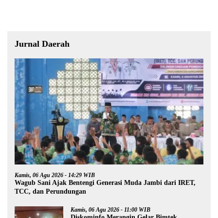
Jurnal Daerah
Kamis, 06 Agu 2026 - 14:29 WIB
Wagub Sani Ajak Bentengi Generasi Muda Jambi dari IRET,
TCC, dan Perundungan
Kamis, 06 Agu 2026 - 11:00 WIB
Diskominfo Merangin Gelar Bimtek