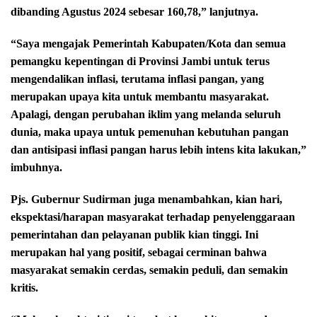
dibanding Agustus 2024 sebesar 160,78,” lanjutnya.
“Saya mengajak Pemerintah Kabupaten/Kota dan semua
pemangku kepentingan di Provinsi Jambi untuk terus
mengendalikan inflasi, terutama inflasi pangan, yang
merupakan upaya kita untuk membantu masyarakat.
Apalagi, dengan perubahan iklim yang melanda seluruh
dunia, maka upaya untuk pemenuhan kebutuhan pangan
dan antisipasi inflasi pangan harus lebih intens kita lakukan,”
imbuhnya.
Pjs. Gubernur Sudirman juga menambahkan, kian hari,
ekspektasi/harapan masyarakat terhadap penyelenggaraan
pemerintahan dan pelayanan publik kian tinggi. Ini
merupakan hal yang positif, sebagai cerminan bahwa
masyarakat semakin cerdas, semakin peduli, dan semakin
kritis.