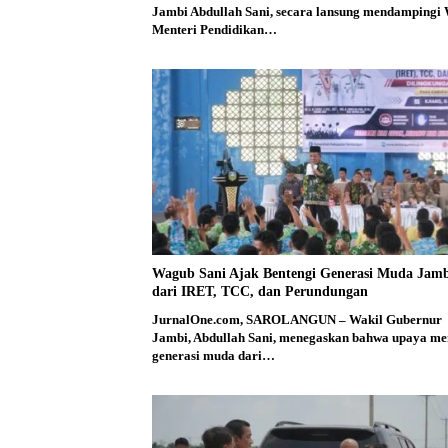
Jambi Abdullah Sani, secara lansung mendampingi 
Menteri Pendidikan…
Wagub Sani Ajak Bentengi Generasi Muda Jam
dari IRET, TCC, dan Perundungan
JurnalOne.com, SAROLANGUN – Wakil Gubernur
Jambi, Abdullah Sani, menegaskan bahwa upaya me
generasi muda dari…