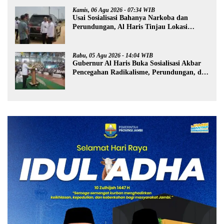
Kamis, 06 Agu 2026 - 07:34 WIB
Usai Sosialisasi Bahanya Narkoba dan
Perundungan, Al Haris Tinjau Lokasi
Pembangunan Sekolah Rakyat
Rabu, 05 Agu 2026 - 14:04 WIB
Gubernur Al Haris Buka Sosialisasi Akbar
Pencegahan Radikalisme, Perundungan, dan
Narkoba di Bungo