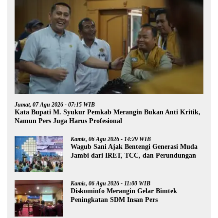
Jumat, 07 Agu 2026 - 07:15 WIB
Kata Bupati M. Syukur Pemkab Merangin Bukan Anti Kritik,
Namun Pers Juga Harus Profesional
Kamis, 06 Agu 2026 - 14:29 WIB
Wagub Sani Ajak Bentengi Generasi Muda
Jambi dari IRET, TCC, dan Perundungan
Kamis, 06 Agu 2026 - 11:00 WIB
Diskominfo Merangin Gelar Bimtek
Peningkatan SDM Insan Pers