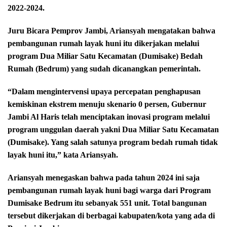
2022-2024.
Juru Bicara Pemprov Jambi, Ariansyah mengatakan bahwa
pembangunan rumah layak huni itu dikerjakan melalui
program Dua Miliar Satu Kecamatan (Dumisake) Bedah
Rumah (Bedrum) yang sudah dicanangkan pemerintah.
“Dalam mengintervensi upaya percepatan penghapusan
kemiskinan ekstrem menuju skenario 0 persen, Gubernur
Jambi Al Haris telah menciptakan inovasi program melalui
program unggulan daerah yakni Dua Miliar Satu Kecamatan
(Dumisake). Yang salah satunya program bedah rumah tidak
layak huni itu,” kata Ariansyah.
Ariansyah menegaskan bahwa pada tahun 2024 ini saja
pembangunan rumah layak huni bagi warga dari Program
Dumisake Bedrum itu sebanyak 551 unit. Total bangunan
tersebut dikerjakan di berbagai kabupaten/kota yang ada di