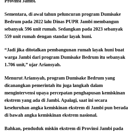
Provinsi Jambi.
Sementara, di awal tahun peluncuran program Dumisake
Bedrum pada 2022 lalu Dinas PUPR Jambi membangun
sebanyak 596 unit rumah. Sedangkan pada 2023 sebanyak
559 unit rumah dengan standar layak huni.
“Jadi jika ditotalkan pembangunan rumah layak huni buat
warga Jambi dari program Dumisake Bedrum itu sebanyak
1.706 unit,” ujar Ariansyah.
Menurut Ariansyah, program Dumisake Bedrum yang
dicanangkan pemerintah itu juga langkah dalam
mengintervensi upaya percepatan penghapusan kemiskinan
ekstrem yang ada di Jambi. Apalagi, saat ini secara
keseluruhan angka kemiskinan ekstrem di Jambi pun berada
di bawah angka kemiskinan ekstrem nasional.
Bahkan, penduduk miskin ekstrem di Provinsi Jambi pada