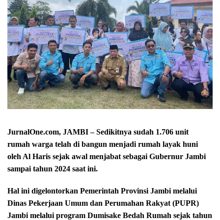
JurnalOne.com, JAMBI – Sedikitnya sudah 1.706 unit
rumah warga telah di bangun menjadi rumah layak huni
oleh Al Haris sejak awal menjabat sebagai Gubernur Jambi
sampai tahun 2024 saat ini.
Hal ini digelontorkan Pemerintah Provinsi Jambi melalui
Dinas Pekerjaan Umum dan Perumahan Rakyat (PUPR)
Jambi melalui program Dumisake Bedah Rumah sejak tahun