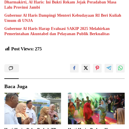
Dharmakirti, Al Haris: Ini Bukti Rekam Jejak Peradaban Masa
Lalu Provinsi Jambi
Gubernur Al Haris Dampingi Menteri Kebudayaan RI Beri Kuliah
Umum di UNJA
Gubernur Al Haris Harap Evaluasi SAKIP 2025 Melahirkan
Pemerintahan Akuntabel dan Pelayanan Publik Berkualitas
Post Views:
275
Baca Juga