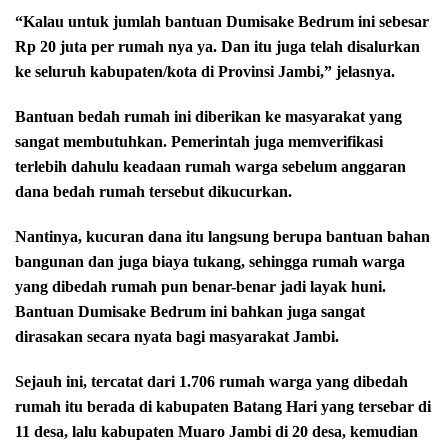
“Kalau untuk jumlah bantuan Dumisake Bedrum ini sebesar
Rp 20 juta per rumah nya ya. Dan itu juga telah disalurkan
ke seluruh kabupaten/kota di Provinsi Jambi,” jelasnya.
Bantuan bedah rumah ini diberikan ke masyarakat yang
sangat membutuhkan. Pemerintah juga memverifikasi
terlebih dahulu keadaan rumah warga sebelum anggaran
dana bedah rumah tersebut dikucurkan.
Nantinya, kucuran dana itu langsung berupa bantuan bahan
bangunan dan juga biaya tukang, sehingga rumah warga
yang dibedah rumah pun benar-benar jadi layak huni.
Bantuan Dumisake Bedrum ini bahkan juga sangat
dirasakan secara nyata bagi masyarakat Jambi.
Sejauh ini, tercatat dari 1.706 rumah warga yang dibedah
rumah itu berada di kabupaten Batang Hari yang tersebar di
11 desa, lalu kabupaten Muaro Jambi di 20 desa, kemudian