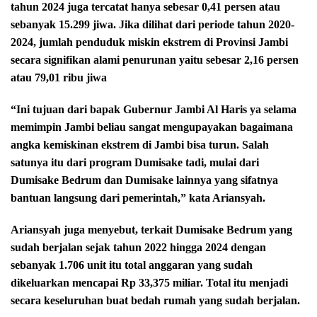
tahun 2024 juga tercatat hanya sebesar 0,41 persen atau
sebanyak 15.299 jiwa. Jika dilihat dari periode tahun 2020-
2024, jumlah penduduk miskin ekstrem di Provinsi Jambi
secara signifikan alami penurunan yaitu sebesar 2,16 persen
atau 79,01 ribu jiwa
“Ini tujuan dari bapak Gubernur Jambi Al Haris ya selama
memimpin Jambi beliau sangat mengupayakan bagaimana
angka kemiskinan ekstrem di Jambi bisa turun. Salah
satunya itu dari program Dumisake tadi, mulai dari
Dumisake Bedrum dan Dumisake lainnya yang sifatnya
bantuan langsung dari pemerintah,” kata Ariansyah.
Ariansyah juga menyebut, terkait Dumisake Bedrum yang
sudah berjalan sejak tahun 2022 hingga 2024 dengan
sebanyak 1.706 unit itu total anggaran yang sudah
dikeluarkan mencapai Rp 33,375 miliar. Total itu menjadi
secara keseluruhan buat bedah rumah yang sudah berjalan.