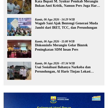
Kata Bupati M. Syukur Pemkab Merangin
Bukan Anti Kritik, Namun Pers Juga Harus
Profesional
Kamis, 06 Agu 2026 - 14:29 WIB
Wagub Sani Ajak Bentengi Generasi Muda
Jambi dari IRET, TCC, dan Perundungan
Kamis, 06 Agu 2026 - 11:00 WIB
Diskominfo Merangin Gelar Bimtek
Peningkatan SDM Insan Pers
Kamis, 06 Agu 2026 - 07:34 WIB
Usai Sosialisasi Bahanya Narkoba dan
Perundungan, Al Haris Tinjau Lokasi
Pembangunan Sekolah Rakyat