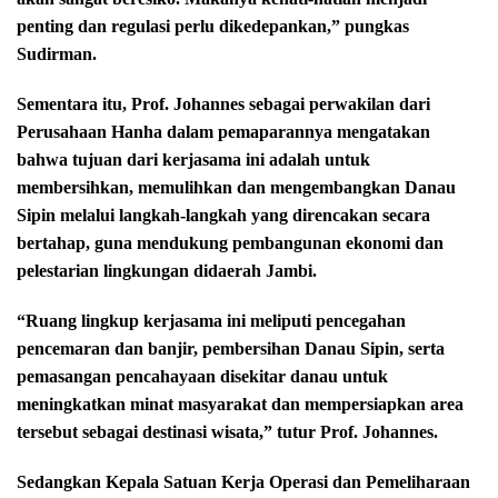
penting dan regulasi perlu dikedepankan,” pungkas
Sudirman.
Sementara itu, Prof. Johannes sebagai perwakilan dari
Perusahaan Hanha dalam pemaparannya mengatakan
bahwa tujuan dari kerjasama ini adalah untuk
membersihkan, memulihkan dan mengembangkan Danau
Sipin melalui langkah-langkah yang direncakan secara
bertahap, guna mendukung pembangunan ekonomi dan
pelestarian lingkungan didaerah Jambi.
“Ruang lingkup kerjasama ini meliputi pencegahan
pencemaran dan banjir, pembersihan Danau Sipin, serta
pemasangan pencahayaan disekitar danau untuk
meningkatkan minat masyarakat dan mempersiapkan area
tersebut sebagai destinasi wisata,” tutur Prof. Johannes.
Sedangkan Kepala Satuan Kerja Operasi dan Pemeliharaan