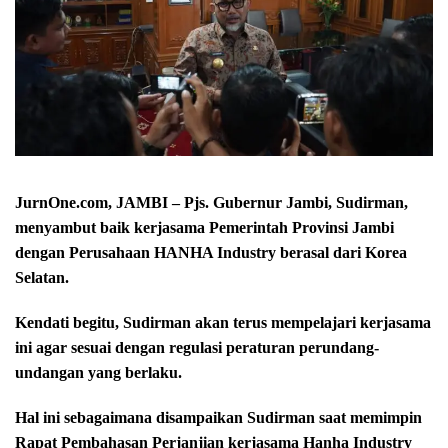
JurnOne.com, JAMBI – Pjs. Gubernur Jambi, Sudirman,
menyambut baik kerjasama Pemerintah Provinsi Jambi
dengan Perusahaan HANHA Industry berasal dari Korea
Selatan.
Kendati begitu, Sudirman akan terus mempelajari kerjasama
ini agar sesuai dengan regulasi peraturan perundang-
undangan yang berlaku.
Hal ini sebagaimana disampaikan Sudirman saat memimpin
Rapat Pembahasan Perjanjian kerjasama Hanha Industry