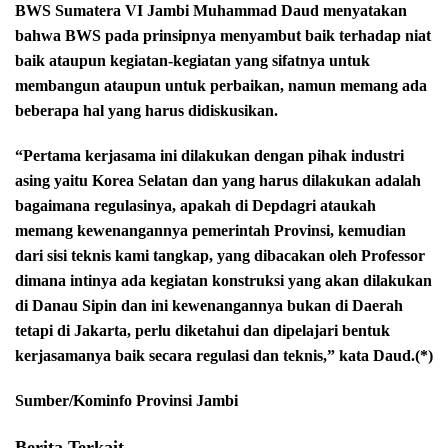
BWS Sumatera VI Jambi Muhammad Daud menyatakan
bahwa BWS pada prinsipnya menyambut baik terhadap niat
baik ataupun kegiatan-kegiatan yang sifatnya untuk
membangun ataupun untuk perbaikan, namun memang ada
beberapa hal yang harus didiskusikan.
“Pertama kerjasama ini dilakukan dengan pihak industri
asing yaitu Korea Selatan dan yang harus dilakukan adalah
bagaimana regulasinya, apakah di Depdagri ataukah
memang kewenangannya pemerintah Provinsi, kemudian
dari sisi teknis kami tangkap, yang dibacakan oleh Professor
dimana intinya ada kegiatan konstruksi yang akan dilakukan
di Danau Sipin dan ini kewenangannya bukan di Daerah
tetapi di Jakarta, perlu diketahui dan dipelajari bentuk
kerjasamanya baik secara regulasi dan teknis,” kata Daud.(*)
Sumber/Kominfo Provinsi Jambi
Berita Terkait