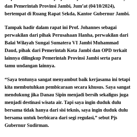
dan Pemerintah Provinsi Jambi, Jum’at (04/10/2024),
bertempat di Ruang Rapat Sekda, Kantor Gubernur Jambi.
Tampak hadir dalam rapat ini Prof. Johannes sebagai
perwakilan dari pihak Perusahaan Hanha, perwakilan dari
Balai Wilayah Sungai Sumatera VI Jambi Muhammad
Daud, pihak dari Pemerintah Kota Jambi dan OPD terkait
lainnya dilingkup Pemerintah Provinsi Jambi serta para
tamu undangan lainnya.
“Saya tentunya sangat menyambut baik kerjasama ini tetapi
kita membutuhkan pembicaraan secara khusus. Saya sangat
mendukung jika Danau Sipin menjadi bersih sekaligus juga
menjadi destinasi wisata air. Tapi saya ingin duduk dulu
bersama tidak hanya dari sisi teknis, saya ingin duduk dulu
bersama untuk berbicara dari segi regulasi,” sebut Pjs
Gubernur Sudirman.