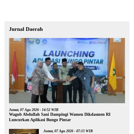
Publik Berkualitas
Jurnal Daerah
Jumat, 07 Agu 2026 - 14:52 WIB
Wagub Abdullah Sani Dampingi Wamen Dikdasmen RI
Luncurkan Aplikasi Bungo Pintar
Jumat, 07 Agu 2026 - 07:15 WIB