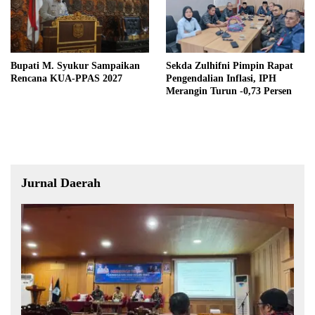
Bupati M. Syukur Sampaikan
Sekda Zulhifni Pimpin Rapat
Rencana KUA-PPAS 2027
Pengendalian Inflasi, IPH
Merangin Turun -0,73 Persen
Jurnal Daerah