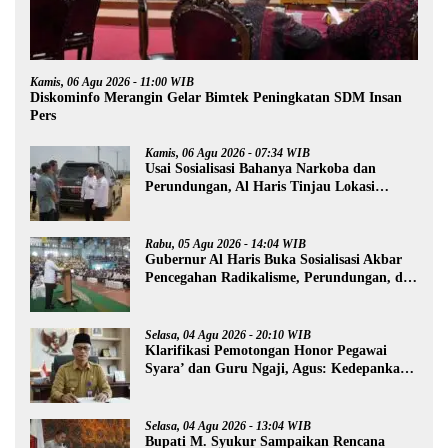
Kamis, 06 Agu 2026 - 11:00 WIB
Diskominfo Merangin Gelar Bimtek Peningkatan SDM Insan
Pers
Kamis, 06 Agu 2026 - 07:34 WIB
Usai Sosialisasi Bahanya Narkoba dan
Perundungan, Al Haris Tinjau Lokasi
Pembangunan Sekolah Rakyat
Rabu, 05 Agu 2026 - 14:04 WIB
Gubernur Al Haris Buka Sosialisasi Akbar
Pencegahan Radikalisme, Perundungan, dan
Narkoba di Bungo
Selasa, 04 Agu 2026 - 20:10 WIB
Klarifikasi Pemotongan Honor Pegawai
Syara’ dan Guru Ngaji, Agus: Kedepankan
Tabayyun
Selasa, 04 Agu 2026 - 13:04 WIB
Bupati M. Syukur Sampaikan Rencana