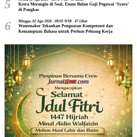
5
Kesra Merangin di Soal, Enam Bulan Gaji Pegawai ‘Syara’
di Pangkas
6
Minggu, 02 Agu 2026 - 08:05 WIB
47 Lihat
Wamenaker Tekankan Penguatan Kompetensi dan
Kemampuan Bahasa untuk Perluas Peluang Kerja