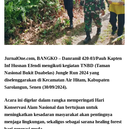
JurnalOne.com, BANGKO – Danramil 420-03/Pauh Kapten
Inf Husnan Efendi mengikuti kegiatan TNBD (Taman
Nasional Bukit Duabelas) Jungle Run 2024 yang
diselenggarakan di Kecamatan Air Hitam, Kabupaten
Sarolangun, Senen (30/09/2024).
Acara ini digelar dalam rangka memperingati Hari
Konservasi Alam Nasional dan bertujuan untuk
meningkatkan kesadaran masyarakat akan pentingnya
menjaga lingkungan, sekaligus sebagai sarana healing forest
bagi generasi muda.