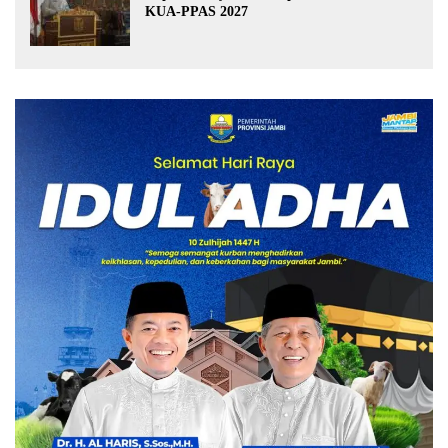
KUA-PPAS 2027