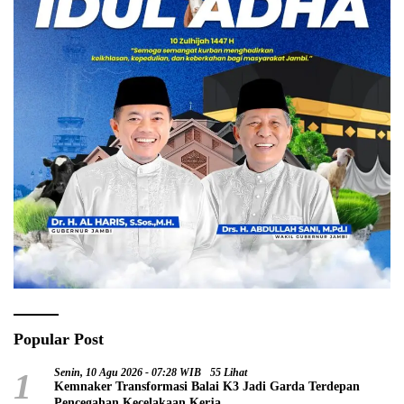
Popular Post
1
Senin, 10 Agu 2026 - 07:28 WIB
55 Lihat
Kemnaker Transformasi Balai K3 Jadi Garda Terdepan
Pencegahan Kecelakaan Kerja