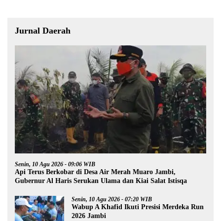
Jurnal Daerah
Senin, 10 Agu 2026 - 09:06 WIB
Api Terus Berkobar di Desa Air Merah Muaro Jambi,
Gubernur Al Haris Serukan Ulama dan Kiai Salat Istisqa
Senin, 10 Agu 2026 - 07:20 WIB
Wabup A Khafid Ikuti Presisi Merdeka Run
2026 Jambi