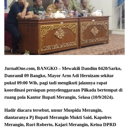
JurnalOne.com, BANGKO – Mewakili Dandim 0420/Sarko,
Danramil 09 Bangko, Mayor Arm Adi Hernizam sekitar
pukul 09:00 Wib, pagi tadi mengikuti jalannya rapat
koordinasi persiapan penyelenggaraan Pilkada bertempat di
ruang pola Kantor Bupati Merangin, Selasa (10/9/2024).
Hadir diacara tersebut, unsur Muspida Merangin,
diantaranya Pj Bupati Merangin Mukti Said, Kapolres
Merangin, Ruri Roberto, Kajari Merangin, Ketua DPRD