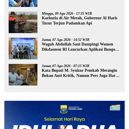
Minggu, 09 Agu 2026 - 17:35 WIB
Karhutla di Air Merah, Gubernur Al Haris
Turut Terjun Padamkan Api
Jumat, 07 Agu 2026 - 14:52 WIB
Wagub Abdullah Sani Dampingi Wamen
Dikdasmen RI Luncurkan Aplikasi Bungo
Pintar
Jumat, 07 Agu 2026 - 07:15 WIB
Kata Bupati M. Syukur Pemkab Merangin
Bukan Anti Kritik, Namun Pers Juga Harus
Profesional