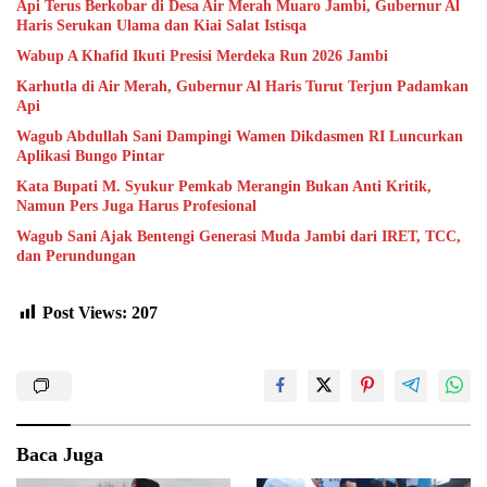
Api Terus Berkobar di Desa Air Merah Muaro Jambi, Gubernur Al
Haris Serukan Ulama dan Kiai Salat Istisqa
Wabup A Khafid Ikuti Presisi Merdeka Run 2026 Jambi
Karhutla di Air Merah, Gubernur Al Haris Turut Terjun Padamkan
Api
Wagub Abdullah Sani Dampingi Wamen Dikdasmen RI Luncurkan
Aplikasi Bungo Pintar
Kata Bupati M. Syukur Pemkab Merangin Bukan Anti Kritik,
Namun Pers Juga Harus Profesional
Wagub Sani Ajak Bentengi Generasi Muda Jambi dari IRET, TCC,
dan Perundungan
Post Views:
207
Baca Juga