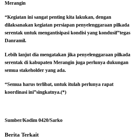
Merangin
“Kegiatan ini sangat penting kita lakukan, dengan
dilaksanakan kegiatan persiapan penyelenggaraan pilkada
serentak untuk mengantisipasi kondisi yang kondusif”tegas
Danramil.
Lebih lanjut dia mengatakan jika penyelenggaraan pilkada
serentak di kabupaten Merangin juga perlunya dukungan
semua stakeholder yang ada.
“Semua harus terlibat, untuk itulah perlunya rapat
koordinasi ini”singkatnya.(*)
Sumber/Kodim 0420/Sarko
Berita Terkait