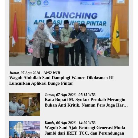
Jumat, 07 Agu 2026 - 14:52 WIB
Wagub Abdullah Sani Dampingi Wamen Dikdasmen RI
Luncurkan Aplikasi Bungo Pintar
Jumat, 07 Agu 2026 - 07:15 WIB
Kata Bupati M. Syukur Pemkab Merangin
Bukan Anti Kritik, Namun Pers Juga Harus
Profesional
Kamis, 06 Agu 2026 - 14:29 WIB
Wagub Sani Ajak Bentengi Generasi Muda
Jambi dari IRET, TCC, dan Perundungan