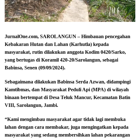
JurnalOne.com, SAROLANGUN – Himbauan pencegahan
Kebakaran Hutan dan Lahan (Karhutla) kepada
masyarakat, rutin dilakukan anggota Kodim 0420/Sarko,
yang bertugas di Koramil 420-20/Sarolangun, sebagai
Babinsa, Senen (09/09/2024).
Sebagaimana dilakukan Babinsa Serda Azwan, didampingi
Kamtibmas, dan Masyarakat Peduli Api (MPA) di wilayah
binaan bertempat di Desa Teluk Mancur, Kecamatan Batin
VIII, Sarolangun, Jambi.
“Kami mengimbau masyarakat agar tidak lagi membuka
lahan dengan cara membakar, juga mengingatkan kepada
masyarakat yang sedang membersihkan lahan pekarangan