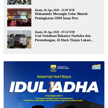
Kamis, 06 Agu 2026 - 11:00 WIB
Diskominfo Merangin Gelar Bimtek
Peningkatan SDM Insan Pers
Kamis, 06 Agu 2026 - 07:34 WIB
Usai Sosialisasi Bahanya Narkoba dan
Perundungan, Al Haris Tinjau Lokasi
Pembangunan Sekolah Rakyat