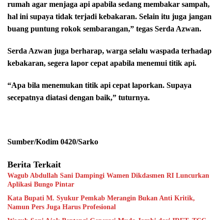
rumah agar menjaga api apabila sedang membakar sampah,
hal ini supaya tidak terjadi kebakaran. Selain itu juga jangan
buang puntung rokok sembarangan,” tegas Serda Azwan.
Serda Azwan juga berharap, warga selalu waspada terhadap
kebakaran, segera lapor cepat apabila menemui titik api.
“Apa bila menemukan titik api cepat laporkan. Supaya
secepatnya diatasi dengan baik,” tuturnya.
Sumber/Kodim 0420/Sarko
Berita Terkait
Wagub Abdullah Sani Dampingi Wamen Dikdasmen RI Luncurkan
Aplikasi Bungo Pintar
Kata Bupati M. Syukur Pemkab Merangin Bukan Anti Kritik,
Namun Pers Juga Harus Profesional