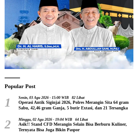
Popular Post
1
Senin, 03 Agu 2026 - 15:00 WIB
82 Lihat
Operasi Antik Siginjai 2026, Polres Merangin Sita 64 gram
Sabu, 42,46 gram Ganja, 5 butir Extasi, dan 21 Tersangka
2
Minggu, 02 Agu 2026 - 19:04 WIB
64 Lihat
Asik!! Stand CFD Merangin Selain Bisa Berburu Kuliner,
Ternyata Bisa Juga Bikin Paspor