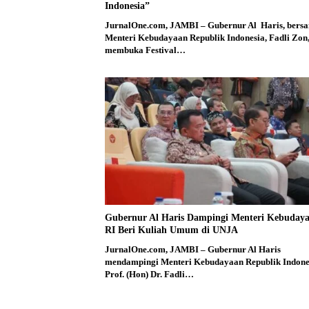
Indonesia”
JurnalOne.com, JAMBI – Gubernur Al Haris, bers
Menteri Kebudayaan Republik Indonesia, Fadli Zon
membuka Festival…
Gubernur Al Haris Dampingi Menteri Kebuday
RI Beri Kuliah Umum di UNJA
JurnalOne.com, JAMBI – Gubernur Al Haris
mendampingi Menteri Kebudayaan Republik Indone
Prof. (Hon) Dr. Fadli…