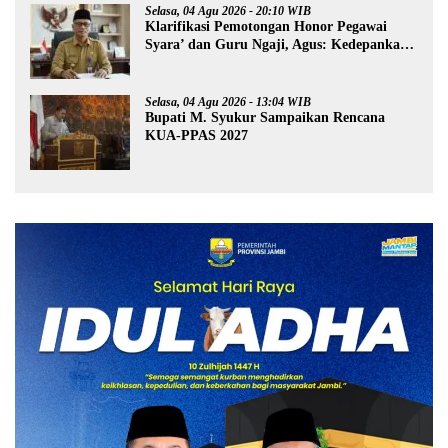
Selasa, 04 Agu 2026 - 20:10 WIB
Klarifikasi Pemotongan Honor Pegawai
Syara’ dan Guru Ngaji, Agus: Kedepankan
Tabayyun
Selasa, 04 Agu 2026 - 13:04 WIB
Bupati M. Syukur Sampaikan Rencana
KUA-PPAS 2027