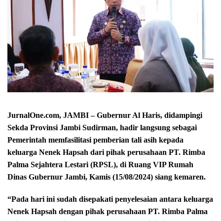
JurnalOne.com, JAMBI – Gubernur Al Haris, didampingi
Sekda Provinsi Jambi Sudirman, hadir langsung sebagai
Pemerintah memfasilitasi pemberian tali asih kepada
keluarga Nenek Hapsah dari pihak perusahaan PT. Rimba
Palma Sejahtera Lestari (RPSL), di Ruang VIP Rumah
Dinas Gubernur Jambi, Kamis (15/08/2024) siang kemaren.
“Pada hari ini sudah disepakati penyelesaian antara keluarga
Nenek Hapsah dengan pihak perusahaan PT. Rimba Palma