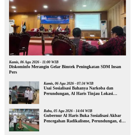
Kamis, 06 Agu 2026 - 11:00 WIB
Diskominfo Merangin Gelar Bimtek Peningkatan SDM Insan
Pers
Kamis, 06 Agu 2026 - 07:34 WIB
Usai Sosialisasi Bahanya Narkoba dan
Perundungan, Al Haris Tinjau Lokasi
Pembangunan Sekolah Rakyat
Rabu, 05 Agu 2026 - 14:04 WIB
Gubernur Al Haris Buka Sosialisasi Akbar
Pencegahan Radikalisme, Perundungan, dan
Narkoba di Bungo