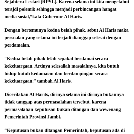
Sejahtera Lestari (RPSL). Karena selama ini kita mengetahui
terajdi polemik sehingga menjadi perbincangan hangat
media sosial,”kata Gubernur Al Haris.
Dengan bertemunya kedua belah pihak, sebut Al Haris maka
persoalan yang selama ini terjadi dianggap selesai dengan
perdamaian.
“Kedua belah pihak telah sepakat berdamai secara
kekeluargaan. Artinya selesailah masalahnya, kita butuh
hidup butuh kedamaian dan berdampingan secara
kekeluargaan,” tambah Al Haris.
Diceritakan Al Harits, dirinya selama ini dirinya bukannya
tidak tanggap atas permasalahan tersebut, karena
permasalahan keputusan bukan ditangan dan wewenang
Pemerintah Provinsi Jambi.
“Keputusan bukan ditangan Pemerintah, keputusan ada di