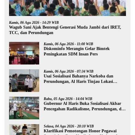
Kamis, 06 Agu 2026 - 14:29 WIB
Wagub Sani Ajak Bentengi Generasi Muda Jambi dari IRET,
TCC, dan Perundungan
Kamis, 06 Agu 2026 - 11:00 WIB
Diskominfo Merangin Gelar Bimtek
Peningkatan SDM Insan Pers
Kamis, 06 Agu 2026 - 07:34 WIB
Usai Sosialisasi Bahanya Narkoba dan
Perundungan, Al Haris Tinjau Lokasi
Pembangunan Sekolah Rakyat
Rabu, 05 Agu 2026 - 14:04 WIB
Gubernur Al Haris Buka Sosialisasi Akbar
Pencegahan Radikalisme, Perundungan, dan
Narkoba di Bungo
Selasa, 04 Agu 2026 - 20:10 WIB
Klarifikasi Pemotongan Honor Pegawai