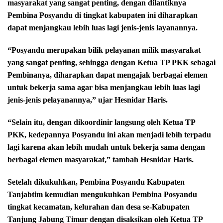
masyarakat yang sangat penting, dengan dilantiknya
Pembina Posyandu di tingkat kabupaten ini diharapkan
dapat menjangkau lebih luas lagi jenis-jenis layanannya.
“Posyandu merupakan bilik pelayanan milik masyarakat
yang sangat penting, sehingga dengan Ketua TP PKK sebagai
Pembinanya, diharapkan dapat mengajak berbagai elemen
untuk bekerja sama agar bisa menjangkau lebih luas lagi
jenis-jenis pelayanannya,” ujar Hesnidar Haris.
“Selain itu, dengan dikoordinir langsung oleh Ketua TP
PKK, kedepannya Posyandu ini akan menjadi lebih terpadu
lagi karena akan lebih mudah untuk bekerja sama dengan
berbagai elemen masyarakat,” tambah Hesnidar Haris.
Setelah dikukuhkan, Pembina Posyandu Kabupaten
Tanjabtim kemudian mengukuhkan Pembina Posyandu
tingkat kecamatan, kelurahan dan desa se-Kabupaten
Tanjung Jabung Timur dengan disaksikan oleh Ketua TP