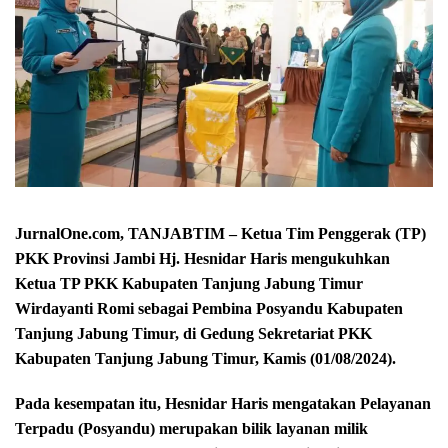
JurnalOne.com, TANJABTIM – Ketua Tim Penggerak (TP)
PKK Provinsi Jambi Hj. Hesnidar Haris mengukuhkan
Ketua TP PKK Kabupaten Tanjung Jabung Timur
Wirdayanti Romi sebagai Pembina Posyandu Kabupaten
Tanjung Jabung Timur, di Gedung Sekretariat PKK
Kabupaten Tanjung Jabung Timur, Kamis (01/08/2024).
Pada kesempatan itu, Hesnidar Haris mengatakan Pelayanan
Terpadu (Posyandu) merupakan bilik layanan milik