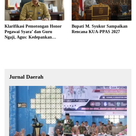
Klarifikasi Pemotongan Honor
Bupati M. Syukur Sampaikan
Pegawai Syara’ dan Guru
Rencana KUA-PPAS 2027
Ngaji, Agus: Kedepankan
Tabayyun
Jurnal Daerah