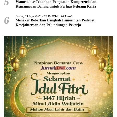
5
Wamenaker Tekankan Penguatan Kompetensi dan
Kemampuan Bahasa untuk Perluas Peluang Kerja
6
Senin, 03 Agu 2026 - 07:02 WIB
48 Lihat
Menaker Beberkan Langkah Pemerintah Perkuat
Kesejahteraan dan Peli ndungan Pekerja