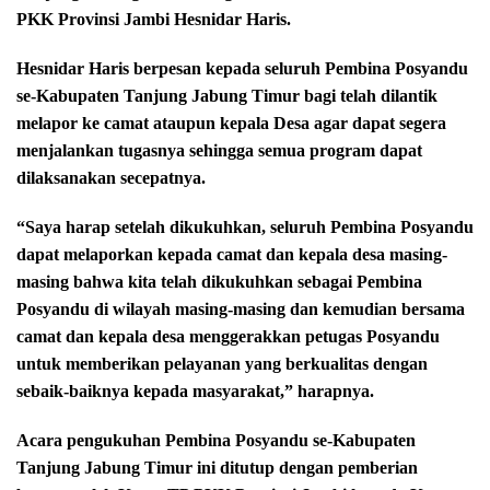
PKK Provinsi Jambi Hesnidar Haris.
Hesnidar Haris berpesan kepada seluruh Pembina Posyandu
se-Kabupaten Tanjung Jabung Timur bagi telah dilantik
melapor ke camat ataupun kepala Desa agar dapat segera
menjalankan tugasnya sehingga semua program dapat
dilaksanakan secepatnya.
“Saya harap setelah dikukuhkan, seluruh Pembina Posyandu
dapat melaporkan kepada camat dan kepala desa masing-
masing bahwa kita telah dikukuhkan sebagai Pembina
Posyandu di wilayah masing-masing dan kemudian bersama
camat dan kepala desa menggerakkan petugas Posyandu
untuk memberikan pelayanan yang berkualitas dengan
sebaik-baiknya kepada masyarakat,” harapnya.
Acara pengukuhan Pembina Posyandu se-Kabupaten
Tanjung Jabung Timur ini ditutup dengan pemberian