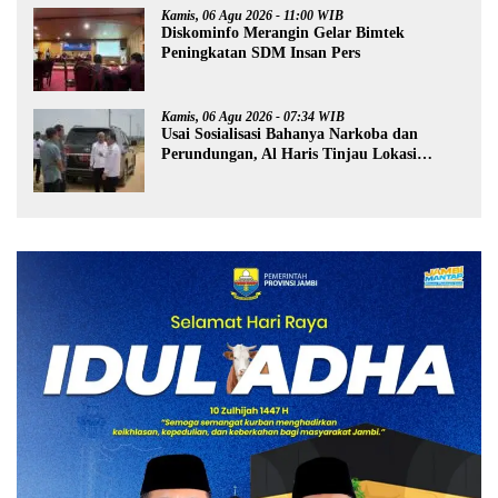
Kamis, 06 Agu 2026 - 11:00 WIB
Diskominfo Merangin Gelar Bimtek
Peningkatan SDM Insan Pers
Kamis, 06 Agu 2026 - 07:34 WIB
Usai Sosialisasi Bahanya Narkoba dan
Perundungan, Al Haris Tinjau Lokasi
Pembangunan Sekolah Rakyat