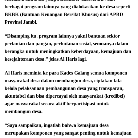
berbagai program lainnya yang dialokasikan ke desa seperti
BKBK (Bantuan Keuangan Bersifat Khusus) dari APBD
Provinsi Jambi.
“Disamping itu, program lainnya yakni bantuan sektor
pertanian dan pangan, perhutanan sosial, semuanya dalam
kerangka untuk meningkatkan keberdayaan, kemajuan dan
kesejahteraan desa,” jelas Al Haris lagi.
Al Haris meminta ke para Kades Galang semua komponen
masyarakat desa dalam membangun desa, ciptakan tata
kelola pelaksanaan pembangunan desa yang transparan,
akuntabel dan bisa dipercayai oleh masyarakat (kredibel)
agar masyarakat secara aktif berpartisipasi untuk
membangun desa.
“Saya sampaikan, ingatlah bahwa kemajuan desa
merupakan komponen yang sangat penting untuk kemajuan