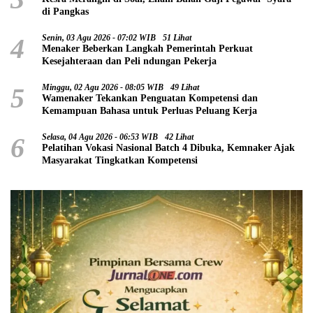
di Pangkas
4
Senin, 03 Agu 2026 - 07:02 WIB
51 Lihat
Menaker Beberkan Langkah Pemerintah Perkuat
Kesejahteraan dan Peli ndungan Pekerja
5
Minggu, 02 Agu 2026 - 08:05 WIB
49 Lihat
Wamenaker Tekankan Penguatan Kompetensi dan
Kemampuan Bahasa untuk Perluas Peluang Kerja
6
Selasa, 04 Agu 2026 - 06:53 WIB
42 Lihat
Pelatihan Vokasi Nasional Batch 4 Dibuka, Kemnaker Ajak
Masyarakat Tingkatkan Kompetensi