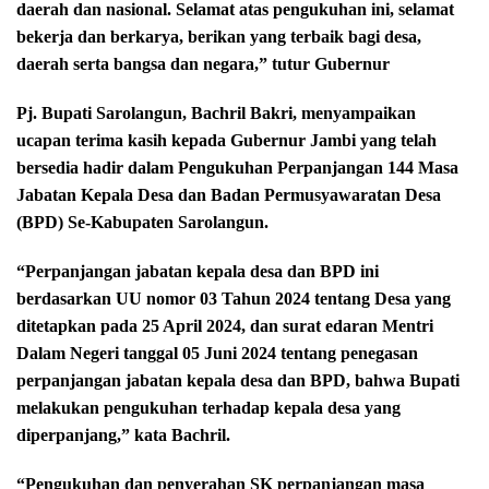
daerah dan nasional. Selamat atas pengukuhan ini, selamat
bekerja dan berkarya, berikan yang terbaik bagi desa,
daerah serta bangsa dan negara,” tutur Gubernur
Pj. Bupati Sarolangun, Bachril Bakri, menyampaikan
ucapan terima kasih kepada Gubernur Jambi yang telah
bersedia hadir dalam Pengukuhan Perpanjangan 144 Masa
Jabatan Kepala Desa dan Badan Permusyawaratan Desa
(BPD) Se-Kabupaten Sarolangun.
“Perpanjangan jabatan kepala desa dan BPD ini
berdasarkan UU nomor 03 Tahun 2024 tentang Desa yang
ditetapkan pada 25 April 2024, dan surat edaran Mentri
Dalam Negeri tanggal 05 Juni 2024 tentang penegasan
perpanjangan jabatan kepala desa dan BPD, bahwa Bupati
melakukan pengukuhan terhadap kepala desa yang
diperpanjang,” kata Bachril.
“Pengukuhan dan penyerahan SK perpanjangan masa