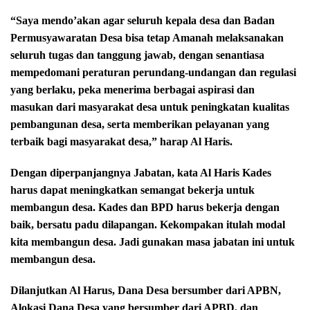
“Saya mendo’akan agar seluruh kepala desa dan Badan
Permusyawaratan Desa bisa tetap Amanah melaksanakan
seluruh tugas dan tanggung jawab, dengan senantiasa
mempedomani peraturan perundang-undangan dan regulasi
yang berlaku, peka menerima berbagai aspirasi dan
masukan dari masyarakat desa untuk peningkatan kualitas
pembangunan desa, serta memberikan pelayanan yang
terbaik bagi masyarakat desa,” harap Al Haris.
Dengan diperpanjangnya Jabatan, kata Al Haris Kades
harus dapat meningkatkan semangat bekerja untuk
membangun desa. Kades dan BPD harus bekerja dengan
baik, bersatu padu dilapangan. Kekompakan itulah modal
kita membangun desa. Jadi gunakan masa jabatan ini untuk
membangun desa.
Dilanjutkan Al Harus, Dana Desa bersumber dari APBN,
Alokasi Dana Desa yang bersumber dari APBD, dan