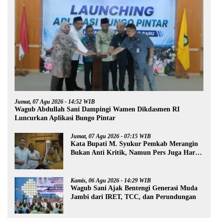
Jumat, 07 Agu 2026 - 14:52 WIB
Wagub Abdullah Sani Dampingi Wamen Dikdasmen RI
Luncurkan Aplikasi Bungo Pintar
Jumat, 07 Agu 2026 - 07:15 WIB
Kata Bupati M. Syukur Pemkab Merangin
Bukan Anti Kritik, Namun Pers Juga Harus
Profesional
Kamis, 06 Agu 2026 - 14:29 WIB
Wagub Sani Ajak Bentengi Generasi Muda
Jambi dari IRET, TCC, dan Perundungan