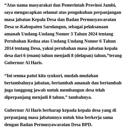
“Atas nama masyarakat dan Pemerintah Provinsi Jambi,
saya mengucapkan selamat atas pengukuhan perpanjangan
masa jabatan Kepala Desa dan Badan Permusyawaratan
Desa se-Kabupaten Sarolangun, sebagai pelaksanaan
amanah Undang-Undang Nomor 3 Tahun 2024 tentang
Perubahan Kedua atas Undang Undang Nomor 6 Tahun
2014 tentang Desa, yakni perubahan masa jabatan kepala
desa dari 6 (enam) tahun menjadi 8 (delapan) tahun,”terang
Gubernur Al Haris.
“Ini semua patut kita syukuri, mudah-mudahan
bertambahnya jabatan, bertambah amanah dan bertambah
juga tanggung jawab untuk membangun desa telah
diperpanjang menjadi 8 tahun,” tambahnya.
Gubernur Al Haris berharap kepada kepala desa yang di
perpanjang masa jabatannya untuk bisa berkerja sama
dengan Badan Permusyawaratan Desa BPD.