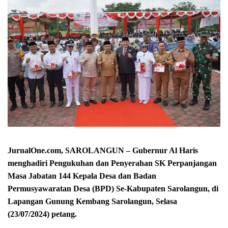
JurnalOne.com, SAROLANGUN – Gubernur Al Haris
menghadiri Pengukuhan dan Penyerahan SK Perpanjangan
Masa Jabatan 144 Kepala Desa dan Badan
Permusyawaratan Desa (BPD) Se-Kabupaten Sarolangun, di
Lapangan Gunung Kembang Sarolangun, Selasa
(23/07/2024) petang.