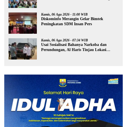
Kamis, 06 Agu 2026 - 11:00 WIB
Diskominfo Merangin Gelar Bimtek
Peningkatan SDM Insan Pers
Kamis, 06 Agu 2026 - 07:34 WIB
Usai Sosialisasi Bahanya Narkoba dan
Perundungan, Al Haris Tinjau Lokasi
Pembangunan Sekolah Rakyat