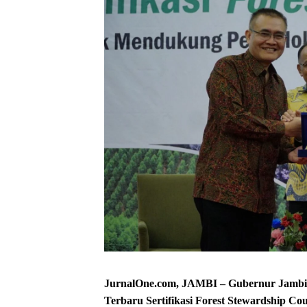
JurnalOne.com, JAMBI – Gubernur Jambi, A
Terbaru Sertifikasi Forest Stewardship Cou