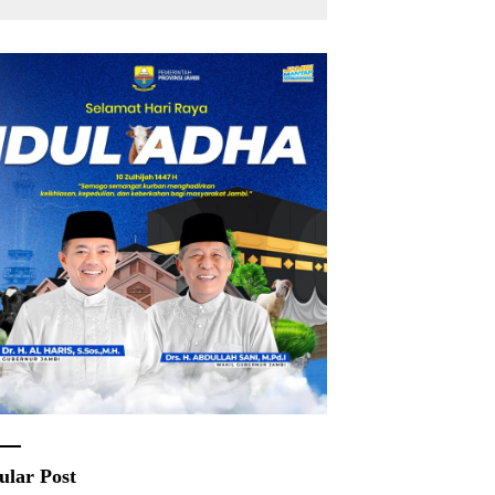
ular Post