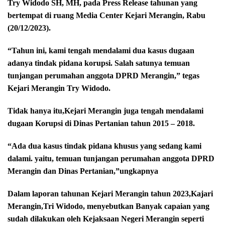
Try Widodo SH, MH, pada Press Release tahunan yang
bertempat di ruang Media Center Kejari Merangin, Rabu
(20/12/2023).
“Tahun ini, kami tengah mendalami dua kasus dugaan
adanya tindak pidana korupsi. Salah satunya temuan
tunjangan perumahan anggota DPRD Merangin,” tegas
Kejari Merangin Try Widodo.
Tidak hanya itu,Kejari Merangin juga tengah mendalami
dugaan Korupsi di Dinas Pertanian tahun 2015 – 2018.
“Ada dua kasus tindak pidana khusus yang sedang kami
dalami. yaitu, temuan tunjangan perumahan anggota DPRD
Merangin dan Dinas Pertanian,”ungkapnya
Dalam laporan tahunan Kejari Merangin tahun 2023,Kajari
Merangin,Tri Widodo, menyebutkan Banyak capaian yang
sudah dilakukan oleh Kejaksaan Negeri Merangin seperti