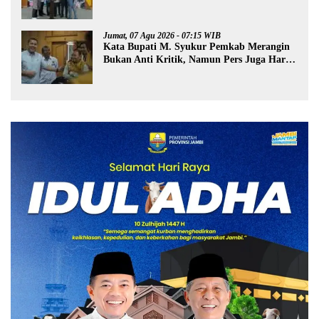
Pintar
Jumat, 07 Agu 2026 - 07:15 WIB
Kata Bupati M. Syukur Pemkab Merangin
Bukan Anti Kritik, Namun Pers Juga Harus
Profesional