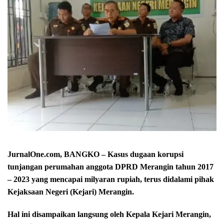
JurnalOne.com, BANGKO – Kasus dugaan korupsi
tunjangan perumahan anggota DPRD Merangin tahun 2017
– 2023 yang mencapai milyaran rupiah, terus didalami pihak
Kejaksaan Negeri (Kejari) Merangin.
Hal ini disampaikan langsung oleh Kepala Kejari Merangin,