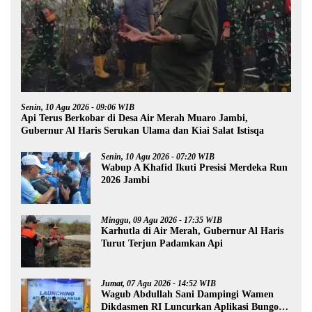
Senin, 10 Agu 2026 - 09:06 WIB
Api Terus Berkobar di Desa Air Merah Muaro Jambi,
Gubernur Al Haris Serukan Ulama dan Kiai Salat Istisqa
Senin, 10 Agu 2026 - 07:20 WIB
Wabup A Khafid Ikuti Presisi Merdeka Run
2026 Jambi
Minggu, 09 Agu 2026 - 17:35 WIB
Karhutla di Air Merah, Gubernur Al Haris
Turut Terjun Padamkan Api
Jumat, 07 Agu 2026 - 14:52 WIB
Wagub Abdullah Sani Dampingi Wamen
Dikdasmen RI Luncurkan Aplikasi Bungo