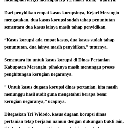
Dari penyidikan empat kasus korupsinya, Kejari Merangin
mengatakan, dua kasus korupsi sudah tahap penuntutan
sementara dua kasus lainya masih tahap penyidikan.
“Kasus korupsi ada empat kasus, dua kasus sudah tahap
penuntutan, dua lainya masih penyidikan,” tuturnya.
Sementara itu untuk kasus korupsi di Dinas Pertanian
Kabupaten Merangin, pihaknya masih menunggu proses
penghitungan kerugian negaranya.
” Untuk kasus dugaan korupsi dinas pertanian, kita masih
menunggu hasil audit guna mengetahui berapa besar
kerugian negaranya,” ucapnya.
Ditegaskan Tri Widodo, kasus dugaan korupsi dinas
pertanian tetap berjalan namun dengan dukungan bukti lain,