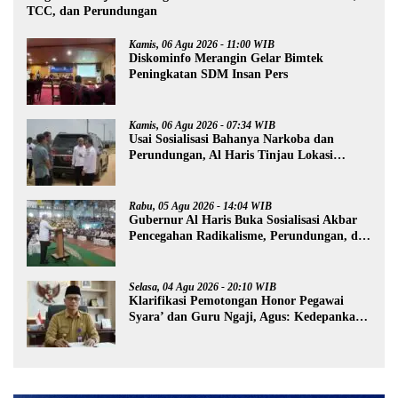
TCC, dan Perundungan
Kamis, 06 Agu 2026 - 11:00 WIB
Diskominfo Merangin Gelar Bimtek
Peningkatan SDM Insan Pers
Kamis, 06 Agu 2026 - 07:34 WIB
Usai Sosialisasi Bahanya Narkoba dan
Perundungan, Al Haris Tinjau Lokasi
Pembangunan Sekolah Rakyat
Rabu, 05 Agu 2026 - 14:04 WIB
Gubernur Al Haris Buka Sosialisasi Akbar
Pencegahan Radikalisme, Perundungan, dan
Narkoba di Bungo
Selasa, 04 Agu 2026 - 20:10 WIB
Klarifikasi Pemotongan Honor Pegawai
Syara’ dan Guru Ngaji, Agus: Kedepankan
Tabayyun