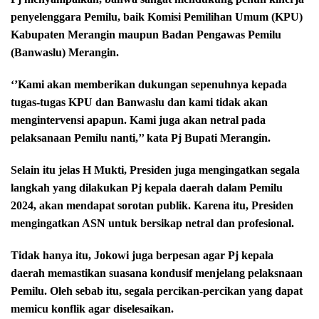
penyelenggara Pemilu, baik Komisi Pemilihan Umum (KPU)
Kabupaten Merangin maupun Badan Pengawas Pemilu
(Banwaslu) Merangin.
‘’Kami akan memberikan dukungan sepenuhnya kepada
tugas-tugas KPU dan Banwaslu dan kami tidak akan
mengintervensi apapun. Kami juga akan netral pada
pelaksanaan Pemilu nanti,’’ kata Pj Bupati Merangin.
Selain itu jelas H Mukti, Presiden juga mengingatkan segala
langkah yang dilakukan Pj kepala daerah dalam Pemilu
2024, akan mendapat sorotan publik. Karena itu, Presiden
mengingatkan ASN untuk bersikap netral dan profesional.
Tidak hanya itu, Jokowi juga berpesan agar Pj kepala
daerah memastikan suasana kondusif menjelang pelaksnaan
Pemilu. Oleh sebab itu, segala percikan-percikan yang dapat
memicu konflik agar diselesaikan.