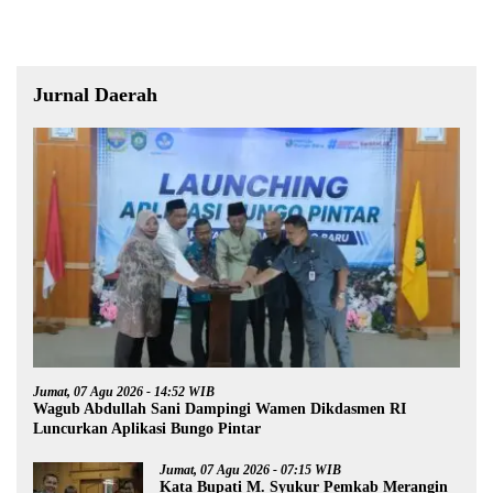
Jurnal Daerah
Jumat, 07 Agu 2026 - 14:52 WIB
Wagub Abdullah Sani Dampingi Wamen Dikdasmen RI
Luncurkan Aplikasi Bungo Pintar
Jumat, 07 Agu 2026 - 07:15 WIB
Kata Bupati M. Syukur Pemkab Merangin