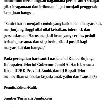
momentum merenungkan bagaimana peran santri sebagai
pilar keagamaan dan keilmuan dapat menjadi penggerak
kemajuan bangsa.
“Santri harus menjadi contoh yang baik dalam masyarakat,
menjunjung tinggi nilai-nilai kebaikan, toleransi, dan
persaudaraan. Harus menjadi insan yang cerdas, peduli
terhadap sesama, dan siap berkotribusi positif bagi
masyarakat dan bangsa,”
Pada peringatan hari santri nasional di Rimbo Bujang,
Kabupaten Tebo ini Gubernur Jambi Al Haris bersama
Ketua DPRD Provinsi Jambi, dan Pj Bupati Tebo
memberikan sembako kepada anak yatim dan Lansia.(*)
Penulis/Editor/Rafik
Sumber/Pariwara Jambi.com