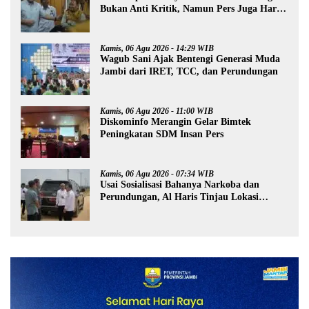
Bukan Anti Kritik, Namun Pers Juga Harus
Profesional
Kamis, 06 Agu 2026 - 14:29 WIB
Wagub Sani Ajak Bentengi Generasi Muda
Jambi dari IRET, TCC, dan Perundungan
Kamis, 06 Agu 2026 - 11:00 WIB
Diskominfo Merangin Gelar Bimtek
Peningkatan SDM Insan Pers
Kamis, 06 Agu 2026 - 07:34 WIB
Usai Sosialisasi Bahanya Narkoba dan
Perundungan, Al Haris Tinjau Lokasi
Pembangunan Sekolah Rakyat