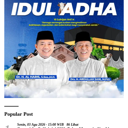
Popular Post
Senin, 03 Agu 2026 - 15:00 WIB
86 Lihat