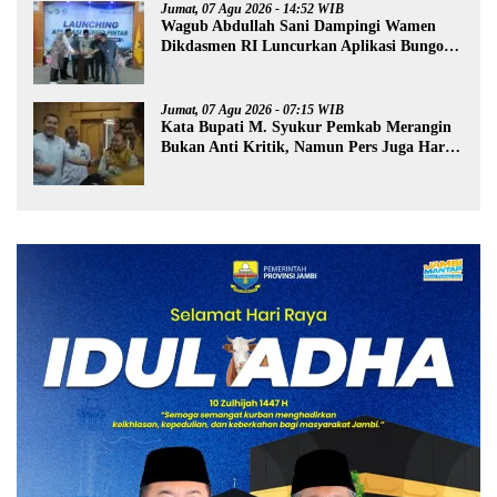
Jumat, 07 Agu 2026 - 14:52 WIB
Wagub Abdullah Sani Dampingi Wamen
Dikdasmen RI Luncurkan Aplikasi Bungo
Pintar
Jumat, 07 Agu 2026 - 07:15 WIB
Kata Bupati M. Syukur Pemkab Merangin
Bukan Anti Kritik, Namun Pers Juga Harus
Profesional