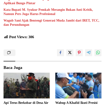
Aplikasi Bungo Pintar
Kata Bupati M. Syukur Pemkab Merangin Bukan Anti Kritik,
Namun Pers Juga Harus Profesional
Wagub Sani Ajak Bentengi Generasi Muda Jambi dari IRET, TCC,
dan Perundungan
Post Views:
306
Baca Juga
Api Terus Berkobar di Desa Air
Wabup A Khafid Ikuti Presisi