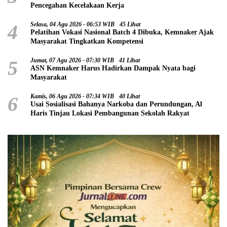
Pencegahan Kecelakaan Kerja
4
Selasa, 04 Agu 2026 - 06:53 WIB
45 Lihat
Pelatihan Vokasi Nasional Batch 4 Dibuka, Kemnaker Ajak
Masyarakat Tingkatkan Kompetensi
5
Jumat, 07 Agu 2026 - 07:30 WIB
41 Lihat
ASN Kemnaker Harus Hadirkan Dampak Nyata bagi
Masyarakat
6
Kamis, 06 Agu 2026 - 07:34 WIB
40 Lihat
Usai Sosialisasi Bahanya Narkoba dan Perundungan, Al
Haris Tinjau Lokasi Pembangunan Sekolah Rakyat