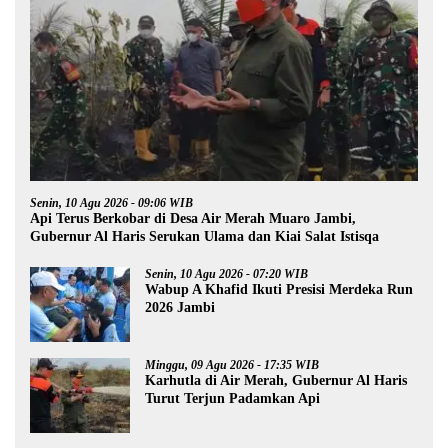
Senin, 10 Agu 2026 - 09:06 WIB
Api Terus Berkobar di Desa Air Merah Muaro Jambi,
Gubernur Al Haris Serukan Ulama dan Kiai Salat Istisqa
Senin, 10 Agu 2026 - 07:20 WIB
Wabup A Khafid Ikuti Presisi Merdeka Run
2026 Jambi
Minggu, 09 Agu 2026 - 17:35 WIB
Karhutla di Air Merah, Gubernur Al Haris
Turut Terjun Padamkan Api