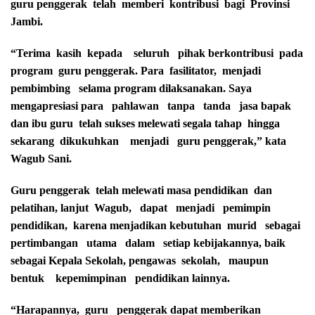
guru penggerak telah memberi kontribusi bagi Provinsi
Jambi.
“Terima kasih kepada seluruh pihak berkontribusi pada
program guru penggerak. Para fasilitator, menjadi
pembimbing selama program dilaksanakan. Saya
mengapresiasi para pahlawan tanpa tanda jasa bapak
dan ibu guru telah sukses melewati segala tahap hingga
sekarang dikukuhkan menjadi guru penggerak,” kata
Wagub Sani.
Guru penggerak telah melewati masa pendidikan dan
pelatihan, lanjut Wagub, dapat menjadi pemimpin
pendidikan, karena menjadikan kebutuhan murid sebagai
pertimbangan utama dalam setiap kebijakannya, baik
sebagai Kepala Sekolah, pengawas sekolah, maupun
bentuk kepemimpinan pendidikan lainnya.
“Harapannya, guru penggerak dapat memberikan