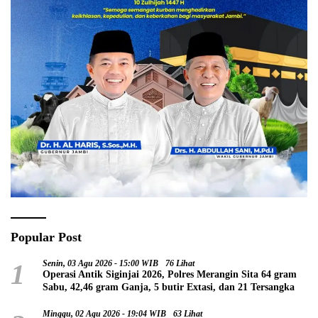
Popular Post
1
Senin, 03 Agu 2026 - 15:00 WIB
76 Lihat
Operasi Antik Siginjai 2026, Polres Merangin Sita 64 gram
Sabu, 42,46 gram Ganja, 5 butir Extasi, dan 21 Tersangka
Minggu, 02 Agu 2026 - 19:04 WIB
63 Lihat