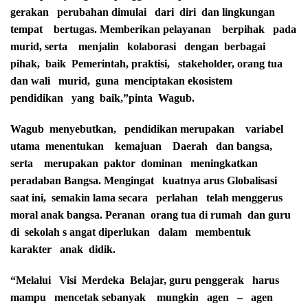
gerakan perubahan dimulai dari diri dan lingkungan
tempat bertugas. Memberikan pelayanan berpihak pada
murid, serta menjalin kolaborasi dengan berbagai
pihak, baik Pemerintah, praktisi, stakeholder, orang tua
dan wali murid, guna menciptakan ekosistem
pendidikan yang baik,”pinta Wagub.
Wagub menyebutkan, pendidikan merupakan variabel
utama menentukan kemajuan Daerah dan bangsa,
serta merupakan paktor dominan meningkatkan
peradaban Bangsa. Mengingat kuatnya arus Globalisasi
saat ini, semakin lama secara perlahan telah menggerus
moral anak bangsa. Peranan orang tua di rumah dan guru
di sekolah s angat diperlukan dalam membentuk
karakter anak didik.
“Melalui Visi Merdeka Belajar, guru penggerak harus
mampu mencetak sebanyak mungkin agen – agen