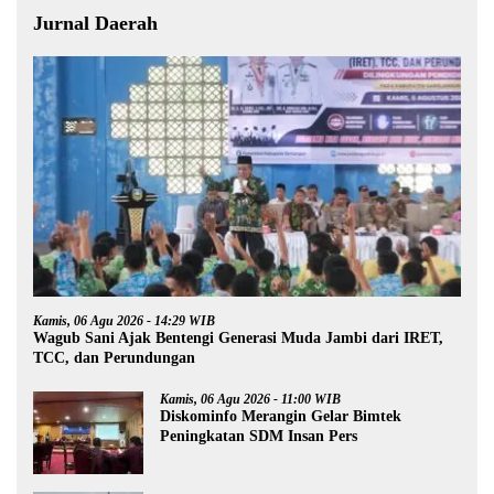
Jurnal Daerah
Kamis, 06 Agu 2026 - 14:29 WIB
Wagub Sani Ajak Bentengi Generasi Muda Jambi dari IRET,
TCC, dan Perundungan
Kamis, 06 Agu 2026 - 11:00 WIB
Diskominfo Merangin Gelar Bimtek
Peningkatan SDM Insan Pers