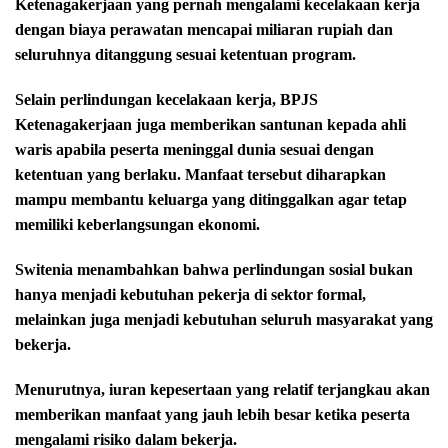
Ketenagakerjaan yang pernah mengalami kecelakaan kerja
dengan biaya perawatan mencapai miliaran rupiah dan
seluruhnya ditanggung sesuai ketentuan program.
Selain perlindungan kecelakaan kerja, BPJS
Ketenagakerjaan juga memberikan santunan kepada ahli
waris apabila peserta meninggal dunia sesuai dengan
ketentuan yang berlaku. Manfaat tersebut diharapkan
mampu membantu keluarga yang ditinggalkan agar tetap
memiliki keberlangsungan ekonomi.
Switenia menambahkan bahwa perlindungan sosial bukan
hanya menjadi kebutuhan pekerja di sektor formal,
melainkan juga menjadi kebutuhan seluruh masyarakat yang
bekerja.
Menurutnya, iuran kepesertaan yang relatif terjangkau akan
memberikan manfaat yang jauh lebih besar ketika peserta
mengalami risiko dalam bekerja.