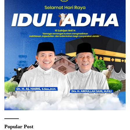
Popular Post