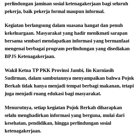
perlindungan jaminan sosial ketenagakerjaan bagi seluruh
pekerja, baik pekerja formal maupun informal.
Kegiatan berlangsung dalam suasana hangat dan penuh
kekeluargaan. Masyarakat yang hadir menikmati sarapan
bersama sembari mendapatkan informasi yang bermanfaat
mengenai berbagai program perlindungan yang disediakan
BPJS Ketenagakerjaan.
Wakil Ketua TP PKK Provinsi Jambi, Iin Kurniasih
Sudirman, dalam sambutannya menyampaikan bahwa Pojok
Berkah tidak hanya menjadi tempat berbagi makanan, tetapi
juga menjadi ruang edukasi bagi masyarakat.
Menurutnya, setiap kegiatan Pojok Berkah diharapkan
selalu menghadirkan informasi yang berguna, mulai dari
kesehatan, pendidikan, hingga perlindungan sosial
ketenagakerjaan.