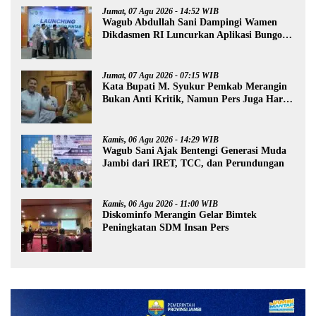
Jumat, 07 Agu 2026 - 14:52 WIB
Wagub Abdullah Sani Dampingi Wamen
Dikdasmen RI Luncurkan Aplikasi Bungo
Pintar
Jumat, 07 Agu 2026 - 07:15 WIB
Kata Bupati M. Syukur Pemkab Merangin
Bukan Anti Kritik, Namun Pers Juga Harus
Profesional
Kamis, 06 Agu 2026 - 14:29 WIB
Wagub Sani Ajak Bentengi Generasi Muda
Jambi dari IRET, TCC, dan Perundungan
Kamis, 06 Agu 2026 - 11:00 WIB
Diskominfo Merangin Gelar Bimtek
Peningkatan SDM Insan Pers