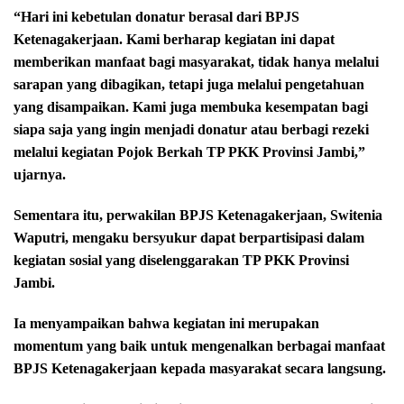
“Hari ini kebetulan donatur berasal dari BPJS
Ketenagakerjaan. Kami berharap kegiatan ini dapat
memberikan manfaat bagi masyarakat, tidak hanya melalui
sarapan yang dibagikan, tetapi juga melalui pengetahuan
yang disampaikan. Kami juga membuka kesempatan bagi
siapa saja yang ingin menjadi donatur atau berbagi rezeki
melalui kegiatan Pojok Berkah TP PKK Provinsi Jambi,”
ujarnya.
Sementara itu, perwakilan BPJS Ketenagakerjaan, Switenia
Waputri, mengaku bersyukur dapat berpartisipasi dalam
kegiatan sosial yang diselenggarakan TP PKK Provinsi
Jambi.
Ia menyampaikan bahwa kegiatan ini merupakan
momentum yang baik untuk mengenalkan berbagai manfaat
BPJS Ketenagakerjaan kepada masyarakat secara langsung.