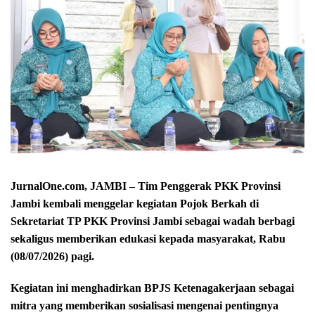
JurnalOne.com, JAMBI – Tim Penggerak PKK Provinsi
Jambi kembali menggelar kegiatan Pojok Berkah di
Sekretariat TP PKK Provinsi Jambi sebagai wadah berbagi
sekaligus memberikan edukasi kepada masyarakat, Rabu
(08/07/2026) pagi.
Kegiatan ini menghadirkan BPJS Ketenagakerjaan sebagai
mitra yang memberikan sosialisasi mengenai pentingnya