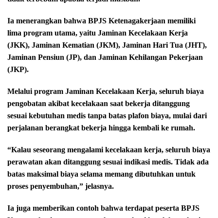
Ia menerangkan bahwa BPJS Ketenagakerjaan memiliki
lima program utama, yaitu Jaminan Kecelakaan Kerja
(JKK), Jaminan Kematian (JKM), Jaminan Hari Tua (JHT),
Jaminan Pensiun (JP), dan Jaminan Kehilangan Pekerjaan
(JKP).
Melalui program Jaminan Kecelakaan Kerja, seluruh biaya
pengobatan akibat kecelakaan saat bekerja ditanggung
sesuai kebutuhan medis tanpa batas plafon biaya, mulai dari
perjalanan berangkat bekerja hingga kembali ke rumah.
“Kalau seseorang mengalami kecelakaan kerja, seluruh biaya
perawatan akan ditanggung sesuai indikasi medis. Tidak ada
batas maksimal biaya selama memang dibutuhkan untuk
proses penyembuhan,” jelasnya.
Ia juga memberikan contoh bahwa terdapat peserta BPJS