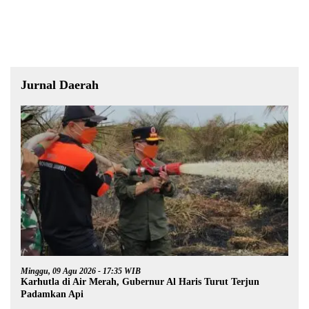
Akuntabel dan Pelayanan
Publik Berkualitas
Jurnal Daerah
Minggu, 09 Agu 2026 - 17:35 WIB
Karhutla di Air Merah, Gubernur Al Haris Turut Terjun
Padamkan Api