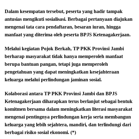
Dalam kesempatan tersebut, peserta yang hadir tampak
antusias mengikuti sosialisasi. Berbagai pertanyaan diajukan
mengenai tata cara pendaftaran, besaran iuran, hingga
manfaat yang diterima oleh peserta BPJS Ketenagakerjaan.
Melalui kegiatan Pojok Berkah, TP PKK Provinsi Jambi
berharap masyarakat tidak hanya memperoleh manfaat
berupa bantuan pangan, tetapi juga memperoleh
pengetahuan yang dapat meningkatkan kesejahteraan
keluarga melalui perlindungan jaminan sosial.
Kolaborasi antara TP PKK Provinsi Jambi dan BPJS
Ketenagakerjaan diharapkan terus berlanjut sebagai bentuk
komitmen bersama dalam meningkatkan literasi masyarakat
mengenai pentingnya perlindungan kerja serta membangun
keluarga yang lebih sejahtera, mandiri, dan terlindungi dari
berbagai risiko sosial ekonomi. (*)