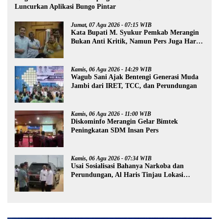
Luncurkan Aplikasi Bungo Pintar
Jumat, 07 Agu 2026 - 07:15 WIB
Kata Bupati M. Syukur Pemkab Merangin
Bukan Anti Kritik, Namun Pers Juga Harus
Profesional
Kamis, 06 Agu 2026 - 14:29 WIB
Wagub Sani Ajak Bentengi Generasi Muda
Jambi dari IRET, TCC, dan Perundungan
Kamis, 06 Agu 2026 - 11:00 WIB
Diskominfo Merangin Gelar Bimtek
Peningkatan SDM Insan Pers
Kamis, 06 Agu 2026 - 07:34 WIB
Usai Sosialisasi Bahanya Narkoba dan
Perundungan, Al Haris Tinjau Lokasi
Pembangunan Sekolah Rakyat