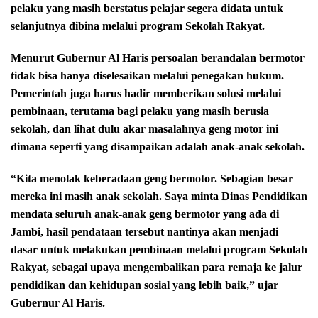
pelaku yang masih berstatus pelajar segera didata untuk
selanjutnya dibina melalui program Sekolah Rakyat.
Menurut Gubernur Al Haris persoalan berandalan bermotor
tidak bisa hanya diselesaikan melalui penegakan hukum.
Pemerintah juga harus hadir memberikan solusi melalui
pembinaan, terutama bagi pelaku yang masih berusia
sekolah, dan lihat dulu akar masalahnya geng motor ini
dimana seperti yang disampaikan adalah anak-anak sekolah.
“Kita menolak keberadaan geng bermotor. Sebagian besar
mereka ini masih anak sekolah. Saya minta Dinas Pendidikan
mendata seluruh anak-anak geng bermotor yang ada di
Jambi, hasil pendataan tersebut nantinya akan menjadi
dasar untuk melakukan pembinaan melalui program Sekolah
Rakyat, sebagai upaya mengembalikan para remaja ke jalur
pendidikan dan kehidupan sosial yang lebih baik,” ujar
Gubernur Al Haris.