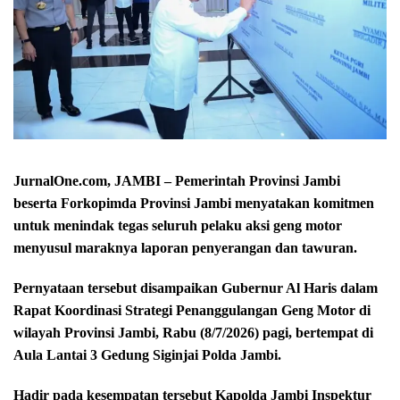
JurnalOne.com, JAMBI – Pemerintah Provinsi Jambi
beserta Forkopimda Provinsi Jambi menyatakan komitmen
untuk menindak tegas seluruh pelaku aksi geng motor
menyusul maraknya laporan penyerangan dan tawuran.
Pernyataan tersebut disampaikan Gubernur Al Haris dalam
Rapat Koordinasi Strategi Penanggulangan Geng Motor di
wilayah Provinsi Jambi, Rabu (8/7/2026) pagi, bertempat di
Aula Lantai 3 Gedung Siginjai Polda Jambi.
Hadir pada kesempatan tersebut Kapolda Jambi Inspektur