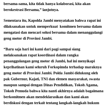
bersama-sama, kita tidak hanya kolaborasi, kita akan
berokestrasi Bersama,” lanjutnya.
Sementara itu, Kapolda Jambi menyatakan bahwa rapat ini
dilaksanakan untuk memperkuat
komitmen bersama dalam
mengatasi dan mencari solusi bersama dalam menanggulangi
geng motor di Provinsi Jambi.
“Baru saja hari ini kami dari pagi sampai siang
melaksanakan rapat koordinasi dalam rangka
penanggulangan geng motor di Jambi, hal ini menyikapi
keprihatinan kami seluruh Forkopimda terhadap maraknya
geng motor di Provinsi Jambi. Polda Jambi didukung oleh
pak Gubernur, Kajati, TNI dan elemen masyarakat, swasta
maupun sampai dengan Dinas Pendidikan, Tokoh Agama,
Tokoh Pemuda bahwa kita nanti akhirnya adalah bagaimana
berkomitmen akan mendeklarasikan dan kami akan
berdiskusi dengan terkait tentang langkah-langkah hukum