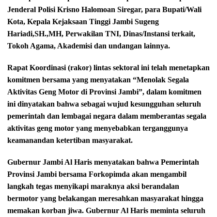
Jenderal Polisi Krisno Halomoan Siregar, para Bupati/Wali
Kota, Kepala Kejaksaan Tinggi Jambi Sugeng
Hariadi,SH.,MH, Perwakilan TNI, Dinas/Instansi terkait,
Tokoh Agama, Akademisi dan undangan lainnya.
Rapat Koordinasi (rakor) lintas sektoral ini telah menetapkan
komitmen bersama yang menyatakan “Menolak Segala
Aktivitas Geng Motor di Provinsi Jambi”, dalam komitmen
ini dinyatakan bahwa sebagai wujud kesungguhan seluruh
pemerintah dan lembagai negara dalam memberantas segala
aktivitas geng motor yang menyebabkan terganggunya
keamanandan ketertiban masyarakat.
Gubernur Jambi Al Haris menyatakan bahwa Pemerintah
Provinsi Jambi bersama Forkopimda akan mengambil
langkah tegas menyikapi maraknya aksi berandalan
bermotor yang belakangan meresahkan masyarakat hingga
memakan korban jiwa. Gubernur Al Haris meminta seluruh