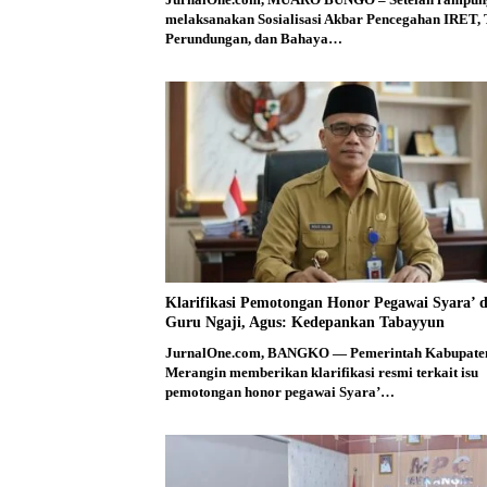
melaksanakan Sosialisasi Akbar Pencegahan IRET,
Perundungan, dan Bahaya…
Klarifikasi Pemotongan Honor Pegawai Syara’ 
Guru Ngaji, Agus: Kedepankan Tabayyun
JurnalOne.com, BANGKO — Pemerintah Kabupate
Merangin memberikan klarifikasi resmi terkait isu
pemotongan honor pegawai Syara’…