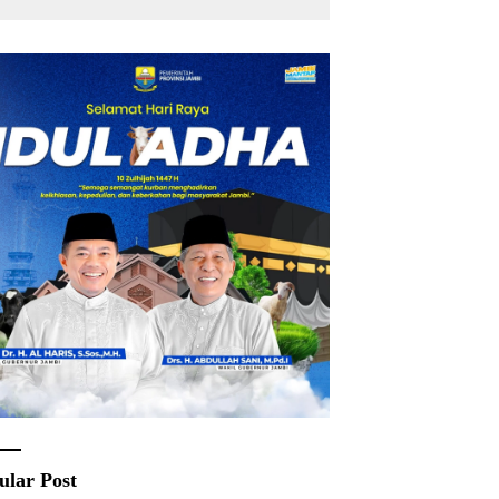
ular Post