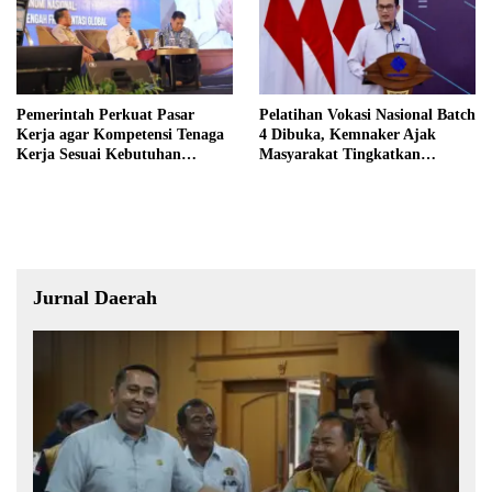
Pemerintah Perkuat Pasar
Pelatihan Vokasi Nasional Batch
Kerja agar Kompetensi Tenaga
4 Dibuka, Kemnaker Ajak
Kerja Sesuai Kebutuhan
Masyarakat Tingkatkan
Industri
Kompetensi
Jurnal Daerah