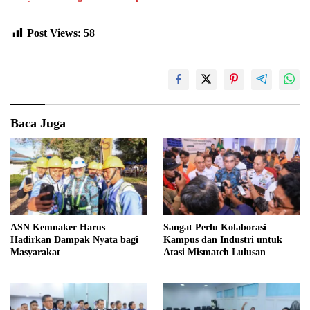
Post Views:
58
Baca Juga
ASN Kemnaker Harus
Sangat Perlu Kolaborasi
Hadirkan Dampak Nyata bagi
Kampus dan Industri untuk
Masyarakat
Atasi Mismatch Lulusan