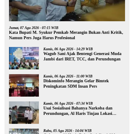
Jumat, 07 Agu 2026 - 07:15 WIB
Kata Bupati M. Syukur Pemkab Merangin Bukan Anti Kritik,
Namun Pers Juga Harus Profesional
Kamis, 06 Agu 2026 - 14:29 WIB
Wagub Sani Ajak Bentengi Generasi Muda
Jambi dari IRET, TCC, dan Perundungan
Kamis, 06 Agu 2026 - 11:00 WIB
Diskominfo Merangin Gelar Bimtek
Peningkatan SDM Insan Pers
Kamis, 06 Agu 2026 - 07:34 WIB
Usai Sosialisasi Bahanya Narkoba dan
Perundungan, Al Haris Tinjau Lokasi
Pembangunan Sekolah Rakyat
Rabu, 05 Agu 2026 - 14:04 WIB