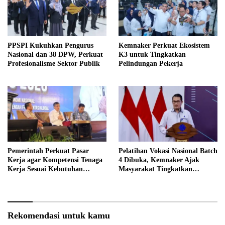
PPSPI Kukuhkan Pengurus
Kemnaker Perkuat Ekosistem
Nasional dan 38 DPW, Perkuat
K3 untuk Tingkatkan
Profesionalisme Sektor Publik
Pelindungan Pekerja
Pemerintah Perkuat Pasar
Pelatihan Vokasi Nasional Batch
Kerja agar Kompetensi Tenaga
4 Dibuka, Kemnaker Ajak
Kerja Sesuai Kebutuhan
Masyarakat Tingkatkan
Industri
Kompetensi
Rekomendasi untuk kamu