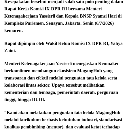
Kesepakatan tersebut menjadi salah satu poin penting dalam
Rapat Kerja Komisi IX DPR RI bersama Menteri
Ketenagakerjaan Yassierli dan Kepala BNSP Syamsi Hari di
Kompleks Parlemen, Senayan, Jakarta, Senin (6/7/2026)
kemaren.
Rapat dipimpin oleh Wakil Ketua Komisi IX DPR RI, Yahya
Zaini.
Menteri Ketenagakerjaan Yassierli menegaskan Kemnaker
berkomitmen membangun ekosistem MagangHub yang
transparan dan efektif melalui penguatan tata kelola serta
kolaborasi lintas sektor. Upaya tersebut melibatkan
kementerian dan lembaga, pemerintah daerah, perguruan
tinggi, hingga DUDI.
“Kami akan melakukan penguatan tata kelola MagangHub
melalui kurikulum berbasis kebutuhan industri, standarisasi
kualitas pembimbing (mentor), dan evaluasi ketat terhadap