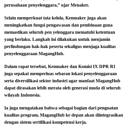
perusahaan penyelenggara,” ujar Menaker.
Selain memperkuat tata kelola, Kemnaker juga akan
meningkatkan fungsi pengawasan dan pembinaan guna
memastikan seluruh pen yelenggara mematuhi ketentuan
yang berlaku. Langkah ini dilakukan untuk menjamin
perlindungan hak-hak peserta sekaligus menjaga kualitas
penyelenggaraan MagangHub.
Dalam rapat tersebut, Kemnaker dan Komisi IX DPR RI
juga sepakat memperluas sebaran lokasi penyelenggaraan
serta diversifikasi sektor industri agar manfaat MagangHub
dapat dirasakan lebih merata oleh generasi muda di seluruh
wilayah Indonesia.
Ia juga mengatakan bahwa sebagai bagian dari penguatan
kualitas program, MagangHub ke depan akan diintegrasikan
dengan sistem sertifikasi kompetensi kerja.