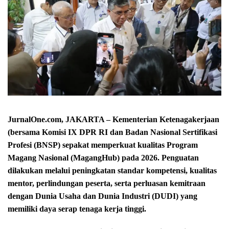
JurnalOne.com, JAKARTA – Kementerian Ketenagakerjaan
(bersama Komisi IX DPR RI dan Badan Nasional Sertifikasi
Profesi (BNSP) sepakat memperkuat kualitas Program
Magang Nasional (MagangHub) pada 2026. Penguatan
dilakukan melalui peningkatan standar kompetensi, kualitas
mentor, perlindungan peserta, serta perluasan kemitraan
dengan Dunia Usaha dan Dunia Industri (DUDI) yang
memiliki daya serap tenaga kerja tinggi.