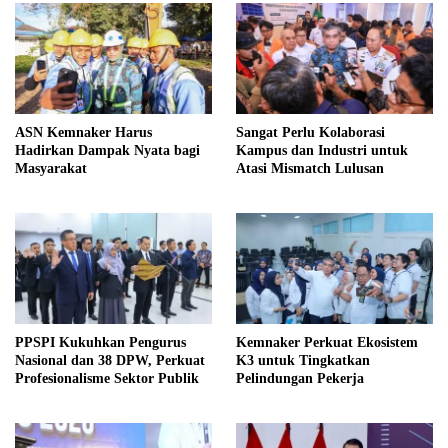
ASN Kemnaker Harus
Sangat Perlu Kolaborasi
Hadirkan Dampak Nyata bagi
Kampus dan Industri untuk
Masyarakat
Atasi Mismatch Lulusan
PPSPI Kukuhkan Pengurus
Kemnaker Perkuat Ekosistem
Nasional dan 38 DPW, Perkuat
K3 untuk Tingkatkan
Profesionalisme Sektor Publik
Pelindungan Pekerja