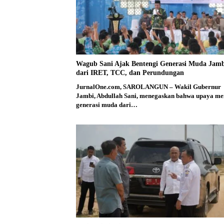
Wagub Sani Ajak Bentengi Generasi Muda Jam
dari IRET, TCC, dan Perundungan
JurnalOne.com, SAROLANGUN – Wakil Gubernur
Jambi, Abdullah Sani, menegaskan bahwa upaya me
generasi muda dari…