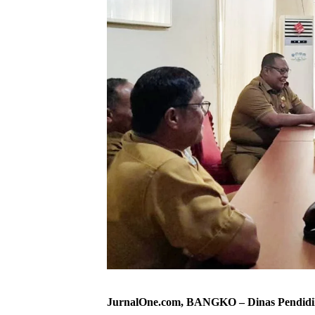
JurnalOne.com, BANGKO – Dinas Pendidi