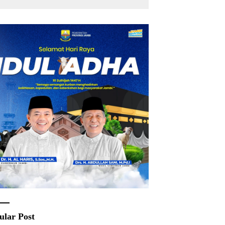
ular Post