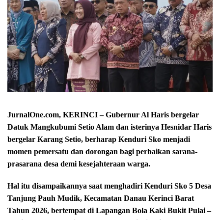
JurnalOne.com, KERINCI – Gubernur Al Haris bergelar
Datuk Mangkubumi Setio Alam dan isterinya Hesnidar Haris
bergelar Karang Setio, berharap Kenduri Sko menjadi
momen pemersatu dan dorongan bagi perbaikan sarana-
prasarana desa demi kesejahteraan warga.
Hal itu disampaikannya saat menghadiri Kenduri Sko 5 Desa
Tanjung Pauh Mudik, Kecamatan Danau Kerinci Barat
Tahun 2026, bertempat di Lapangan Bola Kaki Bukit Pulai –