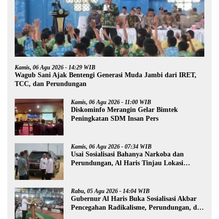
Kamis, 06 Agu 2026 - 14:29 WIB
Wagub Sani Ajak Bentengi Generasi Muda Jambi dari IRET,
TCC, dan Perundungan
Kamis, 06 Agu 2026 - 11:00 WIB
Diskominfo Merangin Gelar Bimtek
Peningkatan SDM Insan Pers
Kamis, 06 Agu 2026 - 07:34 WIB
Usai Sosialisasi Bahanya Narkoba dan
Perundungan, Al Haris Tinjau Lokasi
Pembangunan Sekolah Rakyat
Rabu, 05 Agu 2026 - 14:04 WIB
Gubernur Al Haris Buka Sosialisasi Akbar
Pencegahan Radikalisme, Perundungan, dan
Narkoba di Bungo