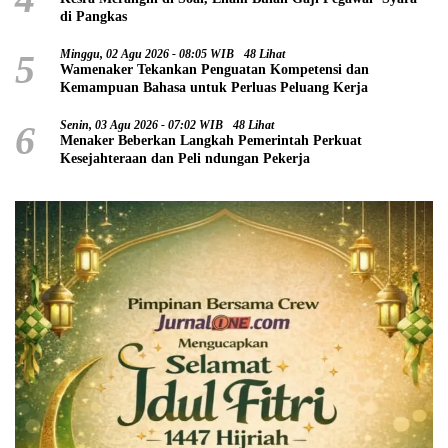
di Pangkas
5
Minggu, 02 Agu 2026 - 08:05 WIB
48 Lihat
Wamenaker Tekankan Penguatan Kompetensi dan
Kemampuan Bahasa untuk Perluas Peluang Kerja
6
Senin, 03 Agu 2026 - 07:02 WIB
48 Lihat
Menaker Beberkan Langkah Pemerintah Perkuat
Kesejahteraan dan Peli ndungan Pekerja