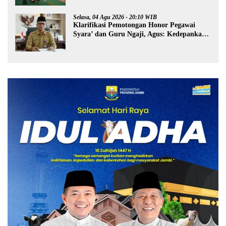
Selasa, 04 Agu 2026 - 20:10 WIB
Klarifikasi Pemotongan Honor Pegawai
Syara’ dan Guru Ngaji, Agus: Kedepankan
Tabayyun