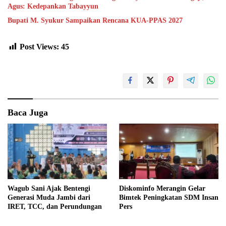
Agus: Kedepankan Tabayyun
Bupati M. Syukur Sampaikan Rencana KUA-PPAS 2027
Post Views:
45
Baca Juga
Wagub Sani Ajak Bentengi
Diskominfo Merangin Gelar
Generasi Muda Jambi dari
Bimtek Peningkatan SDM Insan
IRET, TCC, dan Perundungan
Pers