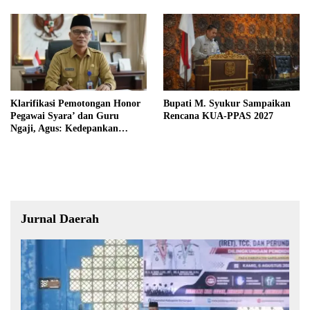
Klarifikasi Pemotongan Honor
Bupati M. Syukur Sampaikan
Pegawai Syara’ dan Guru
Rencana KUA-PPAS 2027
Ngaji, Agus: Kedepankan
Tabayyun
Jurnal Daerah