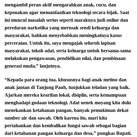
mengambil peran aktif mengarahkan anak, cucu, dan
keponakan agar memanfaatkan teknologi secara bijak. Saat
ini muncul masalah serius seperti maraknya judi online dan
peredaran narkotika yang merusak sendi keluarga dan
masyarakat, bahkan menyebabkan meningkatnya kasus
perceraian. Untuk itu, saya mengajak seluruh lapisan
masyarakat, tokoh adat, serta keluarga untuk bersama-sama
melakukan pengawasan, pendidikan nilai, dan pembinaan
generasi muda,” lanjutnya.
“Kepada para orang tua, khususnya bagi anak metino dan
anak jantan di Tanjung Pauh, tunjukkan teladan yang baik.
Ajarkan mereka kearifan lokal, disiplin, serta kemampuan
menghadapi godaan teknologi. Adat nenek moyang kita dulu
menekankan ketahanan pangan, banyak pemukiman dekat
sumber air dan sawah. Oleh karena itu, mari kita
pertahankan dan kembalikan fungsi sawah sebagai bagian
dari ketahanan pangan keluarga dan desa,” pungkas Bupati.