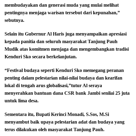
membudayakan dan generasi muda yang mulai melihat
pentingnya menjaga warisan tersebut dari kepunahan,”
sebutnya.
Selain itu Gubernur Al Haris juga menyampaikan apresiasi
kepada panitia dan seluruh masyarakat Tanjung Pauh
Mudik atas komitmen menjaga dan mengembangkan tradisi
Kenduri Sko secara berkelanjutan.
“Festival budaya seperti Kenduri Sko memegang peranan
penting dalam pelestarian nilai-nilai budaya dan kearifan
lokal di tengah arus globalisasi,”tutur Al seraya
menyerahkan bantuan dana CSR bank Jambi senilai 25 juta
untuk lima desa.
Sementara itu, Bupati Kerinci Monadi, S.Sos, M.Si
menyambut baik upaya pelestarian adat dan budaya yang
terus dilakukan oleh masyarakat Tanjung Pauh.