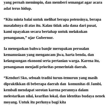
yang pernah memimpin, dan memberi semangat agar acara
adat terus hidup.
“Kita minta balai untuk melihat berapa potensinya, berapa
masalahnya di atas itu. Kalau tidak ada dana dari pusat,
kami upayakan secara bertahap untuk melakukan
penanganan,” ujar Gubernur.
Ia menegaskan bahwa banjir merupakan persoalan
kemanusiaan yang mengancam jiwa, harta benda, dan
kelangsungan ekonomi serta pertanian warga. Karena itu,
penanganan menjadi prioritas pemerintah daerah.
“Kenduri Sko, sebuah tradisi turun-temurun yang masih
dipraktikkan di beberapa daerah dan
komunitas di Jambi,
kembali mendapat sorotan karena perannya dalam
melestarikan nilai, kearifan lokal, dan identitas budaya nenek
moyang. Untuk itu perlunya bagi kita