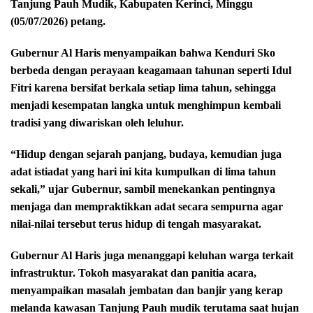
Tanjung Pauh Mudik, Kabupaten Kerinci, Minggu
(05/07/2026) petang.
Gubernur Al Haris menyampaikan bahwa Kenduri Sko
berbeda dengan perayaan keagamaan tahunan seperti Idul
Fitri karena bersifat berkala setiap lima tahun, sehingga
menjadi kesempatan langka untuk menghimpun kembali
tradisi yang diwariskan oleh leluhur.
“Hidup dengan sejarah panjang, budaya, kemudian juga
adat istiadat yang hari ini kita kumpulkan di lima tahun
sekali,” ujar Gubernur, sambil menekankan pentingnya
menjaga dan mempraktikkan adat secara sempurna agar
nilai-nilai tersebut terus hidup di tengah masyarakat.
Gubernur Al Haris juga menanggapi keluhan warga terkait
infrastruktur. Tokoh masyarakat dan panitia acara,
menyampaikan masalah jembatan dan banjir yang kerap
melanda kawasan Tanjung Pauh mudik terutama saat hujan