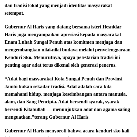
dan tradisi lokal yang menjadi identitas masyarakat
setempat.
Gubernur Al Haris yang datang bersama isteri Hesnidar
Haris juga menyampaikan apresiasi kepada masyarakat
Enam Luhah Sungai Penuh atas komitmen menjaga dan
mengembangkan nilai-nilai budaya melalui penyelenggaraan
Kenduri Sko. Menurutnya, upaya pelestarian tradisi ini
penting agar adat terus dikenal oleh generasi penerus.
“Adat bagi masyarakat Kota Sungai Penuh dan Provinsi
Jambi bukan sekadar tradisi. Adat adalah cara kita
memahami hidup, menjaga keseimbangan antara manusia,
alam, dan Sang Pencipta. Adat bersendi syarak, syarak
bersendi Kitabullah — menunjukkan adat dan agama saling
menguatkan,”terang Gubernur Al Haris.
Gubernur Al Haris menyoroti bahwa acara kenduri sko kali