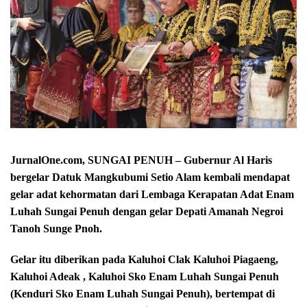
JurnalOne.com, SUNGAI PENUH – Gubernur Al Haris
bergelar Datuk Mangkubumi Setio Alam kembali mendapat
gelar adat kehormatan dari Lembaga Kerapatan Adat Enam
Luhah Sungai Penuh dengan gelar Depati Amanah Negroi
Tanoh Sunge Pnoh.
Gelar itu diberikan pada Kaluhoi Clak Kaluhoi Piagaeng,
Kaluhoi Adeak , Kaluhoi Sko Enam Luhah Sungai Penuh
(Kenduri Sko Enam Luhah Sungai Penuh), bertempat di