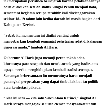
ini merupakan peristiwa bersejarah karena pelaksanaannya
baru dilakukan setelah status Sungai Penuh menjadi kota,
sementara kegiatan serupa terakhir kali diselenggarakan
sekitar 18–19 tahun lalu ketika daerah ini masih bagian dari
Kabupaten Kerinci.
“Sebab itu momentum ini dinilai penting untuk
mengobarkan kembali semangat pelestarian adat di kalangan
generasi muda,” tambah Al Haris.
Gubernur Al Haris juga memuji peran tokoh adat,
khususnya para sesepuh dan nenek-nenek yang hadir, atas
upaya mereka menghidupkan kembali tradisi setempat.
Semangat kebersamaan itu menurutnya harus menjadi
penangkal perpecahan yang dapat timbul akibat isu politik
atau kontestasi pilkada.
“Kita ini satu — kita satu Sakti Alam Kerinci,” singkat Al
Haris seraya mengajak seluruh elemen masyarakat untuk