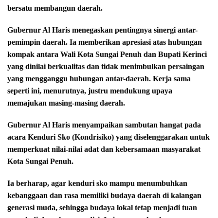
bersatu membangun daerah.
Gubernur Al Haris menegaskan pentingnya sinergi antar-
pemimpin daerah. Ia memberikan apresiasi atas hubungan
kompak antara Wali Kota Sungai Penuh dan Bupati Kerinci
yang dinilai berkualitas dan tidak menimbulkan persaingan
yang mengganggu hubungan antar-daerah. Kerja sama
seperti ini, menurutnya, justru mendukung upaya
memajukan masing-masing daerah.
Gubernur Al Haris menyampaikan sambutan hangat pada
acara Kenduri Sko (Kondrisiko) yang diselenggarakan untuk
memperkuat nilai-nilai adat dan kebersamaan masyarakat
Kota Sungai Penuh.
Ia berharap, agar kenduri sko mampu menumbuhkan
kebanggaan dan rasa memiliki budaya daerah di kalangan
generasi muda, sehingga budaya lokal tetap menjadi tuan