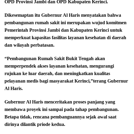
OPD Provinsi Jambi dan OPD Kabupaten Kerinci.
Dikesemaptan itu Gubernur Al Haris menyatakan bahwa
pembangunan rumah sakit ini merupakan wujud komitmen
Pemerintah Provinsi Jambi dan Kabupaten Kerinci untuk
memperkuat kapasitas fasilitas layanan kesehatan di daerah
dan wilayah perbatasan.
“Pembangunan Rumah Sakit Bukit Tengah akan
memperpendek akses layanan kesehatan, mengurangi
rujukan ke luar daerah, dan meningkatkan kualitas
pelayanan medis bagi masyarakat Kerinci,”terang Gubernur
Al Haris.
Gubernur Al Haris menceritakan proses panjang yang
membawa proyek ini sampai pada tahap pembangunan.
Betapa tidak, rencana pembanguannya sejak awal saat
dirinya dilantik priode kedua.