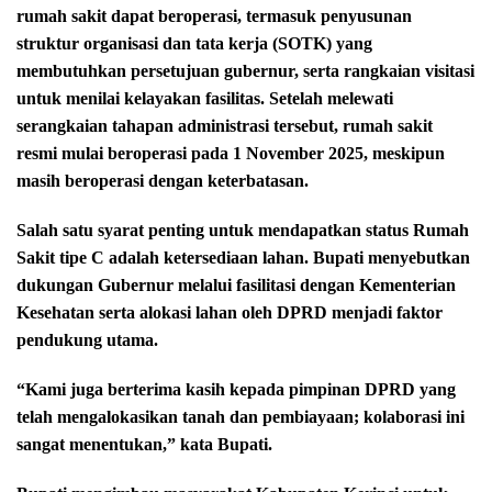
rumah sakit dapat beroperasi, termasuk penyusunan
struktur organisasi dan tata kerja (SOTK) yang
membutuhkan persetujuan gubernur, serta rangkaian visitasi
untuk menilai kelayakan fasilitas. Setelah melewati
serangkaian tahapan administrasi tersebut, rumah sakit
resmi mulai beroperasi pada 1 November 2025, meskipun
masih beroperasi dengan keterbatasan.
Salah satu syarat penting untuk mendapatkan status Rumah
Sakit tipe C adalah ketersediaan lahan. Bupati menyebutkan
dukungan Gubernur melalui fasilitasi dengan Kementerian
Kesehatan serta alokasi lahan oleh DPRD menjadi faktor
pendukung utama.
“Kami juga berterima kasih kepada pimpinan DPRD yang
telah mengalokasikan tanah dan pembiayaan; kolaborasi ini
sangat menentukan,” kata Bupati.