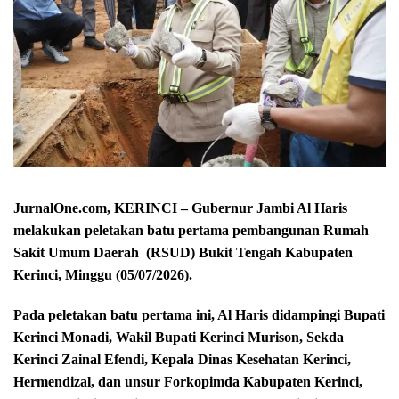
JurnalOne.com, KERINCI – Gubernur Jambi Al Haris
melakukan peletakan batu pertama pembangunan Rumah
Sakit Umum Daerah (RSUD) Bukit Tengah Kabupaten
Kerinci, Minggu (05/07/2026).
Pada peletakan batu pertama ini, Al Haris didampingi Bupati
Kerinci Monadi, Wakil Bupati Kerinci Murison, Sekda
Kerinci Zainal Efendi, Kepala Dinas Kesehatan Kerinci,
Hermendizal, dan unsur Forkopimda Kabupaten Kerinci,