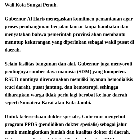
Wali Kota Sungai Penuh.
Gubernur Al Haris menegaskan komitmen pemantauan agar
proses pembangunan berjalan lancar tanpa hambatan dan
menyatakan bahwa pemerintah provinsi akan membantu
menutup kekurangan yang diperlukan sebagai wakil pusat di
daerah.
Selain fasilitas bangunan dan alat, Gubernur juga menyoroti
pentingnya sumber daya manusia (SDM) yang kompeten.
RSUD nantinya direncanakan memiliki layanan hemodialisis
(cuci darah), pusat jantung, dan kemoterapi, sehingga
diharapkan warga tidak perlu lagi berobat ke luar daerah
seperti Sumatera Barat atau Kota Jambi.
Untuk ketersediaan dokter spesialis, Gubernur menyebut
program PPDS (pendidikan dokter spesialis) sebagai jalur
untuk meningkatkan jumlah dan kualitas dokter di daerah.