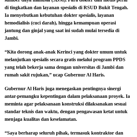
di tingkatkan dan layanan spesialis di RSUD Bukit Tengah.
Ia menyebutkan kebutuhan dokter spesialis, layanan
hemodialisis (cuci darah), hingga kemampuan operasi
jantung dan ginjal yang saat ini sudah mulai tersedia di
Jambi.
“Kita dorong anak-anak Kerinci yang dokter umum untuk
melanjutkan spesialis secara gratis melalui program PPDS
yang telah bekerja sama dengan universitas di Jambi dan
rumah sakit rujukan,” ucap Gubernur Al Haris.
Gubernur Al Haris juga menegaskan pentingnya sinergi
antar-pemangku kepentingan dalam pelaksanaan proyek. Ia
meminta agar pelaksanaan konstruksi dilaksanakan sesuai
standar teknis dan waktu, dengan pengawasan ketat untuk
menjaga kualitas dan keselamatan.
“Saya berharap seluruh pihak, termasuk kontraktor dan