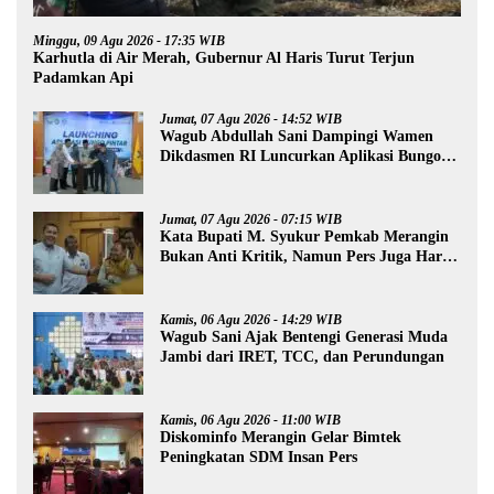
Minggu, 09 Agu 2026 - 17:35 WIB
Karhutla di Air Merah, Gubernur Al Haris Turut Terjun
Padamkan Api
Jumat, 07 Agu 2026 - 14:52 WIB
Wagub Abdullah Sani Dampingi Wamen
Dikdasmen RI Luncurkan Aplikasi Bungo
Pintar
Jumat, 07 Agu 2026 - 07:15 WIB
Kata Bupati M. Syukur Pemkab Merangin
Bukan Anti Kritik, Namun Pers Juga Harus
Profesional
Kamis, 06 Agu 2026 - 14:29 WIB
Wagub Sani Ajak Bentengi Generasi Muda
Jambi dari IRET, TCC, dan Perundungan
Kamis, 06 Agu 2026 - 11:00 WIB
Diskominfo Merangin Gelar Bimtek
Peningkatan SDM Insan Pers