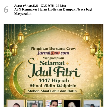
6
Jumat, 07 Agu 2026 - 07:30 WIB
39 Lihat
ASN Kemnaker Harus Hadirkan Dampak Nyata bagi
Masyarakat