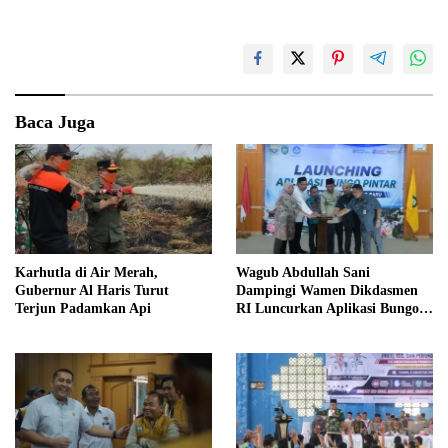
Baca Juga
Karhutla di Air Merah,
Wagub Abdullah Sani
Gubernur Al Haris Turut
Dampingi Wamen Dikdasmen
Terjun Padamkan Api
RI Luncurkan Aplikasi Bungo
Pintar