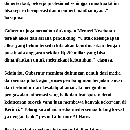
dinas terkait, bekerja profesional sehingga rumah sakit ini
bisa segera beroperasi dan memberi manfaat nyata,”
harapnya.
Gubernur juga memohon dukungan Menteri Kesehatan
terkait alkes dan sarana pendukung. “Untuk kelengkapan
alkes yang belum tersedia kita akan koordinasikan dengan
pusat; ada anggaran sekitar Rp.50 miliar yang bisa
dimanfaatkan untuk melengkapi kebutuhan,” jelasnya.
Selain itu, Gubernur meminta dukungan penuh dari media
dan semua pihak agar proses pembangunan berjalan lancar
dan terhindar dari kesalahpahaman. Ia mengimbau
pengawalan informasi yang baik dan transparan demi
kelancaran proyek yang juga membawa banyak pekerjaan di
Kerinci. “Tolong kawal ini, media-media semua tolong kawal
ya dengan baik,” pesan Gubernur Al Haris.
Peletakan batu pertama ini menandai dimulainya