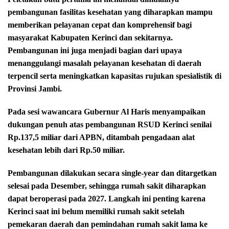
pembangunan fasilitas kesehatan yang diharapkan mampu
memberikan pelayanan cepat dan komprehensif bagi
masyarakat Kabupaten Kerinci dan sekitarnya.
Pembangunan ini juga menjadi bagian dari upaya
menanggulangi masalah pelayanan kesehatan di daerah
terpencil serta meningkatkan kapasitas rujukan spesialistik di
Provinsi Jambi.
Pada sesi wawancara Gubernur Al Haris menyampaikan
dukungan penuh atas pembangunan RSUD Kerinci senilai
Rp.137,5 miliar dari APBN, ditambah pengadaan alat
kesehatan lebih dari Rp.50 miliar.
Pembangunan dilakukan secara single-year dan ditargetkan
selesai pada Desember, sehingga rumah sakit diharapkan
dapat beroperasi pada 2027. Langkah ini penting karena
Kerinci saat ini belum memiliki rumah sakit setelah
pemekaran daerah dan pemindahan rumah sakit lama ke