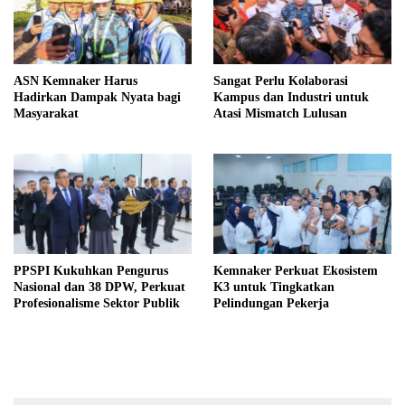
ASN Kemnaker Harus
Sangat Perlu Kolaborasi
Hadirkan Dampak Nyata bagi
Kampus dan Industri untuk
Masyarakat
Atasi Mismatch Lulusan
PPSPI Kukuhkan Pengurus
Kemnaker Perkuat Ekosistem
Nasional dan 38 DPW, Perkuat
K3 untuk Tingkatkan
Profesionalisme Sektor Publik
Pelindungan Pekerja