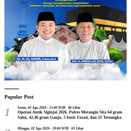
Popular Post
1
Senin, 03 Agu 2026 - 15:00 WIB
86 Lihat
Operasi Antik Siginjai 2026, Polres Merangin Sita 64 gram
Sabu, 42,46 gram Ganja, 5 butir Extasi, dan 21 Tersangka
Minggu, 02 Agu 2026 - 19:04 WIB
65 Lihat