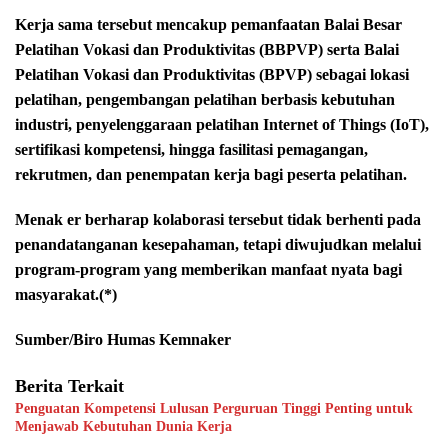
Kerja sama tersebut mencakup pemanfaatan Balai Besar
Pelatihan Vokasi dan Produktivitas (BBPVP) serta Balai
Pelatihan Vokasi dan Produktivitas (BPVP) sebagai lokasi
pelatihan, pengembangan pelatihan berbasis kebutuhan
industri, penyelenggaraan pelatihan Internet of Things (IoT),
sertifikasi kompetensi, hingga fasilitasi pemagangan,
rekrutmen, dan penempatan kerja bagi peserta pelatihan.
Menak er berharap kolaborasi tersebut tidak berhenti pada
penandatanganan kesepahaman, tetapi diwujudkan melalui
program-program yang memberikan manfaat nyata bagi
masyarakat.(*)
Sumber/Biro Humas Kemnaker
Berita Terkait
Penguatan Kompetensi Lulusan Perguruan Tinggi Penting untuk
Menjawab Kebutuhan Dunia Kerja