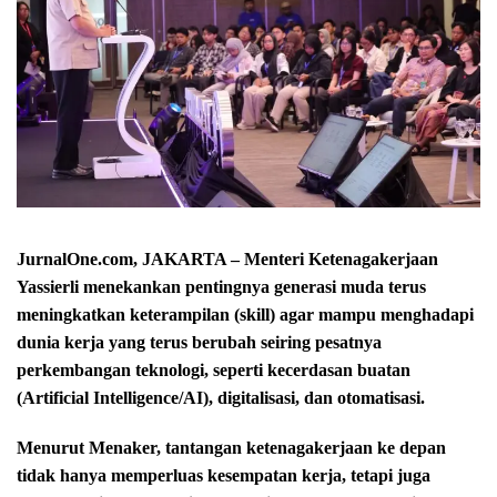
JurnalOne.com, JAKARTA – Menteri Ketenagakerjaan
Yassierli menekankan pentingnya generasi muda terus
meningkatkan keterampilan (skill) agar mampu menghadapi
dunia kerja yang terus berubah seiring pesatnya
perkembangan teknologi, seperti kecerdasan buatan
(Artificial Intelligence/AI), digitalisasi, dan otomatisasi.
Menurut Menaker, tantangan ketenagakerjaan ke depan
tidak hanya memperluas kesempatan kerja, tetapi juga