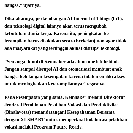
bangsa,” ujarnya.
Dikatakannya, perkembangan AI Internet of Things (IoT),
dan teknologi digital lainnya akan terus mengubah
kebutuhan dunia kerja. Karena itu, peningkatan ke
terampilan harus dilakukan secara berkelanjutan agar tidak
ada masyarakat yang tertinggal akibat disrupsi teknologi.
“Semangat kami di Kemnaker adalah no one left behind.
Jangan sampai disrupsi AI dan otomatisasi membuat anak
bangsa kehilangan kesempatan karena tidak memiliki akses
untuk meningkatkan keterampilannya,” tegasnya.
Pada kesempatan yang sama, Kemnaker melalui Direktorat
Jenderal Pembinaan Pelatihan Vokasi dan Produktivitas
(Binalavotas) menandatangani Kesepahaman Bersama
dengan XLSMART untuk memperkuat kolaborasi pelatihan
vokasi melalui Program Future Ready.