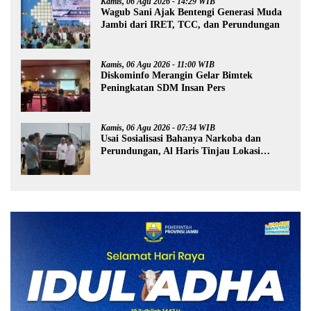
Kamis, 06 Agu 2026 - 14:29 WIB
Wagub Sani Ajak Bentengi Generasi Muda
Jambi dari IRET, TCC, dan Perundungan
Kamis, 06 Agu 2026 - 11:00 WIB
Diskominfo Merangin Gelar Bimtek
Peningkatan SDM Insan Pers
Kamis, 06 Agu 2026 - 07:34 WIB
Usai Sosialisasi Bahanya Narkoba dan
Perundungan, Al Haris Tinjau Lokasi
Pembangunan Sekolah Rakyat