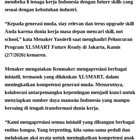
membeka li tenaga kerja Indonesia dengan future skills yang
sesuai dengan kebutuhan industri.
“Kepada generasi muda, stay relevan dan terus upgrade skill
Anda karena dunia kerja masa depan mencari skill, not
school,” kata Menaker Yassierli saat menghadiri Peluncuran
Program XLSMART Future Ready di Jakarta, Kamis
(2/7/2026) kemaren.
Menaker mengatakan Kemnaker mengapresiasi berbagai
inisiatif, termasuk yang dilakukan XLSMART, dalam
meningkatkan kompetensi generasi muda. Menurutnya,
kolaborasi antarpemangku kepentingan menjadi kunci untuk
menyiapkan sumber daya manusia Indonesia yang mampu
bersaing di tengah transformasi dunia kerja.
“Kami mengapresiasi semua inisiatif yang dibangun berbagai
entitas bangsa. Yang terpenting, kita sama-sama peduli dan
melakukan aksi nyata untuk meningkatkan kompetensi anak