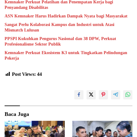
Kemnaker Perkuat Pelatihan dan Penempatan Kerja bagi
Penyandang Disabilitas
ASN Kemnaker Harus Hadirkan Dampak Nyata bagi Masyarakat
Sangat Perlu Kolaborasi Kampus dan Industri untuk Atasi
Mismatch Lulusan
PPSPI Kukuhkan Pengurus Nasional dan 38 DPW, Perkuat
Profesionalisme Sektor Publik
Kemnaker Perkuat Ekosistem K3 untuk Tingkatkan Pelindungan
Pekerja
Post Views:
44
Baca Juga