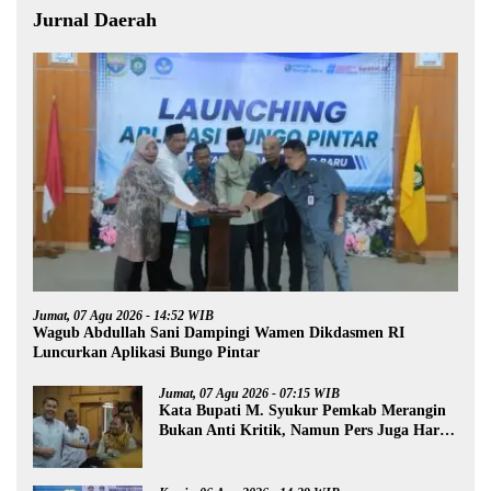
Jurnal Daerah
Jumat, 07 Agu 2026 - 14:52 WIB
Wagub Abdullah Sani Dampingi Wamen Dikdasmen RI
Luncurkan Aplikasi Bungo Pintar
Jumat, 07 Agu 2026 - 07:15 WIB
Kata Bupati M. Syukur Pemkab Merangin
Bukan Anti Kritik, Namun Pers Juga Harus
Profesional