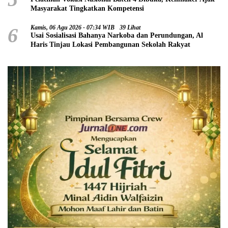
Masyarakat Tingkatkan Kompetensi
6
Kamis, 06 Agu 2026 - 07:34 WIB
39 Lihat
Usai Sosialisasi Bahanya Narkoba dan Perundungan, Al
Haris Tinjau Lokasi Pembangunan Sekolah Rakyat