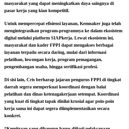
masyarakat yang dapat meningkatkan daya saingnya di
pasar kerja yang kian kompetitif.
Untuk mempercepat efisiensi layanan, Kemnaker juga telah
mengintegrasikan program-programnya ke dalam ekosistem
digital melalui platform SIAPkerja. Lewat ekosistem ini,
masyarakat dan kader FPPI dapat mengakses berbagai
layanan terpadu secara daring, mulai dari informasi
pelatihan, lowongan kerja, program pemagangan,
pengembangan usaha, hingga sertifikasi profesi.
Di sisi lain, Cris berharap jajaran pengurus FPPI di tingkat
daerah segera memperkuat koordinasi dengan balai
pelatihan dan dinas ketenagakerjaan setempat. Koordinasi
yang kuat di tingkat tapak dinilai krusial agar poin-poin
kerja sama ini dapat segera diimplementasikan secara
konkret.
“Kemitraan yang dibangun harus diikuti pelaksanaan