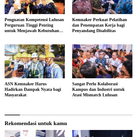
Penguatan Kompetensi Lulusan
Kemnaker Perkuat Pelatihan
Perguruan Tinggi Penting
dan Penempatan Kerja bagi
untuk Menjawab Kebutuhan
Penyandang Disabilitas
Dunia Kerja
ASN Kemnaker Harus
Sangat Perlu Kolaborasi
Hadirkan Dampak Nyata bagi
Kampus dan Industri untuk
Masyarakat
Atasi Mismatch Lulusan
Rekomendasi untuk kamu