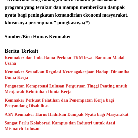
program yang terukur dan mampu memberikan dampak
nyata bagi peningkatan kemandirian ekonomi masyarakat,
khususnya perempuan,” pungkasnya.(*)
Sumber/Biro Humas Kemnaker
Berita Terkait
Kemnaker dan Indo-Rama Perkuat TKM lewat Bantuan Modal
Usaha
Kemnaker Sesuaikan Regulasi Ketenagakerjaan Hadapi Dinamika
Dunia Kerja
Penguatan Kompetensi Lulusan Perguruan Tinggi Penting untuk
Menjawab Kebutuhan Dunia Kerja
Kemnaker Perkuat Pelatihan dan Penempatan Kerja bagi
Penyandang Disabilitas
ASN Kemnaker Harus Hadirkan Dampak Nyata bagi Masyarakat
Sangat Perlu Kolaborasi Kampus dan Industri untuk Atasi
Mismatch Lulusan