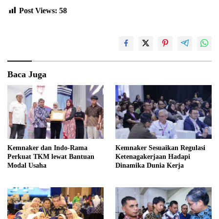
Post Views:
58
Baca Juga
Kemnaker dan Indo-Rama
Kemnaker Sesuaikan Regulasi
Perkuat TKM lewat Bantuan
Ketenagakerjaan Hadapi
Modal Usaha
Dinamika Dunia Kerja