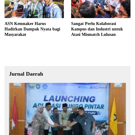
ASN Kemnaker Harus
Sangat Perlu Kolaborasi
Hadirkan Dampak Nyata bagi
Kampus dan Industri untuk
Masyarakat
Atasi Mismatch Lulusan
Jurnal Daerah