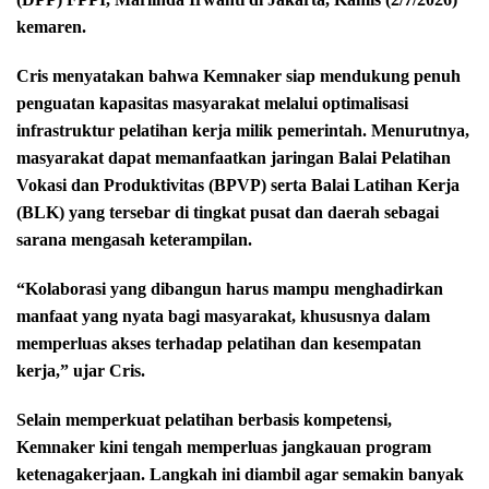
kemaren.
Cris menyatakan bahwa Kemnaker siap mendukung penuh
penguatan kapasitas masyarakat melalui optimalisasi
infrastruktur pelatihan kerja milik pemerintah. Menurutnya,
masyarakat dapat memanfaatkan jaringan Balai Pelatihan
Vokasi dan Produktivitas (BPVP) serta Balai Latihan Kerja
(BLK) yang tersebar di tingkat pusat dan daerah sebagai
sarana mengasah keterampilan.
“Kolaborasi yang dibangun harus mampu menghadirkan
manfaat yang nyata bagi masyarakat, khususnya dalam
memperluas akses terhadap pelatihan dan kesempatan
kerja,” ujar Cris.
Selain memperkuat pelatihan berbasis kompetensi,
Kemnaker kini tengah memperluas jangkauan program
ketenagakerjaan. Langkah ini diambil agar semakin banyak