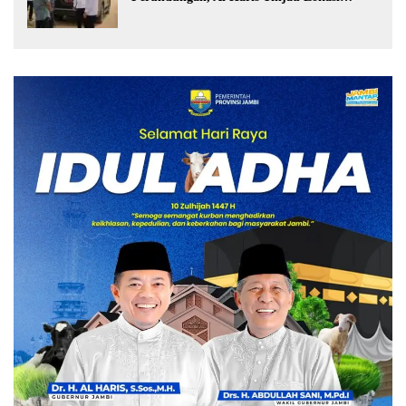
Pembangunan Sekolah Rakyat