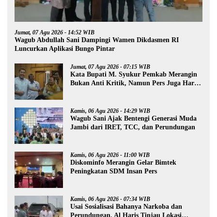
Jumat, 07 Agu 2026 - 14:52 WIB
Wagub Abdullah Sani Dampingi Wamen Dikdasmen RI
Luncurkan Aplikasi Bungo Pintar
Jumat, 07 Agu 2026 - 07:15 WIB
Kata Bupati M. Syukur Pemkab Merangin
Bukan Anti Kritik, Namun Pers Juga Harus
Profesional
Kamis, 06 Agu 2026 - 14:29 WIB
Wagub Sani Ajak Bentengi Generasi Muda
Jambi dari IRET, TCC, dan Perundungan
Kamis, 06 Agu 2026 - 11:00 WIB
Diskominfo Merangin Gelar Bimtek
Peningkatan SDM Insan Pers
Kamis, 06 Agu 2026 - 07:34 WIB
Usai Sosialisasi Bahanya Narkoba dan
Perundungan, Al Haris Tinjau Lokasi