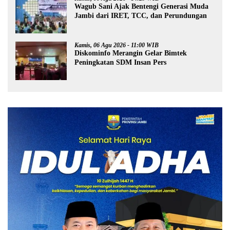
Wagub Sani Ajak Bentengi Generasi Muda
Jambi dari IRET, TCC, dan Perundungan
Kamis, 06 Agu 2026 - 11:00 WIB
Diskominfo Merangin Gelar Bimtek
Peningkatan SDM Insan Pers