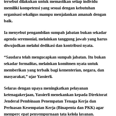
tersebut dilakukan untuk memastikan setiap individu
memiliki kompetensi yang sesuai dengan kebutuhan
organisasi sekaligus mampu menjalankan amanah dengan
baik.
Ia menyebut pengambilan sumpah jabatan bukan sekadar
agenda seremonial, melainkan tanggung jawab yang harus
diwujudkan melalui dedikasi dan kontribusi nyata.
“Saudara telah mengucapkan sumpah jabatan. Itu bukan
sekadar formalitas, melainkan komitmen nyata untuk
memberikan yang terbaik bagi kementerian, negara, dan
masyarakat,” ujar Yassierli.
Selaras dengan upaya meningkatkan pelayanan
ketenagakerjaan, Yassierli menekankan kepada Direktorat
Jenderal Pembinaan Penempatan Tenaga Kerja dan
Perluasan Kesempatan Kerja (Binapenta dan PKK) agar
memperc epat penyempurnaan tata kelola layanan.