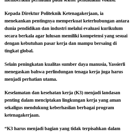
Kepada Direktur Politeknik Ketenagakerjaan, ia
menekankan pentingnya memperkuat keterhubungan antara
dunia pendidikan dan industri melalui evaluasi kurikulum
secara berkala agar lulusan memiliki kompetensi yang sesuai
dengan kebutuhan pasar kerja dan mampu bersaing di
tingkat global.
Selain peningkatan kualitas sumber daya manusia, Yassierli
menegaskan bahwa perlindungan tenaga kerja juga harus
menjadi perhatian utama.
Keselamatan dan kesehatan kerja (K3) menjadi landasan
penting dalam menciptakan lingkungan kerja yang aman
sekaligus mendukung keberhasilan berbagai program
ketenagakerjaan.
“K3 harus menjadi bagian yang tidak terpisahkan dalam