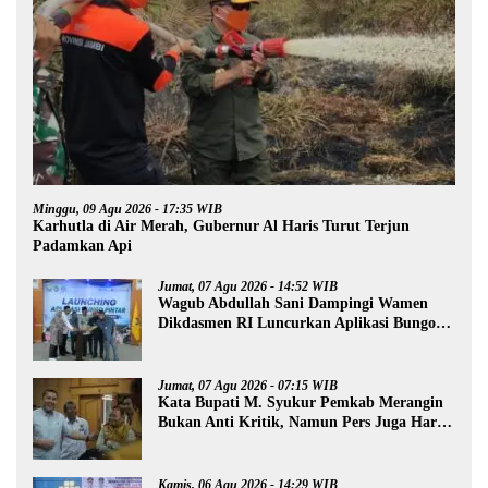
Minggu, 09 Agu 2026 - 17:35 WIB
Karhutla di Air Merah, Gubernur Al Haris Turut Terjun
Padamkan Api
Jumat, 07 Agu 2026 - 14:52 WIB
Wagub Abdullah Sani Dampingi Wamen
Dikdasmen RI Luncurkan Aplikasi Bungo
Pintar
Jumat, 07 Agu 2026 - 07:15 WIB
Kata Bupati M. Syukur Pemkab Merangin
Bukan Anti Kritik, Namun Pers Juga Harus
Profesional
Kamis, 06 Agu 2026 - 14:29 WIB