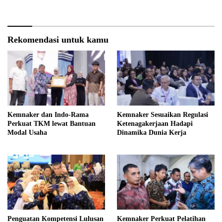
Rekomendasi untuk kamu
Kemnaker dan Indo-Rama
Kemnaker Sesuaikan Regulasi
Perkuat TKM lewat Bantuan
Ketenagakerjaan Hadapi
Modal Usaha
Dinamika Dunia Kerja
Penguatan Kompetensi Lulusan
Kemnaker Perkuat Pelatihan