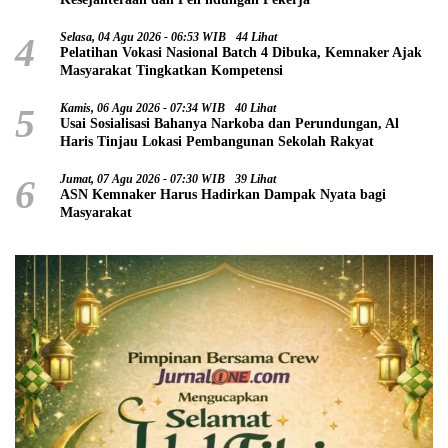
4
Selasa, 04 Agu 2026 - 06:53 WIB
44 Lihat
Pelatihan Vokasi Nasional Batch 4 Dibuka, Kemnaker Ajak
Masyarakat Tingkatkan Kompetensi
5
Kamis, 06 Agu 2026 - 07:34 WIB
40 Lihat
Usai Sosialisasi Bahanya Narkoba dan Perundungan, Al
Haris Tinjau Lokasi Pembangunan Sekolah Rakyat
6
Jumat, 07 Agu 2026 - 07:30 WIB
39 Lihat
ASN Kemnaker Harus Hadirkan Dampak Nyata bagi
Masyarakat