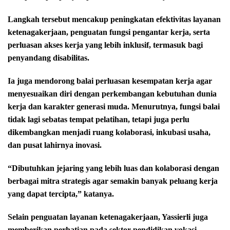
Langkah tersebut mencakup peningkatan efektivitas layanan
ketenagakerjaan, penguatan fungsi pengantar kerja, serta
perluasan akses kerja yang lebih inklusif, termasuk bagi
penyandang disabilitas.
Ia juga mendorong balai perluasan kesempatan kerja agar
menyesuaikan diri dengan perkembangan kebutuhan dunia
kerja dan karakter generasi muda. Menurutnya, fungsi balai
tidak lagi sebatas tempat pelatihan, tetapi juga perlu
dikembangkan menjadi ruang kolaborasi, inkubasi usaha,
dan pusat lahirnya inovasi.
“Dibutuhkan jejaring yang lebih luas dan kolaborasi dengan
berbagai mitra strategis agar semakin banyak peluang kerja
yang dapat tercipta,” katanya.
Selain penguatan layanan ketenagakerjaan, Yassierli juga
memberikan perhatian pada sektor pendidikan vokasi.