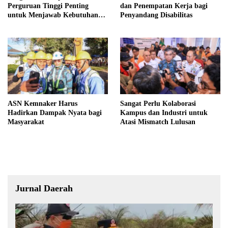
Perguruan Tinggi Penting
dan Penempatan Kerja bagi
untuk Menjawab Kebutuhan
Penyandang Disabilitas
Dunia Kerja
ASN Kemnaker Harus
Sangat Perlu Kolaborasi
Hadirkan Dampak Nyata bagi
Kampus dan Industri untuk
Masyarakat
Atasi Mismatch Lulusan
Jurnal Daerah