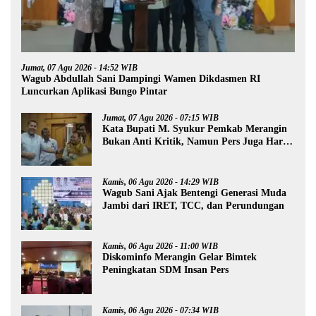
Jumat, 07 Agu 2026 - 14:52 WIB
Wagub Abdullah Sani Dampingi Wamen Dikdasmen RI
Luncurkan Aplikasi Bungo Pintar
Jumat, 07 Agu 2026 - 07:15 WIB
Kata Bupati M. Syukur Pemkab Merangin
Bukan Anti Kritik, Namun Pers Juga Harus
Profesional
Kamis, 06 Agu 2026 - 14:29 WIB
Wagub Sani Ajak Bentengi Generasi Muda
Jambi dari IRET, TCC, dan Perundungan
Kamis, 06 Agu 2026 - 11:00 WIB
Diskominfo Merangin Gelar Bimtek
Peningkatan SDM Insan Pers
Kamis, 06 Agu 2026 - 07:34 WIB