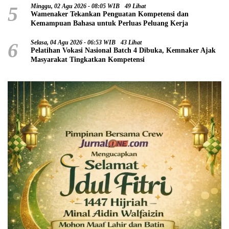
5
Minggu, 02 Agu 2026 - 08:05 WIB
49 Lihat
Wamenaker Tekankan Penguatan Kompetensi dan
Kemampuan Bahasa untuk Perluas Peluang Kerja
6
Selasa, 04 Agu 2026 - 06:53 WIB
43 Lihat
Pelatihan Vokasi Nasional Batch 4 Dibuka, Kemnaker Ajak
Masyarakat Tingkatkan Kompetensi