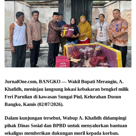
JurnalOne.com, BANGKO — Wakil Bupati Merangin, A.
Khafidh, meninjau langsung lokasi kebakaran bengkel milik
Feri Parulian di kawasan Sungai Piul, Kelurahan Dusun
Bangko, Kamis (02/07/2026).
Dalam kunjungan tersebut, Wabup A. Khafidh didampingi
pihak Dinas Sosial dan BPBD untuk menyalurkan bantuan
sekaligus memberikan dukungan moril kepada korban.