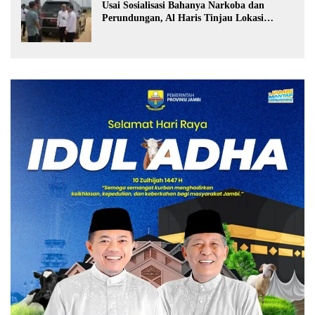
Usai Sosialisasi Bahanya Narkoba dan
Perundungan, Al Haris Tinjau Lokasi
Pembangunan Sekolah Rakyat