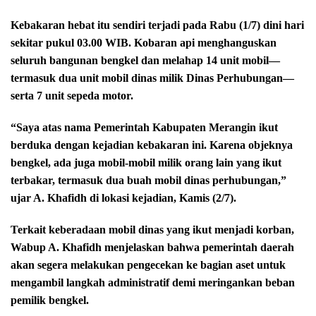
Kebakaran hebat itu sendiri terjadi pada Rabu (1/7) dini hari
sekitar pukul 03.00 WIB. Kobaran api menghanguskan
seluruh bangunan bengkel dan melahap 14 unit mobil—
termasuk dua unit mobil dinas milik Dinas Perhubungan—
serta 7 unit sepeda motor.
“Saya atas nama Pemerintah Kabupaten Merangin ikut
berduka dengan kejadian kebakaran ini. Karena objeknya
bengkel, ada juga mobil-mobil milik orang lain yang ikut
terbakar, termasuk dua buah mobil dinas perhubungan,”
ujar A. Khafidh di lokasi kejadian, Kamis (2/7).
Terkait keberadaan mobil dinas yang ikut menjadi korban,
Wabup A. Khafidh menjelaskan bahwa pemerintah daerah
akan segera melakukan pengecekan ke bagian aset untuk
mengambil langkah administratif demi meringankan beban
pemilik bengkel.