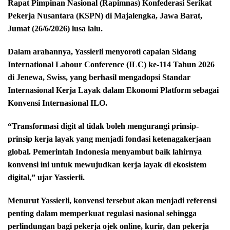
Rapat Pimpinan Nasional (Rapimnas) Konfederasi Serikat
Pekerja Nusantara (KSPN) di Majalengka, Jawa Barat,
Jumat (26/6/2026) lusa lalu.
Dalam arahannya, Yassierli menyoroti capaian Sidang
International Labour Conference (ILC) ke-114 Tahun 2026
di Jenewa, Swiss, yang berhasil mengadopsi Standar
Internasional Kerja Layak dalam Ekonomi Platform sebagai
Konvensi Internasional ILO.
“Transformasi digit al tidak boleh mengurangi prinsip-
prinsip kerja layak yang menjadi fondasi ketenagakerjaan
global. Pemerintah Indonesia menyambut baik lahirnya
konvensi ini untuk mewujudkan kerja layak di ekosistem
digital,” ujar Yassierli.
Menurut Yassierli, konvensi tersebut akan menjadi referensi
penting dalam memperkuat regulasi nasional sehingga
perlindungan bagi pekerja ojek online, kurir, dan pekerja