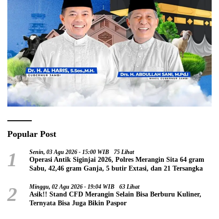
Popular Post
1
Senin, 03 Agu 2026 - 15:00 WIB
75 Lihat
Operasi Antik Siginjai 2026, Polres Merangin Sita 64 gram
Sabu, 42,46 gram Ganja, 5 butir Extasi, dan 21 Tersangka
2
Minggu, 02 Agu 2026 - 19:04 WIB
63 Lihat
Asik!! Stand CFD Merangin Selain Bisa Berburu Kuliner,
Ternyata Bisa Juga Bikin Paspor