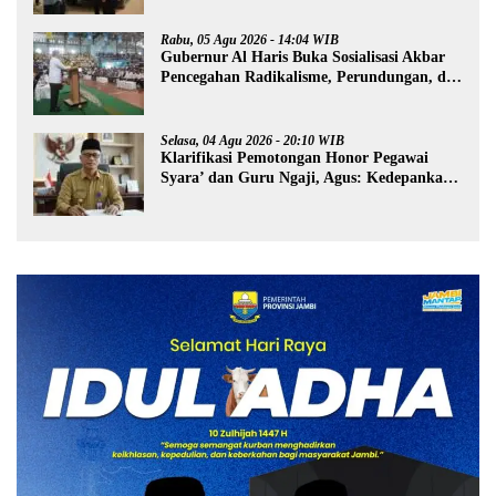
Rabu, 05 Agu 2026 - 14:04 WIB
Gubernur Al Haris Buka Sosialisasi Akbar
Pencegahan Radikalisme, Perundungan, dan
Narkoba di Bungo
Selasa, 04 Agu 2026 - 20:10 WIB
Klarifikasi Pemotongan Honor Pegawai
Syara’ dan Guru Ngaji, Agus: Kedepankan
Tabayyun