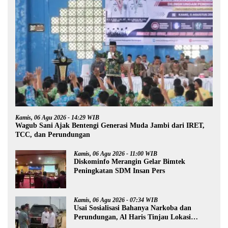
Kamis, 06 Agu 2026 - 14:29 WIB
Wagub Sani Ajak Bentengi Generasi Muda Jambi dari IRET,
TCC, dan Perundungan
Kamis, 06 Agu 2026 - 11:00 WIB
Diskominfo Merangin Gelar Bimtek
Peningkatan SDM Insan Pers
Kamis, 06 Agu 2026 - 07:34 WIB
Usai Sosialisasi Bahanya Narkoba dan
Perundungan, Al Haris Tinjau Lokasi
Pembangunan Sekolah Rakyat