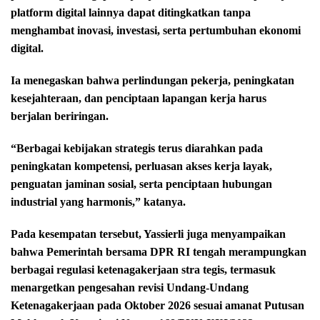
platform digital lainnya dapat ditingkatkan tanpa
menghambat inovasi, investasi, serta pertumbuhan ekonomi
digital.
Ia menegaskan bahwa perlindungan pekerja, peningkatan
kesejahteraan, dan penciptaan lapangan kerja harus
berjalan beriringan.
“Berbagai kebijakan strategis terus diarahkan pada
peningkatan kompetensi, perluasan akses kerja layak,
penguatan jaminan sosial, serta penciptaan hubungan
industrial yang harmonis,” katanya.
Pada kesempatan tersebut, Yassierli juga menyampaikan
bahwa Pemerintah bersama DPR RI tengah merampungkan
berbagai regulasi ketenagakerjaan stra tegis, termasuk
menargetkan pengesahan revisi Undang-Undang
Ketenagakerjaan pada Oktober 2026 sesuai amanat Putusan