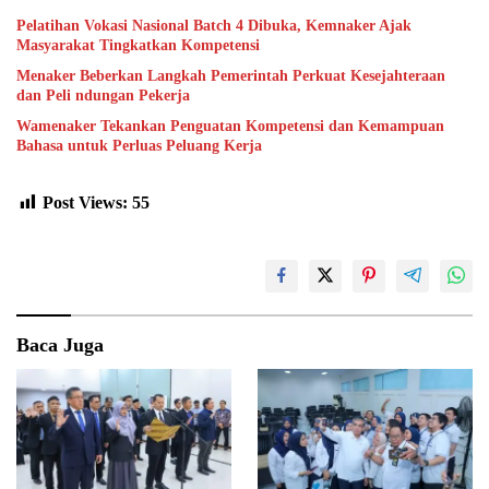
Pelatihan Vokasi Nasional Batch 4 Dibuka, Kemnaker Ajak
Masyarakat Tingkatkan Kompetensi
Menaker Beberkan Langkah Pemerintah Perkuat Kesejahteraan
dan Peli ndungan Pekerja
Wamenaker Tekankan Penguatan Kompetensi dan Kemampuan
Bahasa untuk Perluas Peluang Kerja
Post Views:
55
Baca Juga