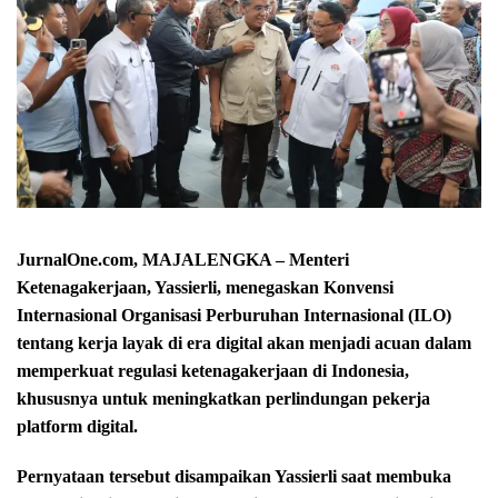
JurnalOne.com, MAJALENGKA – Menteri
Ketenagakerjaan, Yassierli, menegaskan Konvensi
Internasional Organisasi Perburuhan Internasional (ILO)
tentang kerja layak di era digital akan menjadi acuan dalam
memperkuat regulasi ketenagakerjaan di Indonesia,
khususnya untuk meningkatkan perlindungan pekerja
platform digital.
Pernyataan tersebut disampaikan Yassierli saat membuka