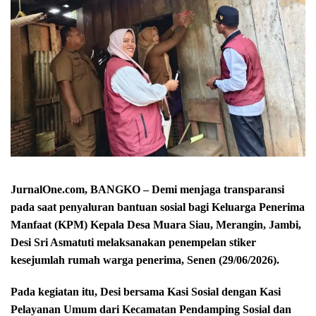
JurnalOne.com, BANGKO – Demi menjaga transparansi
pada saat penyaluran bantuan sosial bagi Keluarga Penerima
Manfaat (KPM) Kepala Desa Muara Siau, Merangin, Jambi,
Desi Sri Asmatuti melaksanakan penempelan stiker
kesejumlah rumah warga penerima, Senen (29/06/2026).
Pada kegiatan itu, Desi bersama Kasi Sosial dengan Kasi
Pelayanan Umum dari Kecamatan Pendamping Sosial dan