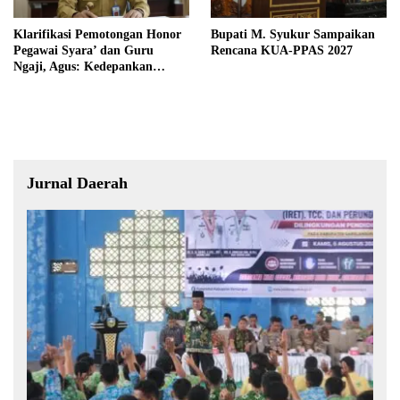
Klarifikasi Pemotongan Honor
Bupati M. Syukur Sampaikan
Pegawai Syara’ dan Guru
Rencana KUA-PPAS 2027
Ngaji, Agus: Kedepankan
Tabayyun
Jurnal Daerah