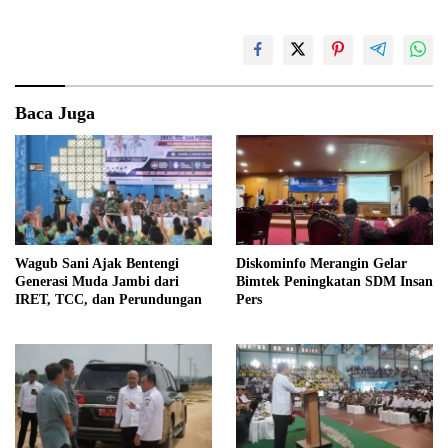
Baca Juga
Wagub Sani Ajak Bentengi
Diskominfo Merangin Gelar
Generasi Muda Jambi dari
Bimtek Peningkatan SDM Insan
IRET, TCC, dan Perundungan
Pers