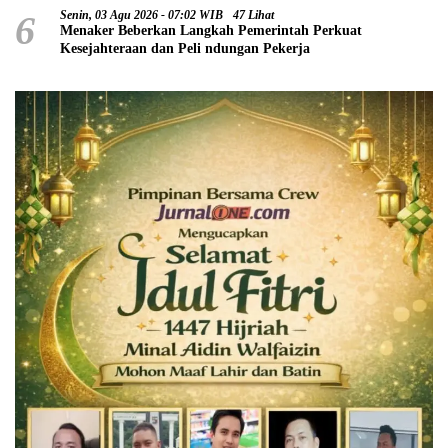
6
Senin, 03 Agu 2026 - 07:02 WIB
47 Lihat
Menaker Beberkan Langkah Pemerintah Perkuat
Kesejahteraan dan Peli ndungan Pekerja