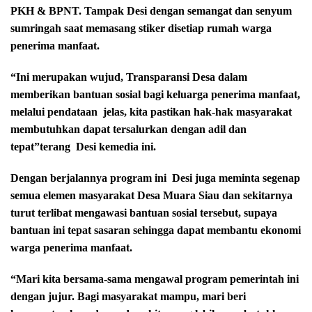
PKH & BPNT. Tampak Desi dengan semangat dan senyum
sumringah saat memasang stiker disetiap rumah warga
penerima manfaat.
“Ini merupakan wujud, Transparansi Desa dalam
memberikan bantuan sosial bagi keluarga penerima manfaat,
melalui pendataan
jelas, kita pastikan hak-hak masyarakat
membutuhkan dapat tersalurkan dengan adil dan
tepat”terang
Desi kemedia ini.
Dengan berjalannya program ini
Desi juga meminta segenap
semua elemen masyarakat Desa Muara Siau dan sekitarnya
turut terlibat mengawasi bantuan sosial tersebut, supaya
bantuan ini tepat sasaran sehingga dapat membantu ekonomi
warga penerima manfaat.
“Mari kita bersama-sama mengawal program pemerintah ini
dengan jujur. Bagi masyarakat mampu, mari beri