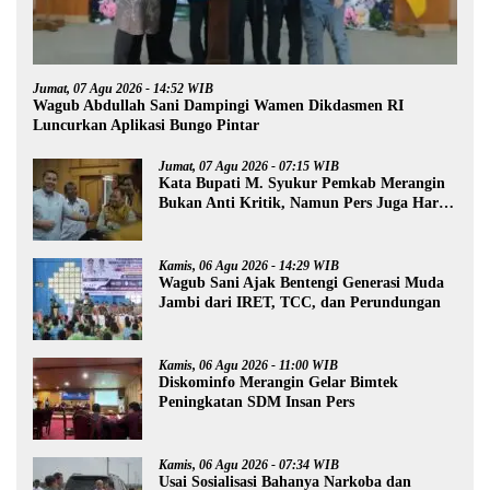
Jumat, 07 Agu 2026 - 14:52 WIB
Wagub Abdullah Sani Dampingi Wamen Dikdasmen RI
Luncurkan Aplikasi Bungo Pintar
Jumat, 07 Agu 2026 - 07:15 WIB
Kata Bupati M. Syukur Pemkab Merangin
Bukan Anti Kritik, Namun Pers Juga Harus
Profesional
Kamis, 06 Agu 2026 - 14:29 WIB
Wagub Sani Ajak Bentengi Generasi Muda
Jambi dari IRET, TCC, dan Perundungan
Kamis, 06 Agu 2026 - 11:00 WIB
Diskominfo Merangin Gelar Bimtek
Peningkatan SDM Insan Pers
Kamis, 06 Agu 2026 - 07:34 WIB
Usai Sosialisasi Bahanya Narkoba dan