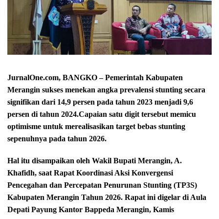
JurnalOne.com, BANGKO – Pemerintah Kabupaten
Merangin sukses menekan angka prevalensi stunting secara
signifikan dari 14,9 persen pada tahun 2023 menjadi 9,6
persen di tahun 2024.Capaian satu digit tersebut memicu
optimisme untuk merealisasikan target bebas stunting
sepenuhnya pada tahun 2026.
Hal itu disampaikan oleh Wakil Bupati Merangin, A.
Khafidh, saat Rapat Koordinasi Aksi Konvergensi
Pencegahan dan Percepatan Penurunan Stunting (TP3S)
Kabupaten Merangin Tahun 2026. Rapat ini digelar di Aula
Depati Payung Kantor Bappeda Merangin, Kamis