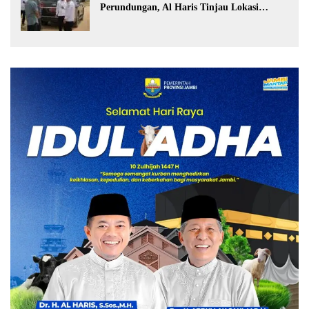
Perundungan, Al Haris Tinjau Lokasi
Pembangunan Sekolah Rakyat