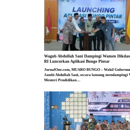
Wagub Abdullah Sani Dampingi Wamen Dikda
RI Luncurkan Aplikasi Bungo Pintar
JurnalOne.com, MUARO BUNGO – Wakil Gubernu
Jambi Abdullah Sani, secara lansung mendampingi 
Menteri Pendidikan…