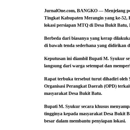
JurnalOne.com, BANGKO — Menjelang per
Tingkat Kabupaten Merangin yang ke-52, 
lokasi persiapan MTQ di Desa Bukit Batu,
Berbeda dari biasanya yang kerap dilakuka
di bawah tenda sederhana yang didirikan d
Keputusan ini diambil Bupati M. Syukur 
langsung dari warga setempat dan memperk
Rapat terbuka tersebut turut dihadiri oleh
Organisasi Perangkat Daerah (OPD) terkai
masyarakat Desa Bukit Batu.
Bupati M. Syukur secara khusus menyampaik
tingginya kepada masyarakat Desa Bukit B
besar dalam membantu penyiapan lokasi.