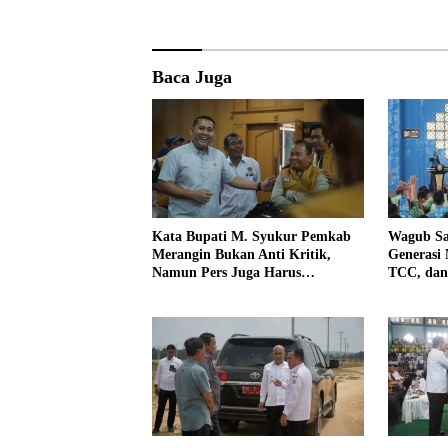
Baca Juga
Kata Bupati M. Syukur Pemkab
Wagub Sa
Merangin Bukan Anti Kritik,
Generasi
Namun Pers Juga Harus
TCC, dan
Profesional