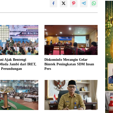
ni Ajak Bentengi
Diskominfo Merangin Gelar
 Muda Jambi dari IRET,
Bimtek Peningkatan SDM Insan
 Perundungan
Pers