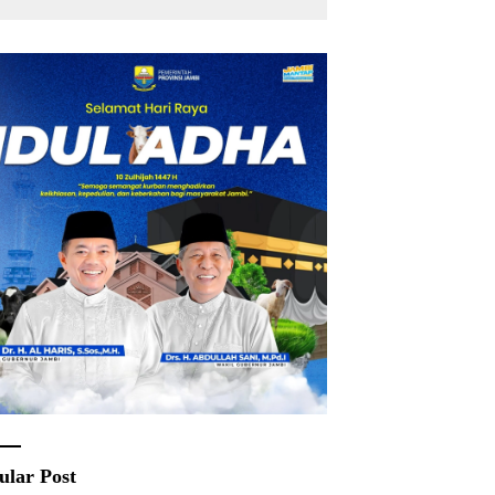
ular Post