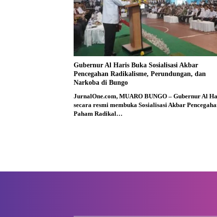
Gubernur Al Haris Buka Sosialisasi Akbar
Pencegahan Radikalisme, Perundungan, dan
Narkoba di Bungo
JurnalOne.com, MUARO BUNGO – Gubernur Al Ha
secara resmi membuka Sosialisasi Akbar Pencegaha
Paham Radikal…