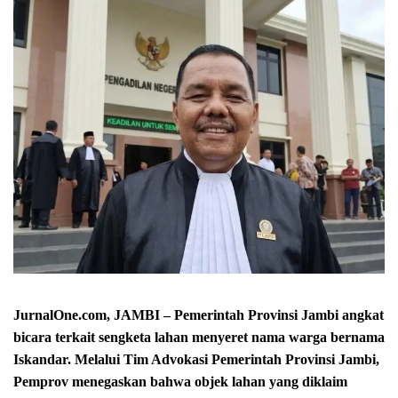
JurnalOne.com, JAMBI – Pemerintah Provinsi Jambi angkat
bicara terkait sengketa lahan menyeret nama warga bernama
Iskandar. Melalui Tim Advokasi Pemerintah Provinsi Jambi,
Pemprov menegaskan bahwa objek lahan yang diklaim