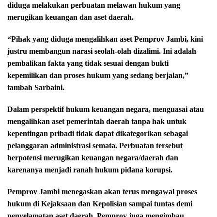
diduga melakukan perbuatan melawan hukum yang
merugikan keuangan dan aset daerah.
“Pihak yang diduga mengalihkan aset Pemprov Jambi, kini
justru membangun narasi seolah-olah dizalimi. Ini adalah
pembalikan fakta yang tidak sesuai dengan bukti
kepemilikan dan proses hukum yang sedang berjalan,”
tambah Sarbaini.
Dalam perspektif hukum keuangan negara, menguasai atau
mengalihkan aset pemerintah daerah tanpa hak untuk
kepentingan pribadi tidak dapat dikategorikan sebagai
pelanggaran administrasi semata. Perbuatan tersebut
berpotensi merugikan keuangan negara/daerah dan
karenanya menjadi ranah hukum pidana korupsi.
Pemprov Jambi menegaskan akan terus mengawal proses
hukum di Kejaksaan dan Kepolisian sampai tuntas demi
penyelamatan aset daerah. Pemprov juga mengimbau