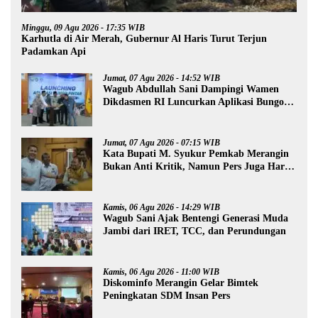
Minggu, 09 Agu 2026 - 17:35 WIB
Karhutla di Air Merah, Gubernur Al Haris Turut Terjun
Padamkan Api
Jumat, 07 Agu 2026 - 14:52 WIB
Wagub Abdullah Sani Dampingi Wamen
Dikdasmen RI Luncurkan Aplikasi Bungo
Pintar
Jumat, 07 Agu 2026 - 07:15 WIB
Kata Bupati M. Syukur Pemkab Merangin
Bukan Anti Kritik, Namun Pers Juga Harus
Profesional
Kamis, 06 Agu 2026 - 14:29 WIB
Wagub Sani Ajak Bentengi Generasi Muda
Jambi dari IRET, TCC, dan Perundungan
Kamis, 06 Agu 2026 - 11:00 WIB
Diskominfo Merangin Gelar Bimtek
Peningkatan SDM Insan Pers