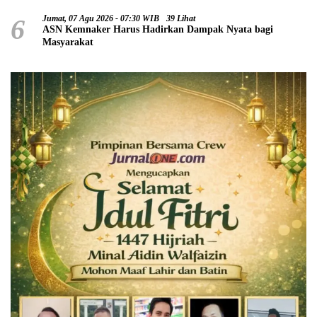
6
Jumat, 07 Agu 2026 - 07:30 WIB
39 Lihat
ASN Kemnaker Harus Hadirkan Dampak Nyata bagi
Masyarakat