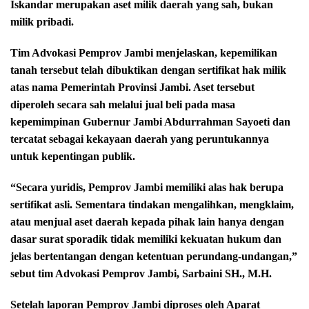
Iskandar merupakan aset milik daerah yang sah, bukan
milik pribadi.
Tim Advokasi Pemprov Jambi menjelaskan, kepemilikan
tanah tersebut telah dibuktikan dengan sertifikat hak milik
atas nama Pemerintah Provinsi Jambi. Aset tersebut
diperoleh secara sah melalui jual beli pada masa
kepemimpinan Gubernur Jambi Abdurrahman Sayoeti dan
tercatat sebagai kekayaan daerah yang peruntukannya
untuk kepentingan publik.
“Secara yuridis, Pemprov Jambi memiliki alas hak berupa
sertifikat asli. Sementara tindakan mengalihkan, mengklaim,
atau menjual aset daerah kepada pihak lain hanya dengan
dasar surat sporadik tidak memiliki kekuatan hukum dan
jelas bertentangan dengan ketentuan perundang-undangan,”
sebut tim Advokasi Pemprov Jambi, Sarbaini SH., M.H.
Setelah laporan Pemprov Jambi diproses oleh Aparat