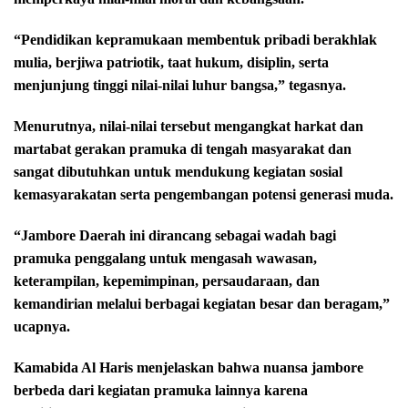
“Pendidikan kepramukaan membentuk pribadi berakhlak
mulia, berjiwa patriotik, taat hukum, disiplin, serta
menjunjung tinggi nilai-nilai luhur bangsa,” tegasnya.
Menurutnya, nilai-nilai tersebut mengangkat harkat dan
martabat gerakan pramuka di tengah masyarakat dan
sangat dibutuhkan untuk mendukung kegiatan sosial
kemasyarakatan serta pengembangan potensi generasi muda.
“Jambore Daerah ini dirancang sebagai wadah bagi
pramuka penggalang untuk mengasah wawasan,
keterampilan, kepemimpinan, persaudaraan, dan
kemandirian melalui berbagai kegiatan besar dan beragam,”
ucapnya.
Kamabida Al Haris menjelaskan bahwa nuansa jambore
berbeda dari kegiatan pramuka lainnya karena