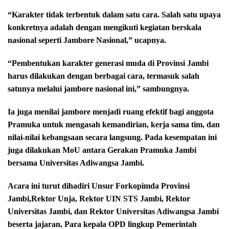
“Karakter tidak terbentuk dalam satu cara. Salah satu upaya
konkretnya adalah dengan mengikuti kegiatan berskala
nasional seperti Jambore Nasional,” ucapnya.
“Pembentukan karakter generasi muda di Provinsi Jambi
harus dilakukan dengan berbagai cara, termasuk salah
satunya melalui jambore nasional ini,” sambungnya.
Ia juga menilai jambore menjadi ruang efektif bagi anggota
Pramuka untuk mengasah kemandirian, kerja sama tim, dan
nilai-nilai kebangsaan secara langsung. Pada kesempatan ini
juga dilakukan MoU antara Gerakan Pramuka Jambi
bersama Universitas Adiwangsa Jambi.
Acara ini turut dihadiri Unsur Forkopimda Provinsi
Jambi,Rektor Unja, Rektor UIN STS Jambi, Rektor
Universitas Jambi, dan Rektor Universitas Adiwangsa Jambi
beserta jajaran, Para kepala OPD lingkup Pemerintah