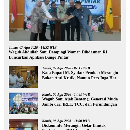
Jumat, 07 Agu 2026 - 14:52 WIB
Wagub Abdullah Sani Dampingi Wamen Dikdasmen RI
Luncurkan Aplikasi Bungo Pintar
Jumat, 07 Agu 2026 - 07:15 WIB
Kata Bupati M. Syukur Pemkab Merangin
Bukan Anti Kritik, Namun Pers Juga Harus
Profesional
Kamis, 06 Agu 2026 - 14:29 WIB
Wagub Sani Ajak Bentengi Generasi Muda
Jambi dari IRET, TCC, dan Perundungan
Kamis, 06 Agu 2026 - 11:00 WIB
Diskominfo Merangin Gelar Bimtek