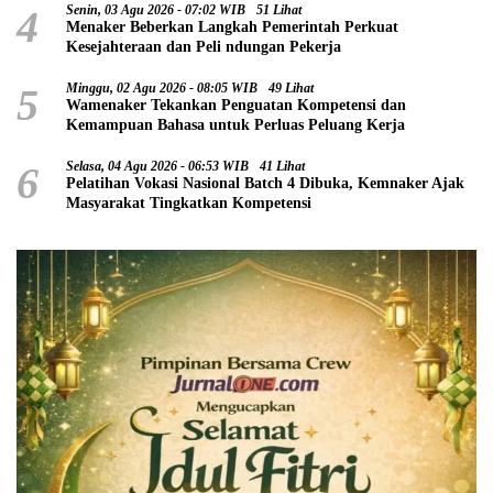
4
Senin, 03 Agu 2026 - 07:02 WIB
51 Lihat
Menaker Beberkan Langkah Pemerintah Perkuat
Kesejahteraan dan Peli ndungan Pekerja
5
Minggu, 02 Agu 2026 - 08:05 WIB
49 Lihat
Wamenaker Tekankan Penguatan Kompetensi dan
Kemampuan Bahasa untuk Perluas Peluang Kerja
6
Selasa, 04 Agu 2026 - 06:53 WIB
41 Lihat
Pelatihan Vokasi Nasional Batch 4 Dibuka, Kemnaker Ajak
Masyarakat Tingkatkan Kompetensi