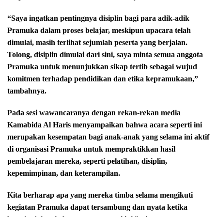
“Saya ingatkan pentingnya disiplin bagi para adik-adik
Pramuka dalam proses belajar, meskipun upacara telah
dimulai, masih terlihat sejumlah peserta yang berjalan.
Tolong, disiplin dimulai dari sini, saya minta semua anggota
Pramuka untuk menunjukkan sikap tertib sebagai wujud
komitmen terhadap pendidikan dan etika kepramukaan,”
tambahnya.
Pada sesi wawancaranya dengan rekan-rekan media
Kamabida Al Haris menyampaikan bahwa acara seperti ini
merupakan kesempatan bagi anak-anak yang selama ini aktif
di organisasi Pramuka untuk mempraktikkan hasil
pembelajaran mereka, seperti pelatihan, disiplin,
kepemimpinan, dan keterampilan.
Kita berharap apa yang mereka timba selama mengikuti
kegiatan Pramuka dapat tersambung dan nyata ketika