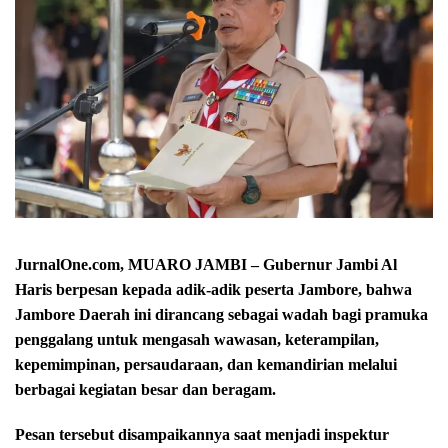
JurnalOne.com, MUARO JAMBI – Gubernur Jambi Al
Haris berpesan kepada adik-adik peserta Jambore, bahwa
Jambore Daerah ini dirancang sebagai wadah bagi pramuka
penggalang untuk mengasah wawasan, keterampilan,
kepemimpinan, persaudaraan, dan kemandirian melalui
berbagai kegiatan besar dan beragam.
Pesan tersebut disampaikannya saat menjadi inspektur