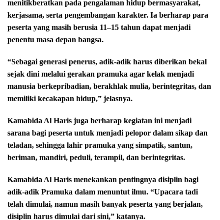
menitikberatkan pada pengalaman hidup bermasyarakat,
kerjasama, serta pengembangan karakter. Ia berharap para
peserta yang masih berusia 11–15 tahun dapat menjadi
penentu masa depan bangsa.
“Sebagai generasi penerus, adik-adik harus diberikan bekal
sejak dini melalui gerakan pramuka agar kelak menjadi
manusia berkepribadian, berakhlak mulia, berintegritas, dan
memiliki kecakapan hidup,” jelasnya.
Kamabida Al Haris juga berharap kegiatan ini menjadi
sarana bagi peserta untuk menjadi pelopor dalam sikap dan
teladan, sehingga lahir pramuka yang simpatik, santun,
beriman, mandiri, peduli, terampil, dan berintegritas.
Kamabida Al Haris menekankan pentingnya disiplin bagi
adik-adik Pramuka dalam menuntut ilmu. “Upacara tadi
telah dimulai, namun masih banyak peserta yang berjalan,
disiplin harus dimulai dari sini,” katanya.