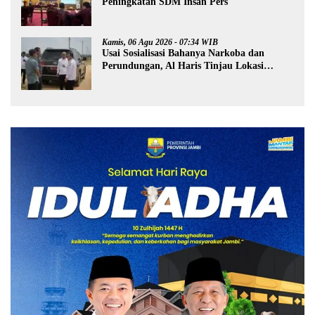
Peningkatan SDM Insan Pers
Kamis, 06 Agu 2026 - 07:34 WIB
Usai Sosialisasi Bahanya Narkoba dan
Perundungan, Al Haris Tinjau Lokasi
Pembangunan Sekolah Rakyat