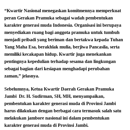
“Kwartir Nasional menegaskan komitmennya memperkuat
peran Gerakan Pramuka sebagai wadah pembentukan
karakter generasi muda Indonesia. Organisasi ini berupaya
menyediakan ruang bagi anggota pramuka untuk tumbuh
menjadi pribadi yang beriman dan bertakwa kepada Tuhan
Yang Maha Esa, berakhlak mulia, berjiwa Pancasila, serta
memiliki kecakapan hidup. Kwartir juga menekankan
pentingnya kepedulian terhadap sesama dan lingkungan
sebagai bagian dari kesiapan menghadapi perubahan
zaman,” jelasnya.
Sebelumnya, Ketua Kwartir Daerah Gerakan Pramuka
Jambi
Dr. H. Sudirman, SH, MH, menyampaikan,
pembentukan karakter generasi muda di Provinsi Jambi
harus dilakukan dengan berbagai cara termasuk salah satu
melakukan jambore nasional ini dalam pembentukan
karakter generasi muda di Provinsi Jambi.