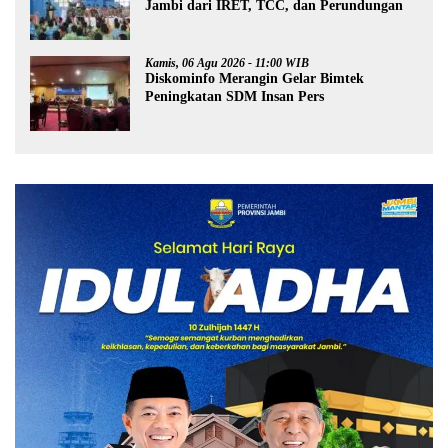
Jambi dari IRET, TCC, dan Perundungan
Kamis, 06 Agu 2026 - 11:00 WIB
Diskominfo Merangin Gelar Bimtek
Peningkatan SDM Insan Pers