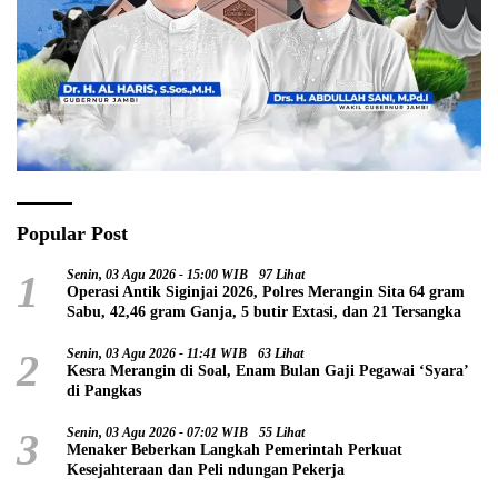
Popular Post
1
Senin, 03 Agu 2026 - 15:00 WIB
97 Lihat
Operasi Antik Siginjai 2026, Polres Merangin Sita 64 gram
Sabu, 42,46 gram Ganja, 5 butir Extasi, dan 21 Tersangka
2
Senin, 03 Agu 2026 - 11:41 WIB
63 Lihat
Kesra Merangin di Soal, Enam Bulan Gaji Pegawai ‘Syara’
di Pangkas
3
Senin, 03 Agu 2026 - 07:02 WIB
55 Lihat
Menaker Beberkan Langkah Pemerintah Perkuat
Kesejahteraan dan Peli ndungan Pekerja