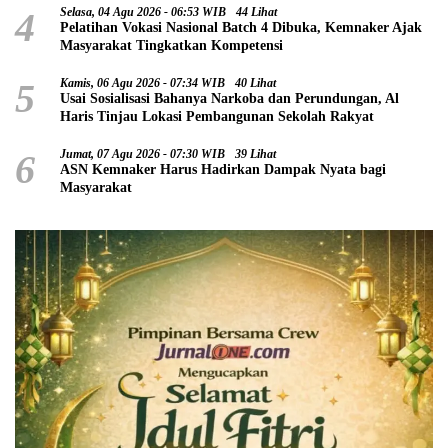
4
Selasa, 04 Agu 2026 - 06:53 WIB
44 Lihat
Pelatihan Vokasi Nasional Batch 4 Dibuka, Kemnaker Ajak
Masyarakat Tingkatkan Kompetensi
5
Kamis, 06 Agu 2026 - 07:34 WIB
40 Lihat
Usai Sosialisasi Bahanya Narkoba dan Perundungan, Al
Haris Tinjau Lokasi Pembangunan Sekolah Rakyat
6
Jumat, 07 Agu 2026 - 07:30 WIB
39 Lihat
ASN Kemnaker Harus Hadirkan Dampak Nyata bagi
Masyarakat