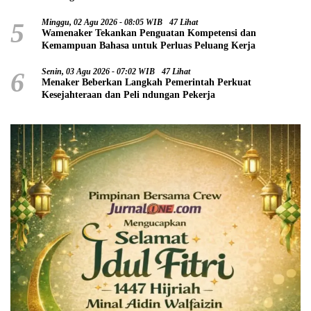
5
Minggu, 02 Agu 2026 - 08:05 WIB
47 Lihat
Wamenaker Tekankan Penguatan Kompetensi dan
Kemampuan Bahasa untuk Perluas Peluang Kerja
6
Senin, 03 Agu 2026 - 07:02 WIB
47 Lihat
Menaker Beberkan Langkah Pemerintah Perkuat
Kesejahteraan dan Peli ndungan Pekerja