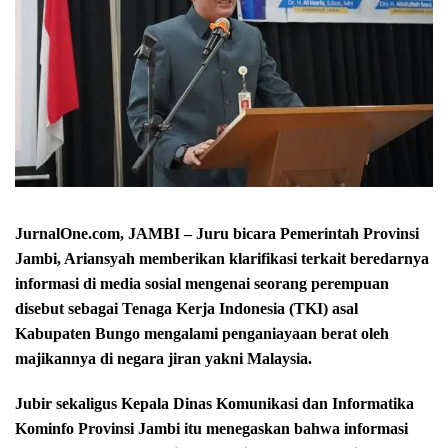
JurnalOne.com, JAMBI – Juru bicara Pemerintah Provinsi
Jambi, Ariansyah memberikan klarifikasi terkait beredarnya
informasi di media sosial mengenai seorang perempuan
disebut sebagai Tenaga Kerja Indonesia (TKI) asal
Kabupaten Bungo mengalami penganiayaan berat oleh
majikannya di negara jiran yakni Malaysia.
Jubir sekaligus Kepala Dinas Komunikasi dan Informatika
Kominfo Provinsi Jambi itu menegaskan bahwa informasi