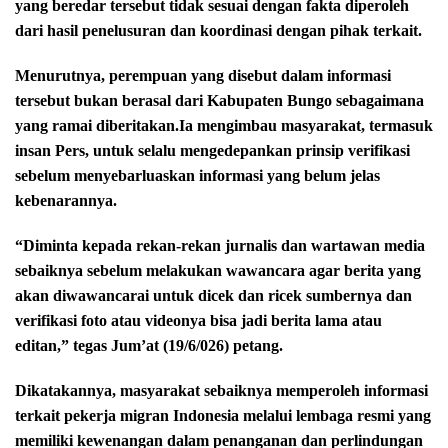
yang beredar tersebut tidak sesuai dengan fakta diperoleh
dari hasil penelusuran dan koordinasi dengan pihak terkait.
Menurutnya, perempuan yang disebut dalam informasi
tersebut bukan berasal dari Kabupaten Bungo sebagaimana
yang ramai diberitakan.Ia mengimbau masyarakat, termasuk
insan Pers, untuk selalu mengedepankan prinsip verifikasi
sebelum menyebarluaskan informasi yang belum jelas
kebenarannya.
“Diminta kepada rekan-rekan jurnalis dan wartawan media
sebaiknya sebelum melakukan wawancara agar berita yang
akan diwawancarai untuk dicek dan ricek sumbernya dan
verifikasi foto atau videonya bisa jadi berita lama atau
editan,” tegas Jum’at (19/6/026) petang.
Dikatakannya, masyarakat sebaiknya memperoleh informasi
terkait pekerja migran Indonesia melalui lembaga resmi yang
memiliki kewenangan dalam penanganan dan perlindungan