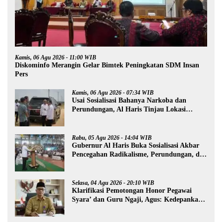
Kamis, 06 Agu 2026 - 11:00 WIB
Diskominfo Merangin Gelar Bimtek Peningkatan SDM Insan
Pers
Kamis, 06 Agu 2026 - 07:34 WIB
Usai Sosialisasi Bahanya Narkoba dan
Perundungan, Al Haris Tinjau Lokasi
Pembangunan Sekolah Rakyat
Rabu, 05 Agu 2026 - 14:04 WIB
Gubernur Al Haris Buka Sosialisasi Akbar
Pencegahan Radikalisme, Perundungan, dan
Narkoba di Bungo
Selasa, 04 Agu 2026 - 20:10 WIB
Klarifikasi Pemotongan Honor Pegawai
Syara’ dan Guru Ngaji, Agus: Kedepankan
Tabayyun