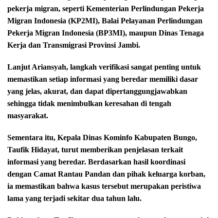
pekerja migran, seperti Kementerian Perlindungan Pekerja
Migran Indonesia (KP2MI), Balai Pelayanan Perlindungan
Pekerja Migran Indonesia (BP3MI), maupun Dinas Tenaga
Kerja dan Transmigrasi Provinsi Jambi.
Lanjut Ariansyah, langkah verifikasi sangat penting untuk
memastikan setiap informasi yang beredar memiliki dasar
yang jelas, akurat, dan dapat dipertanggungjawabkan
sehingga tidak menimbulkan keresahan di tengah
masyarakat.
Sementara itu, Kepala Dinas Kominfo Kabupaten Bungo,
Taufik Hidayat, turut memberikan penjelasan terkait
informasi yang beredar. Berdasarkan hasil koordinasi
dengan Camat Rantau Pandan dan pihak keluarga korban,
ia memastikan bahwa kasus tersebut merupakan peristiwa
lama yang terjadi sekitar dua tahun lalu.