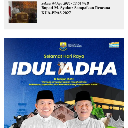
Selasa, 04 Agu 2026 - 13:04 WIB
Bupati M. Syukur Sampaikan Rencana
KUA-PPAS 2027