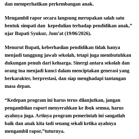
dan memperhatikan perkembangan anak.
Mengambil rapor secara langsung merupakan salah satu
bentuk simpati dan
kepedulian terhadap pendidikan anak,”
ujar Bupati Syukur, Jum’at (19/06/2026).
Menurut Bupati, keberhasilan pendidikan tidak hanya
menjadi tanggung jawab sekolah, tetapi juga membutuhkan
dukungan penuh dari keluarga. Sinergi antara sekolah dan
orang tua menjadi kunci dalam menciptakan generasi yang
berkarakter, berprestasi, dan siap menghadapi tantangan
masa depan.
“Kedepan program ini harus terus dilanjutkan, jangan
pengambilan raport menyerahkan ke ibuk semua, harus
ayahnya juga. Artinya program pemerintah ini sangatlah
baik dan anak kita tadi senang sekali ketika ayahnya
mengambil rapor,”tuturnya.