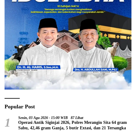
Popular Post
1
Senin, 03 Agu 2026 - 15:00 WIB
87 Lihat
Operasi Antik Siginjai 2026, Polres Merangin Sita 64 gram
Sabu, 42,46 gram Ganja, 5 butir Extasi, dan 21 Tersangka