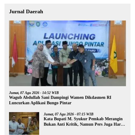
Jurnal Daerah
Jumat, 07 Agu 2026 - 14:52 WIB
Wagub Abdullah Sani Dampingi Wamen Dikdasmen RI
Luncurkan Aplikasi Bungo Pintar
Jumat, 07 Agu 2026 - 07:15 WIB
Kata Bupati M. Syukur Pemkab Merangin
Bukan Anti Kritik, Namun Pers Juga Harus
Profesional