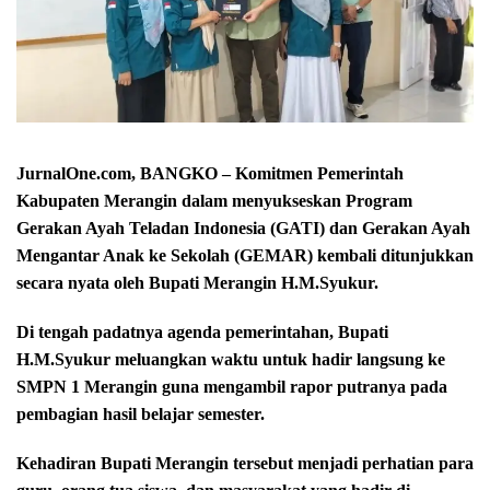
JurnalOne.com, BANGKO – Komitmen Pemerintah
Kabupaten Merangin dalam menyukseskan Program
Gerakan Ayah Teladan Indonesia (GATI) dan Gerakan Ayah
Mengantar Anak ke Sekolah (GEMAR) kembali ditunjukkan
secara nyata oleh Bupati Merangin H.M.Syukur.
Di tengah padatnya agenda pemerintahan, Bupati
H.M.Syukur meluangkan waktu untuk hadir langsung ke
SMPN 1 Merangin guna mengambil rapor putranya pada
pembagian hasil belajar semester.
Kehadiran Bupati Merangin tersebut menjadi perhatian para