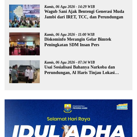
Kamis, 06 Agu 2026 - 14:29 WIB
Wagub Sani Ajak Bentengi Generasi Muda
Jambi dari IRET, TCC, dan Perundungan
Kamis, 06 Agu 2026 - 11:00 WIB
Diskominfo Merangin Gelar Bimtek
Peningkatan SDM Insan Pers
Kamis, 06 Agu 2026 - 07:34 WIB
Usai Sosialisasi Bahanya Narkoba dan
Perundungan, Al Haris Tinjau Lokasi
Pembangunan Sekolah Rakyat