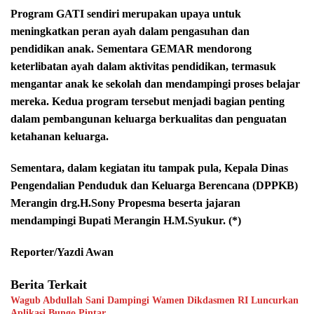
Program GATI sendiri merupakan upaya untuk
meningkatkan peran ayah dalam pengasuhan dan
pendidikan anak. Sementara GEMAR mendorong
keterlibatan ayah dalam aktivitas pendidikan, termasuk
mengantar anak ke sekolah dan mendampingi proses belajar
mereka. Kedua program tersebut menjadi bagian penting
dalam pembangunan keluarga berkualitas dan penguatan
ketahanan keluarga.
Sementara, dalam kegiatan itu tampak pula, Kepala Dinas
Pengendalian Penduduk dan Keluarga Berencana (DPPKB)
Merangin drg.H.Sony Propesma beserta jajaran
mendampingi Bupati Merangin H.M.Syukur. (*)
Reporter/Yazdi Awan
Berita Terkait
Wagub Abdullah Sani Dampingi Wamen Dikdasmen RI Luncurkan
Aplikasi Bungo Pintar