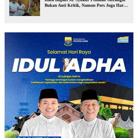
Bukan Anti Kritik, Namun Pers Juga Harus
Profesional