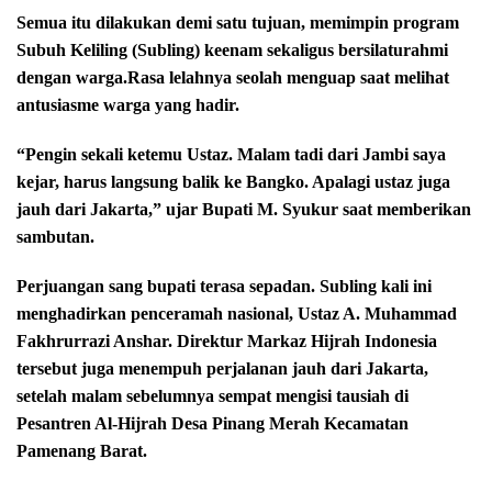
Semua itu dilakukan demi satu tujuan, memimpin program
Subuh Keliling (Subling) keenam sekaligus bersilaturahmi
dengan warga.Rasa lelahnya seolah menguap saat melihat
antusiasme warga yang hadir.
“Pengin sekali ketemu Ustaz. Malam tadi dari Jambi saya
kejar, harus langsung balik ke Bangko. Apalagi ustaz juga
jauh dari Jakarta,” ujar Bupati M. Syukur saat memberikan
sambutan.
Perjuangan sang bupati terasa sepadan. Subling kali ini
menghadirkan penceramah nasional, Ustaz A. Muhammad
Fakhrurrazi Anshar. Direktur Markaz Hijrah Indonesia
tersebut juga menempuh perjalanan jauh dari Jakarta,
setelah malam sebelumnya sempat mengisi tausiah di
Pesantren Al-Hijrah Desa Pinang Merah Kecamatan
Pamenang Barat.