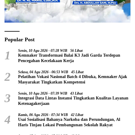
Popular Post
1
Senin, 10 Agu 2026 - 07:28 WIB
56 Lihat
Kemnaker Transformasi Balai K3 Jadi Garda Terdepan
Pencegahan Kecelakaan Kerja
2
Selasa, 04 Agu 2026 - 06:53 WIB
45 Lihat
Pelatihan Vokasi Nasional Batch 4 Dibuka, Kemnaker Ajak
Masyarakat Tingkatkan Kompetensi
3
Senin, 10 Agu 2026 - 07:39 WIB
43 Lihat
Integrasi Data Lintas Instansi Tingkatkan Kualitas Layanan
Ketenagakerjaan
4
Kamis, 06 Agu 2026 - 07:34 WIB
42 Lihat
Usai Sosialisasi Bahanya Narkoba dan Perundungan, Al
Haris Tinjau Lokasi Pembangunan Sekolah Rakyat