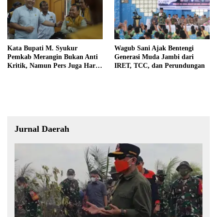
Kata Bupati M. Syukur
Wagub Sani Ajak Bentengi
Pemkab Merangin Bukan Anti
Generasi Muda Jambi dari
Kritik, Namun Pers Juga Harus
IRET, TCC, dan Perundungan
Profesional
Jurnal Daerah