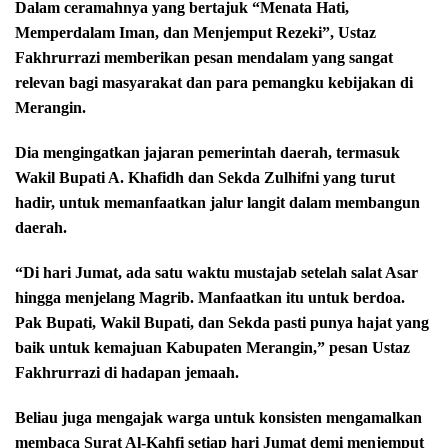
Dalam ceramahnya yang bertajuk “Menata Hati,
Memperdalam Iman, dan Menjemput Rezeki”, Ustaz
Fakhrurrazi memberikan pesan mendalam yang sangat
relevan bagi masyarakat dan para pemangku kebijakan di
Merangin.
Dia mengingatkan jajaran pemerintah daerah, termasuk
Wakil Bupati A. Khafidh dan Sekda Zulhifni yang turut
hadir, untuk memanfaatkan jalur langit dalam membangun
daerah.
“Di hari Jumat, ada satu waktu mustajab setelah salat Asar
hingga menjelang Magrib. Manfaatkan itu untuk berdoa.
Pak Bupati, Wakil Bupati, dan Sekda pasti punya hajat yang
baik untuk kemajuan Kabupaten Merangin,” pesan Ustaz
Fakhrurrazi di hadapan jemaah.
Beliau juga mengajak warga untuk konsisten mengamalkan
membaca Surat Al-Kahfi setiap hari Jumat demi menjemput