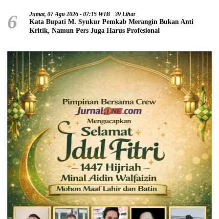
6
Jumat, 07 Agu 2026 - 07:15 WIB
39 Lihat
Kata Bupati M. Syukur Pemkab Merangin Bukan Anti
Kritik, Namun Pers Juga Harus Profesional