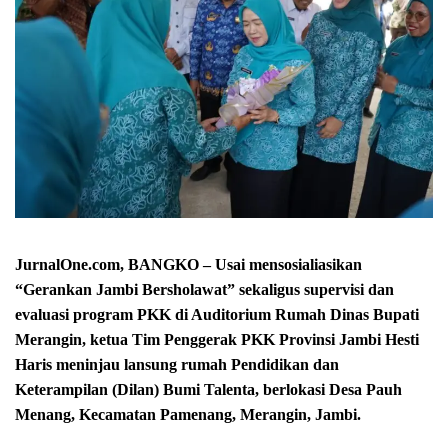
JurnalOne.com, BANGKO – Usai mensosialiasikan
“Gerankan Jambi Bersholawat” sekaligus supervisi dan
evaluasi program PKK di Auditorium Rumah Dinas Bupati
Merangin, ketua Tim Penggerak PKK Provinsi Jambi Hesti
Haris meninjau lansung rumah Pendidikan dan
Keterampilan (Dilan) Bumi Talenta, berlokasi Desa Pauh
Menang, Kecamatan Pamenang, Merangin, Jambi.