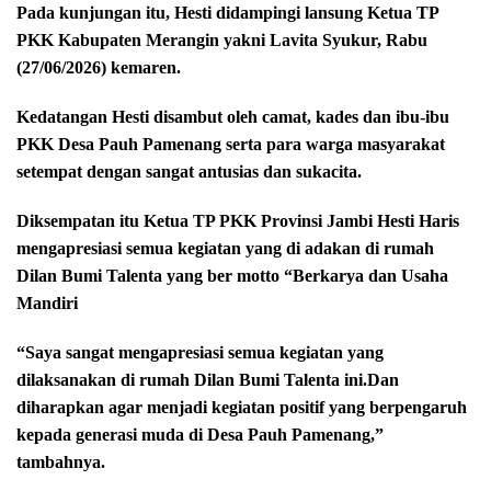
Pada kunjungan itu, Hesti didampingi lansung Ketua TP
PKK Kabupaten Merangin yakni Lavita Syukur, Rabu
(27/06/2026) kemaren.
Kedatangan Hesti disambut oleh camat, kades dan ibu-ibu
PKK Desa Pauh Pamenang serta para warga masyarakat
setempat dengan sangat antusias dan sukacita.
Diksempatan itu Ketua TP PKK Provinsi Jambi Hesti Haris
mengapresiasi semua kegiatan yang di adakan di rumah
Dilan Bumi Talenta yang ber motto “Berkarya dan Usaha
Mandiri
“Saya sangat mengapresiasi semua kegiatan yang
dilaksanakan di rumah Dilan Bumi Talenta ini.Dan
diharapkan agar menjadi kegiatan positif yang berpengaruh
kepada generasi muda di Desa Pauh Pamenang,”
tambahnya.