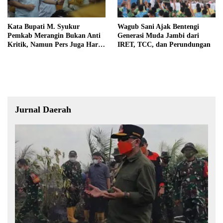
Kata Bupati M. Syukur
Wagub Sani Ajak Bentengi
Pemkab Merangin Bukan Anti
Generasi Muda Jambi dari
Kritik, Namun Pers Juga Harus
IRET, TCC, dan Perundungan
Profesional
Jurnal Daerah