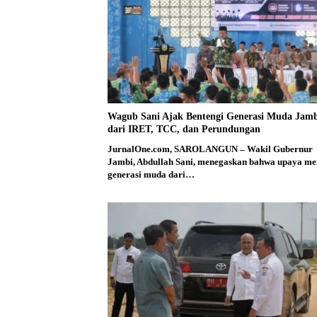
Wagub Sani Ajak Bentengi Generasi Muda Jam
dari IRET, TCC, dan Perundungan
JurnalOne.com, SAROLANGUN – Wakil Gubernur
Jambi, Abdullah Sani, menegaskan bahwa upaya me
generasi muda dari…