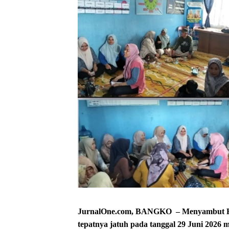
JurnalOne.com, BANGKO – Menyambut Hari
tepatnya jatuh pada tanggal 29 Juni 2026