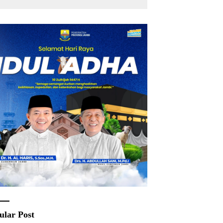
ular Post