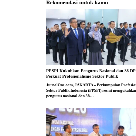
Rekomendasi untuk kamu
PPSPI Kukuhkan Pengurus Nasional dan 38 D
Perkuat Profesionalisme Sektor Publik
JurnalOne.com, JAKARTA – Perkumpulan Profesio
Sektor Publik Indonesia (PPSPI) resmi mengukuhka
pengurus nasional dan 38…