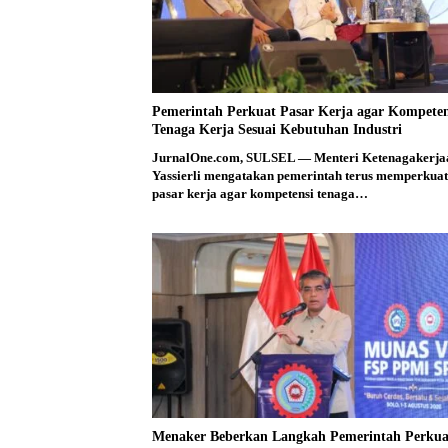
Pemerintah Perkuat Pasar Kerja agar Kompeten
Tenaga Kerja Sesuai Kebutuhan Industri
JurnalOne.com, SULSEL — Menteri Ketenagakerja
Yassierli mengatakan pemerintah terus memperkuat
pasar kerja agar kompetensi tenaga…
Menaker Beberkan Langkah Pemerintah Perkua