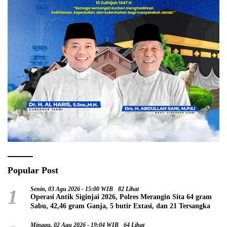
Popular Post
1
Senin, 03 Agu 2026 - 15:00 WIB
82 Lihat
Operasi Antik Siginjai 2026, Polres Merangin Sita 64 gram
Sabu, 42,46 gram Ganja, 5 butir Extasi, dan 21 Tersangka
Minggu, 02 Agu 2026 - 19:04 WIB
64 Lihat