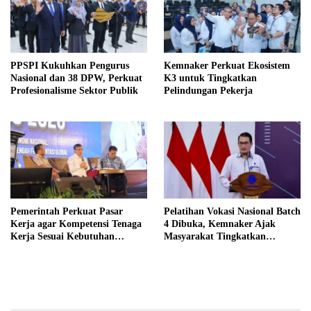
PPSPI Kukuhkan Pengurus
Kemnaker Perkuat Ekosistem
Nasional dan 38 DPW, Perkuat
K3 untuk Tingkatkan
Profesionalisme Sektor Publik
Pelindungan Pekerja
Pemerintah Perkuat Pasar
Pelatihan Vokasi Nasional Batch
Kerja agar Kompetensi Tenaga
4 Dibuka, Kemnaker Ajak
Kerja Sesuai Kebutuhan
Masyarakat Tingkatkan
Industri
Kompetensi