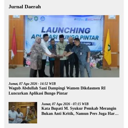
Jurnal Daerah
Jumat, 07 Agu 2026 - 14:52 WIB
Wagub Abdullah Sani Dampingi Wamen Dikdasmen RI
Luncurkan Aplikasi Bungo Pintar
Jumat, 07 Agu 2026 - 07:15 WIB
Kata Bupati M. Syukur Pemkab Merangin
Bukan Anti Kritik, Namun Pers Juga Harus
Profesional