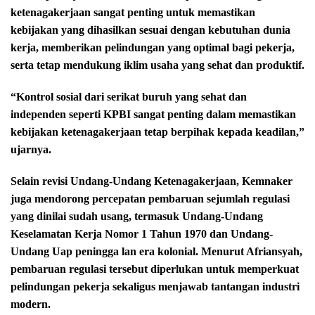
ketenagakerjaan sangat penting untuk memastikan
kebijakan yang dihasilkan sesuai dengan kebutuhan dunia
kerja, memberikan pelindungan yang optimal bagi pekerja,
serta tetap mendukung iklim usaha yang sehat dan produktif.
“Kontrol sosial dari serikat buruh yang sehat dan
independen seperti KPBI sangat penting dalam memastikan
kebijakan ketenagakerjaan tetap berpihak kepada keadilan,”
ujarnya.
Selain revisi Undang-Undang Ketenagakerjaan, Kemnaker
juga mendorong percepatan pembaruan sejumlah regulasi
yang dinilai sudah usang, termasuk Undang-Undang
Keselamatan Kerja Nomor 1 Tahun 1970 dan Undang-
Undang Uap peningga lan era kolonial. Menurut Afriansyah,
pembaruan regulasi tersebut diperlukan untuk memperkuat
pelindungan pekerja sekaligus menjawab tantangan industri
modern.