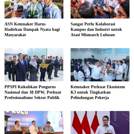
ASN Kemnaker Harus
Sangat Perlu Kolaborasi
Hadirkan Dampak Nyata bagi
Kampus dan Industri untuk
Masyarakat
Atasi Mismatch Lulusan
PPSPI Kukuhkan Pengurus
Kemnaker Perkuat Ekosistem
Nasional dan 38 DPW, Perkuat
K3 untuk Tingkatkan
Profesionalisme Sektor Publik
Pelindungan Pekerja