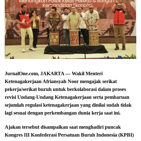
JurnalOne.com, JAKARTA — Wakil Menteri
Ketenagakerjaan Afriansyah Noor mengajak serikat
pekerja/serikat buruh untuk berkolaborasi dalam proses
revisi Undang-Undang Ketenagakerjaan serta pembaruan
sejumlah regulasi ketenagakerjaan yang dinilai sudah tidak
lagi sesuai dengan perkembangan dunia kerja saat ini.
Ajakan tersebut disampaikan saat menghadiri puncak
Kongres III Konfederasi Persatuan Buruh Indonesia (KPBI)