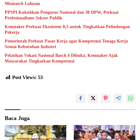
Mismatch Lulusan
PPSPI Kukuhkan Pengurus Nasional dan 38 DPW, Perkuat
Profesionalisme Sektor Publik
Kemnaker Perkuat Ekosistem K3 untuk Tingkatkan Pelindungan
Pekerja
Pemerintah Perkuat Pasar Kerja agar Kompetensi Tenaga Kerja
Sesuai Kebutuhan Industri
Pelatihan Vokasi Nasional Batch 4 Dibuka, Kemnaker Ajak
Masyarakat Tingkatkan Kompetensi
Post Views:
53
Baca Juga