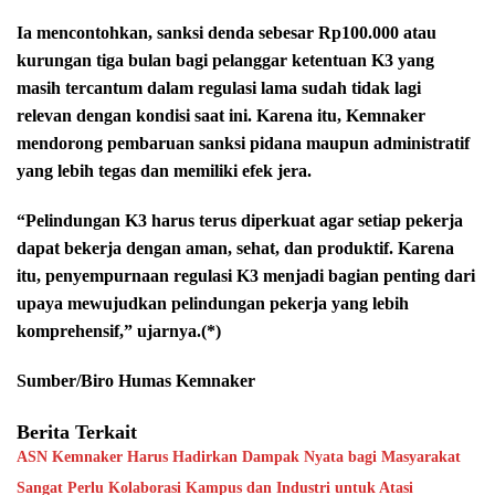
Ia mencontohkan, sanksi denda sebesar Rp100.000 atau
kurungan tiga bulan bagi pelanggar ketentuan K3 yang
masih tercantum dalam regulasi lama sudah tidak lagi
relevan dengan kondisi saat ini. Karena itu, Kemnaker
mendorong pembaruan sanksi pidana maupun administratif
yang lebih tegas dan memiliki efek jera.
“Pelindungan K3 harus terus diperkuat agar setiap pekerja
dapat bekerja dengan aman, sehat, dan produktif. Karena
itu, penyempurnaan regulasi K3 menjadi bagian penting dari
upaya mewujudkan pelindungan pekerja yang lebih
komprehensif,” ujarnya.(*)
Sumber/Biro Humas Kemnaker
Berita Terkait
ASN Kemnaker Harus Hadirkan Dampak Nyata bagi Masyarakat
Sangat Perlu Kolaborasi Kampus dan Industri untuk Atasi