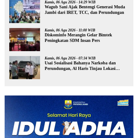
Kamis, 06 Agu 2026 - 14:29 WIB
Wagub Sani Ajak Bentengi Generasi Muda
Jambi dari IRET, TCC, dan Perundungan
Kamis, 06 Agu 2026 - 11:00 WIB
Diskominfo Merangin Gelar Bimtek
Peningkatan SDM Insan Pers
Kamis, 06 Agu 2026 - 07:34 WIB
Usai Sosialisasi Bahanya Narkoba dan
Perundungan, Al Haris Tinjau Lokasi
Pembangunan Sekolah Rakyat