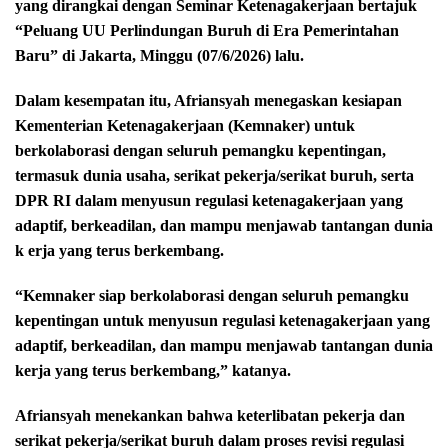
yang dirangkai dengan Seminar Ketenagakerjaan bertajuk
“Peluang UU Perlindungan Buruh di Era Pemerintahan
Baru” di Jakarta, Minggu (07/6/2026) lalu.
Dalam kesempatan itu, Afriansyah menegaskan kesiapan
Kementerian Ketenagakerjaan (Kemnaker) untuk
berkolaborasi dengan seluruh pemangku kepentingan,
termasuk dunia usaha, serikat pekerja/serikat buruh, serta
DPR RI dalam menyusun regulasi ketenagakerjaan yang
adaptif, berkeadilan, dan mampu menjawab tantangan dunia
k erja yang terus berkembang.
“Kemnaker siap berkolaborasi dengan seluruh pemangku
kepentingan untuk menyusun regulasi ketenagakerjaan yang
adaptif, berkeadilan, dan mampu menjawab tantangan dunia
kerja yang terus berkembang,” katanya.
Afriansyah menekankan bahwa keterlibatan pekerja dan
serikat pekerja/serikat buruh dalam proses revisi regulasi